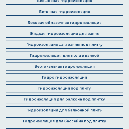
Бесшовная гидроизоляция
Бетонная гидроизоляция
Боковая обмазочная гидроизоляция
Жидкая гидроизоляция для ванны
Гидроизоляция для ванны под плитку
Гидроизоляция для пола в ванной
Вертикальная гидроизоляция
Гидро гидроизоляция
Гидроизоляция под плиту
Гидроизоляция для балкона под плитку
Гидроизоляция для балконной плиты
Гидроизоляция для бассейна под плитку