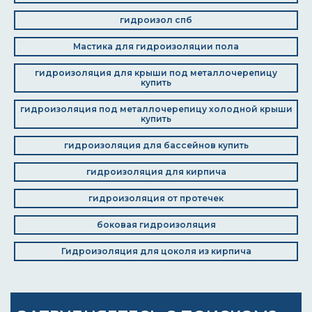
гидроизол спб
Мастика для гидроизоляции пола
гидроизоляция для крыши под металлочерепицу
купить
гидроизоляция под металлочерепицу холодной крыши
купить
гидроизоляция для бассейнов купить
гидроизоляция для кирпича
гидроизоляция от протечек
боковая гидроизоляция
Гидроизоляция для цоколя из кирпича