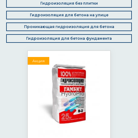
Гидроизоляция без плитки
Гидроизоляция для бетона на улице
Проникающая гидроизоляция для бетона
Гидроизоляция для бетона фундамента
Акция