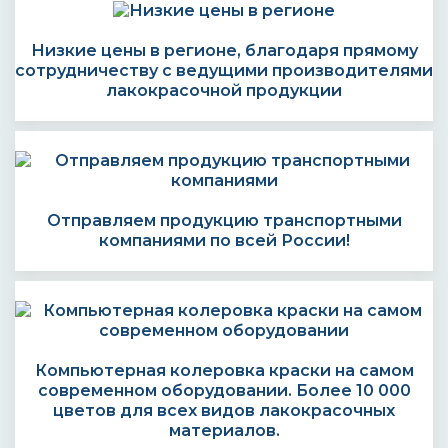
Низкие цены в регионе, благодаря прямому
сотрудничеству с ведущими производителями
лакокрасочной продукции
Отправляем продукцию транспортными
компаниями по всей России!
Компьютерная колеровка краски на самом
современном оборудовании. Более 10 000
цветов для всех видов лакокрасочных
материалов.