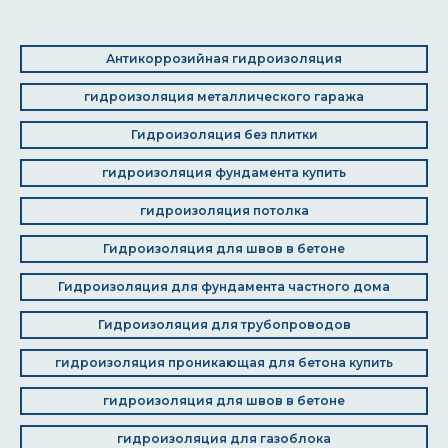
Антикоррозийная гидроизоляция
гидроизоляция металлического гаража
Гидроизоляция без плитки
гидроизоляция фундамента купить
гидроизоляция потолка
Гидроизоляция для швов в бетоне
Гидроизоляция для фундамента частного дома
Гидроизоляция для трубопроводов
гидроизоляция проникающая для бетона купить
гидроизоляция для швов в бетоне
гидроизоляция для газоблока