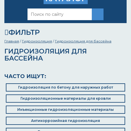
ФИЛЬТР
Главная
/
Гидроизоляция
/
Гидроизоляция для бассейна
ГИДРОИЗОЛЯЦИЯ ДЛЯ
БАССЕЙНА
ЧАСТО ИЩУТ:
Гидроизоляция по бетону для наружных работ
Гидроизоляционные материалы для кровли
Инъекционные гидроизоляционные материалы
Антикоррозийная гидроизоляция