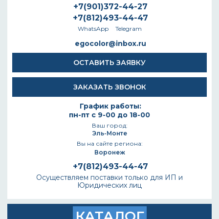
+7(901)372-44-27
+7(812)493-44-47
WhatsApp
Telegram
egocolor@inbox.ru
ОСТАВИТЬ ЗАЯВКУ
ЗАКАЗАТЬ ЗВОНОК
График работы:
пн-пт с 9-00 до 18-00
Ваш город:
Эль-Монте
Вы на сайте региона:
Воронеж
+7(812)493-44-47
Осуществляем поставки только для ИП и
Юридических лиц
КАТАЛОГ