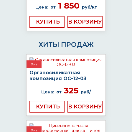
1 850
Цена:
от
руб/кг
КУПИТЬ
ХИТЫ ПРОДАЖ
Хит
Органосиликатная
композиция ОС-12-03
325
Цена:
от
руб/
КУПИТЬ
Хит