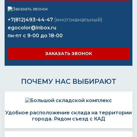
+7(812)493-44-47
(многоканальный)
egocolor@inbox.ru
пн-пт с 9-00 до 18-00
ЗАКАЗАТЬ ЗВОНОК
ПОЧЕМУ НАС ВЫБИРАЮТ
Удобное расположение склада на территории
города. Рядом съезд с КАД