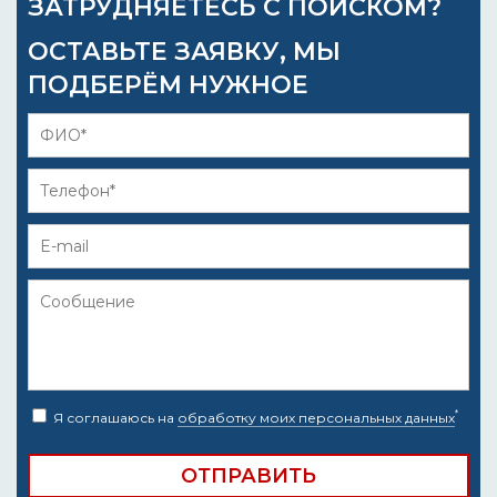
ЗАТРУДНЯЕТЕСЬ С ПОИСКОМ?
ОСТАВЬТЕ ЗАЯВКУ, МЫ
ПОДБЕРЁМ НУЖНОЕ
*
Я соглашаюсь на
обработку моих персональных данных