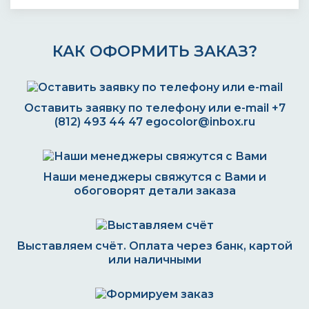
КАК ОФОРМИТЬ ЗАКАЗ?
Оставить заявку по телефону или e-mail
+7
(812) 493 44 47
egocolor@inbox.ru
Наши менеджеры свяжутся с Вами и
обоговорят детали заказа
Выставляем счёт. Оплата через банк, картой
или наличными