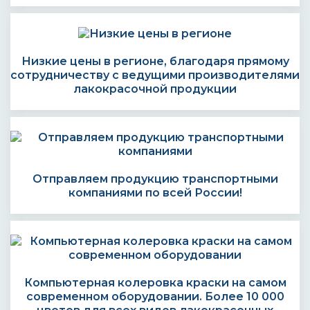
Низкие цены в регионе, благодаря прямому
сотрудничеству с ведущими производителями
лакокрасочной продукции
Отправляем продукцию транспортными
компаниями по всей России!
Компьютерная колеровка краски на самом
современном оборудовании. Более 10 000