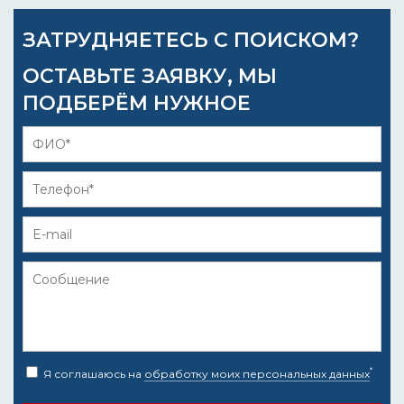
ЗАТРУДНЯЕТЕСЬ С ПОИСКОМ?
ОСТАВЬТЕ ЗАЯВКУ, МЫ
ПОДБЕРЁМ НУЖНОЕ
*
Я соглашаюсь на
обработку моих персональных данных