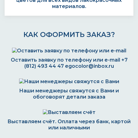
цветов для всех видов лакокрасочных
материалов.
КАК ОФОРМИТЬ ЗАКАЗ?
Оставить заявку по телефону или e-mail
+7
(812) 493 44 47
egocolor@inbox.ru
Наши менеджеры свяжутся с Вами и
обоговорят детали заказа
Выставляем счёт. Оплата через банк, картой
или наличными