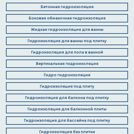
Бетонная гидроизоляция
Боковая обмазочная гидроизоляция
Жидкая гидроизоляция для ванны
Гидроизоляция для ванны под плитку
Гидроизоляция для пола в ванной
Вертикальная гидроизоляция
Гидро гидроизоляция
Гидроизоляция под плиту
Гидроизоляция для балкона под плитку
Гидроизоляция для балконной плиты
Гидроизоляция для бассейна под плитку
Гидроизоляция без плитки