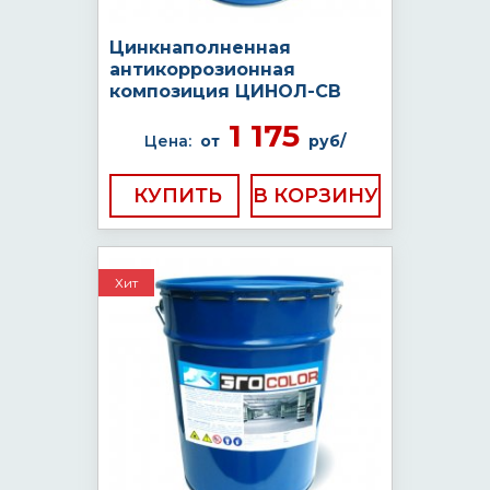
Цинкнаполненная
антикоррозионная
композиция ЦИНОЛ-СВ
1 175
Цена:
от
руб/
КУПИТЬ
Хит