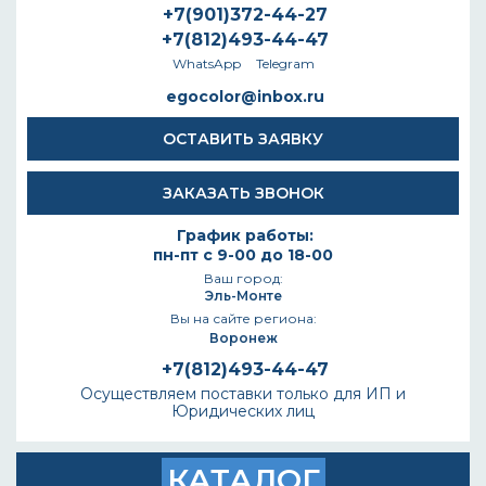
+7(901)372-44-27
+7(812)493-44-47
WhatsApp
Telegram
egocolor@inbox.ru
ОСТАВИТЬ ЗАЯВКУ
ЗАКАЗАТЬ ЗВОНОК
График работы:
пн-пт с 9-00 до 18-00
Ваш город:
Эль-Монте
Вы на сайте региона:
Воронеж
+7(812)493-44-47
Осуществляем поставки только для ИП и
Юридических лиц
КАТАЛОГ