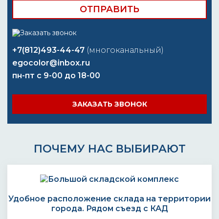
+7(812)493-44-47
(многоканальный)
egocolor@inbox.ru
пн-пт с 9-00 до 18-00
ЗАКАЗАТЬ ЗВОНОК
ПОЧЕМУ НАС ВЫБИРАЮТ
Удобное расположение склада на территории
города. Рядом съезд с КАД