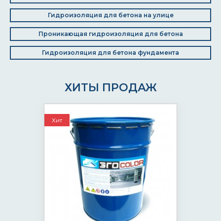
Гидроизоляция для бетона на улице
Проникающая гидроизоляция для бетона
Гидроизоляция для бетона фундамента
ХИТЫ ПРОДАЖ
Хит