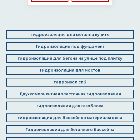
гидроизоляция для металла купить
Гидроизоляция под фундамент
гидроизоляция для бетона на улице под плитку
Гидроизоляция для мостов
гидроизол спб
Двухкомпонентная эластичная гидроизоляция
гидроизоляция для газоблока
гидроизоляция для бассейнов материалы цена
Гидроизоляция для бетонного бассейна