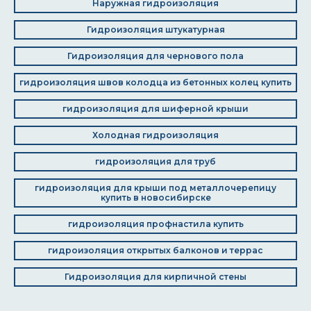
Наружная гидроизоляция
Гидроизоляция штукатурная
Гидроизоляция для чернового пола
гидроизоляция швов колодца из бетонных колец купить
гидроизоляция для шиферной крыши
Холодная гидроизоляция
гидроизоляция для труб
гидроизоляция для крыши под металлочерепицу
купить в новосибирске
гидроизоляция профнастила купить
гидроизоляция открытых балконов и террас
Гидроизоляция для кирпичной стены