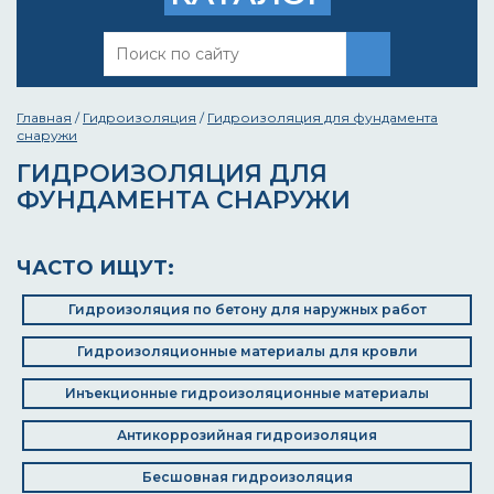
Главная
/
Гидроизоляция
/
Гидроизоляция для фундамента
снаружи
ГИДРОИЗОЛЯЦИЯ ДЛЯ
ФУНДАМЕНТА СНАРУЖИ
ЧАСТО ИЩУТ:
Гидроизоляция по бетону для наружных работ
Гидроизоляционные материалы для кровли
Инъекционные гидроизоляционные материалы
Антикоррозийная гидроизоляция
Бесшовная гидроизоляция