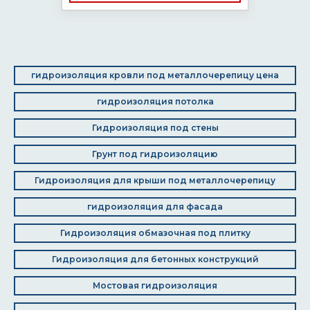
гидроизоляция кровли под металлочерепицу цена
гидроизоляция потолка
Гидроизоляция под стены
Грунт под гидроизоляцию
Гидроизоляция для крыши под металлочерепицу
гидроизоляция для фасада
Гидроизоляция обмазочная под плитку
Гидроизоляция для бетонных конструкций
Мостовая гидроизоляция