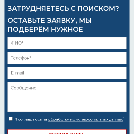
ЗАТРУДНЯЕТЕСЬ С ПОИСКОМ?
ОСТАВЬТЕ ЗАЯВКУ, МЫ
ПОДБЕРЁМ НУЖНОЕ
*
Я соглашаюсь на
обработку моих персональных данных