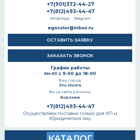
+7(901)372-44-27
+7(812)493-44-47
WhatsApp
Telegram
egocolor@inbox.ru
ОСТАВИТЬ ЗАЯВКУ
ЗАКАЗАТЬ ЗВОНОК
График работы:
пн-пт с 9-00 до 18-00
Ваш город:
Эль-Монте
Вы на сайте региона:
Воронеж
+7(812)493-44-47
Осуществляем поставки только для ИП и
Юридических лиц
КАТАЛОГ