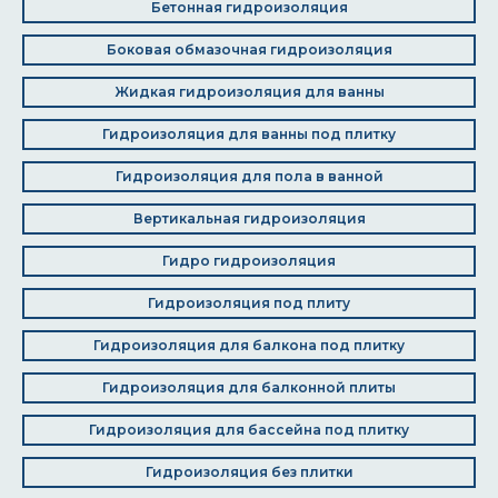
Бетонная гидроизоляция
Боковая обмазочная гидроизоляция
Жидкая гидроизоляция для ванны
Гидроизоляция для ванны под плитку
Гидроизоляция для пола в ванной
Вертикальная гидроизоляция
Гидро гидроизоляция
Гидроизоляция под плиту
Гидроизоляция для балкона под плитку
Гидроизоляция для балконной плиты
Гидроизоляция для бассейна под плитку
Гидроизоляция без плитки