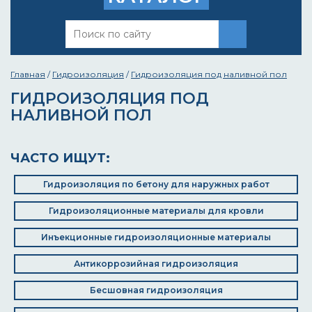
Главная
/
Гидроизоляция
/
Гидроизоляция под наливной пол
ГИДРОИЗОЛЯЦИЯ ПОД
НАЛИВНОЙ ПОЛ
ЧАСТО ИЩУТ:
Гидроизоляция по бетону для наружных работ
Гидроизоляционные материалы для кровли
Инъекционные гидроизоляционные материалы
Антикоррозийная гидроизоляция
Бесшовная гидроизоляция