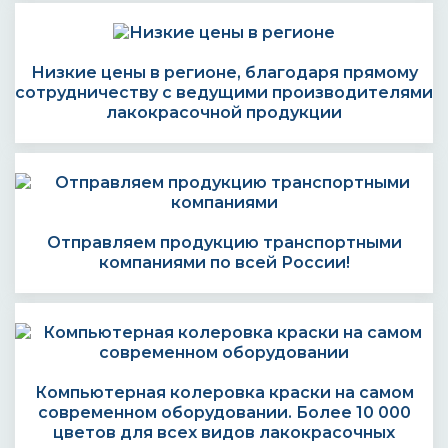
Низкие цены в регионе, благодаря прямому
сотрудничеству с ведущими производителями
лакокрасочной продукции
Отправляем продукцию транспортными
компаниями по всей России!
Компьютерная колеровка краски на самом
современном оборудовании. Более 10 000
цветов для всех видов лакокрасочных