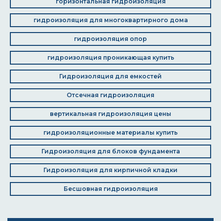
горизонтальная гидроизоляция
гидроизоляция для многоквартирного дома
гидроизоляция опор
гидроизоляция проникающая купить
Гидроизоляция для емкостей
Отсечная гидроизоляция
вертикальная гидроизоляция цены
гидроизоляционные материалы купить
Гидроизоляция для блоков фундамента
Гидроизоляция для кирпичной кладки
Бесшовная гидроизоляция