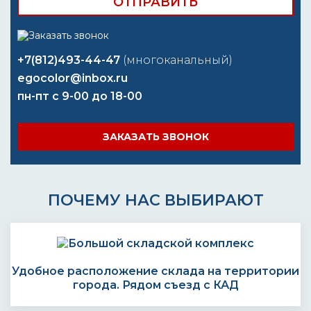
+7(812)493-44-47
(многоканальный)
egocolor@inbox.ru
пн-пт с 9-00 до 18-00
ЗАКАЗАТЬ ЗВОНОК
ПОЧЕМУ НАС ВЫБИРАЮТ
Удобное расположение склада на территории
города. Рядом съезд с КАД