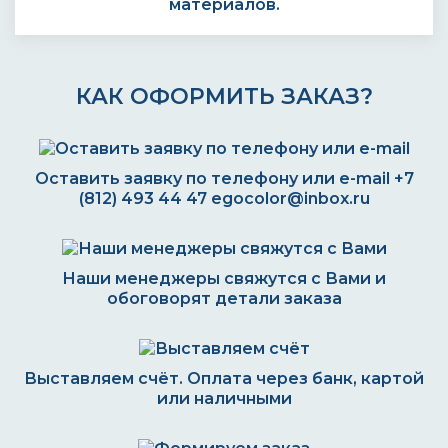
материалов.
КАК ОФОРМИТЬ ЗАКАЗ?
Оставить заявку по телефону или e-mail
+7
(812) 493 44 47
egocolor@inbox.ru
Наши менеджеры свяжутся с Вами и
обоговорят детали заказа
Выставляем счёт. Оплата через банк, картой
или наличными