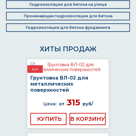
Гидроизоляция для бетона на улице
Проникающая гидроизоляция для бетона
Гидроизоляция для бетона фундамента
ХИТЫ ПРОДАЖ
Хит
Грунтовка ВЛ-02 для
металлических
поверхностей
315
Цена:
от
руб/
КУПИТЬ