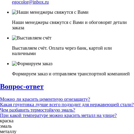
egocolor@inbox.ru
Наши менеджеры свяжутся с Вами и обоговорят детали
заказа
Выставляем счёт. Оплата через банк, картой или
наличными
Формируем заказ и отправляем транспортной компанией
Вопрос-ответ
Можно ли красить цементную огнезащиту?
Какая грунтовка лучше всего подходит для нержавеющей стали?
Чем разбавить термостойкую эмаль?
При какой температуре можно красить металл на улице?
краска
эмаль
металлу