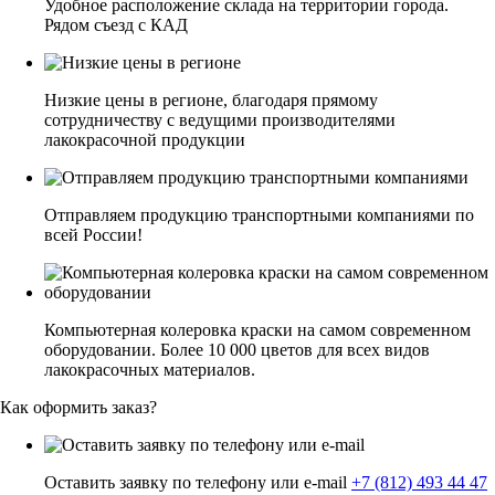
Удобное расположение склада на территории города.
Рядом съезд с КАД
Низкие цены в регионе, благодаря прямому
сотрудничеству с ведущими производителями
лакокрасочной продукции
Отправляем продукцию транспортными компаниями по
всей России!
Компьютерная колеровка краски на самом современном
оборудовании. Более 10 000 цветов для всех видов
лакокрасочных материалов.
Как оформить заказ?
Оставить заявку по телефону или e-mail
+7 (812) 493 44 47