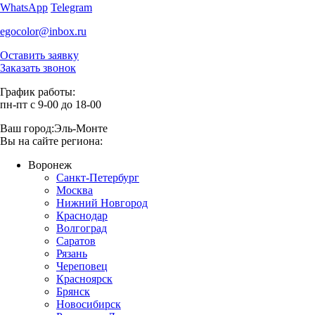
WhatsApp
Telegram
egocolor@inbox.ru
Оставить заявку
Заказать звонок
График работы:
пн-пт с 9-00 до 18-00
Ваш город:
Эль-Монте
Вы на сайте региона:
Воронеж
Санкт-Петербург
Москва
Нижний Новгород
Краснодар
Волгоград
Саратов
Рязань
Череповец
Красноярск
Брянск
Новосибирск