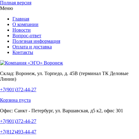
Полная версия
Меню
Главная
О компании
Новости
Вопрос-ответ
Полезная информация
Оплата и доставка
Контакты
Склад:
Воронеж, ул. Торпедо, д. 45В (терминал ТК Деловые
Линии)
+7(901)372-44-27
Корзина пуста
Офис:
Санкт - Петербург, ул. Варшавская, д5 к2, офис 301
+7(901)372-44-27
+7(812)493-44-47