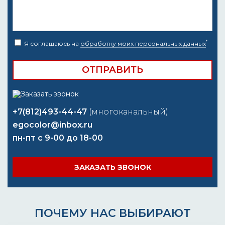
*
Я соглашаюсь на
обработку моих персональных данных
+7(812)493-44-47
(многоканальный)
egocolor@inbox.ru
пн-пт с 9-00 до 18-00
ЗАКАЗАТЬ ЗВОНОК
ПОЧЕМУ НАС ВЫБИРАЮТ