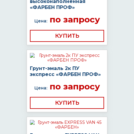
высоконаполненная
«ФАРБЕН ПРОФ»
по запросу
Цена:
КУПИТЬ
Грунт-эмаль 2к ПУ
экспресс «ФАРБЕН ПРОФ»
по запросу
Цена:
КУПИТЬ