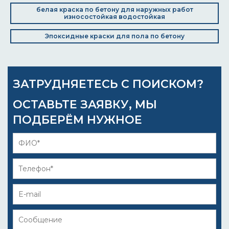
белая краска по бетону для наружных работ
износостойкая водостойкая
Эпоксидные краски для пола по бетону
ЗАТРУДНЯЕТЕСЬ С ПОИСКОМ?
ОСТАВЬТЕ ЗАЯВКУ, МЫ
ПОДБЕРЁМ НУЖНОЕ