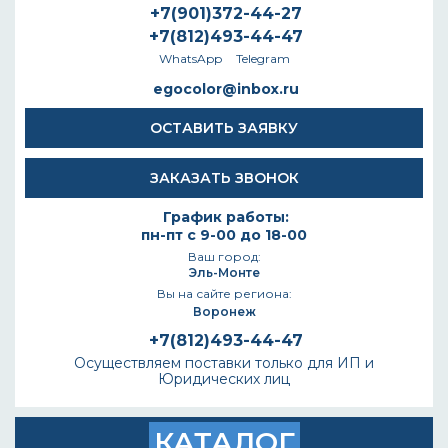
+7(901)372-44-27
+7(812)493-44-47
WhatsApp
Telegram
egocolor@inbox.ru
ОСТАВИТЬ ЗАЯВКУ
ЗАКАЗАТЬ ЗВОНОК
График работы:
пн-пт с 9-00 до 18-00
Ваш город:
Эль-Монте
Вы на сайте региона:
Воронеж
+7(812)493-44-47
Осуществляем поставки только для ИП и
Юридических лиц
КАТАЛОГ