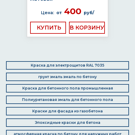
400
Цена:
от
руб/
КУПИТЬ
Краска для электрощитов RAL 7035
грунт эмаль эмаль по бетону
Краска для бетонного пола промышленная
Полиуретановая эмаль для бетонного пола
Краски для фасада из газобетона
Эпоксидные краски для бетона
атмосферная краска по бетону для наружных работ