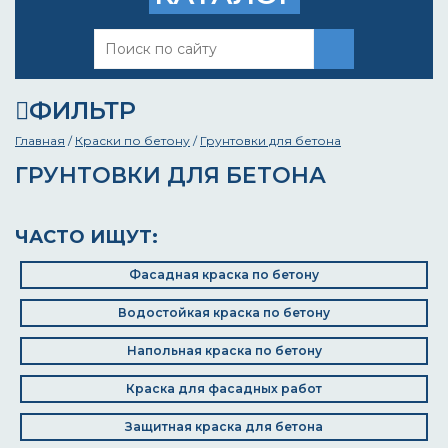
ФИЛЬТР
Главная
/
Краски по бетону
/
Грунтовки для бетона
ГРУНТОВКИ ДЛЯ БЕТОНА
ЧАСТО ИЩУТ:
Фасадная краска по бетону
Водостойкая краска по бетону
Напольная краска по бетону
Краска для фасадных работ
Защитная краска для бетона