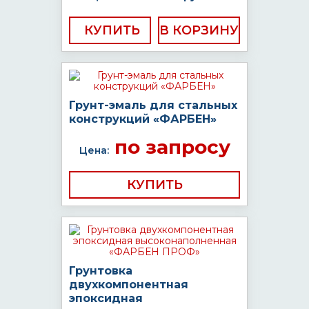
КУПИТЬ
Грунт-эмаль для стальных
конструкций «ФАРБЕН»
по запросу
Цена:
КУПИТЬ
Грунтовка
двухкомпонентная
эпоксидная