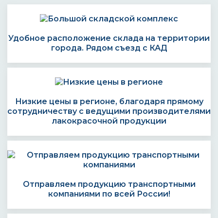
Удобное расположение склада на территории
города. Рядом съезд с КАД
Низкие цены в регионе, благодаря прямому
сотрудничеству с ведущими производителями
лакокрасочной продукции
Отправляем продукцию транспортными
компаниями по всей России!