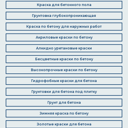
Краска для бетонного пола
Грунтовка глубокопроникающая
Краска по бетону для наружных работ
Акриловые краски по бетону
Алкидно уретановые краски
Бесцветные краски по бетону
Высокопрочные краски по бетону
Гидрофобные краски для бетона
Грунтовки для бетона под плитку
Грунт для бетона
Зимняя краска по бетону
Золотые краски для бетона