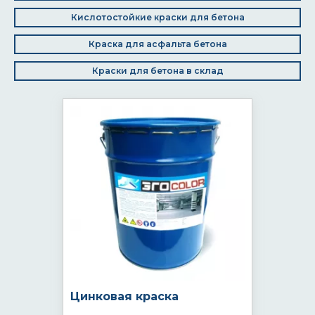
Кислотостойкие краски для бетона
Краска для асфальта бетона
Краски для бетона в склад
Цинковая краска