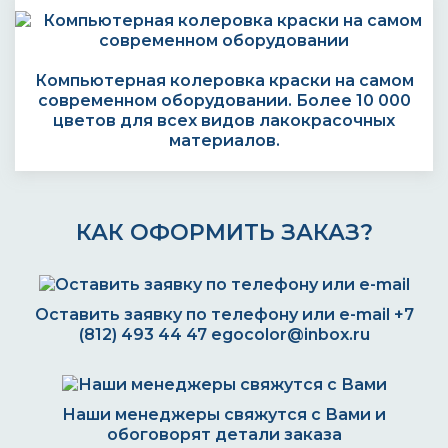
Компьютерная колеровка краски на самом
современном оборудовании. Более 10 000
цветов для всех видов лакокрасочных
материалов.
КАК ОФОРМИТЬ ЗАКАЗ?
Оставить заявку по телефону или e-mail
+7
(812) 493 44 47
egocolor@inbox.ru
Наши менеджеры свяжутся с Вами и
обоговорят детали заказа