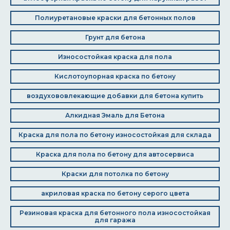
Полиуретановые краски для бетонных полов
Грунт для бетона
Износостойкая краска для пола
Кислотоупорная краска по бетону
воздухововлекающие добавки для бетона купить
Алкидная Эмаль для Бетона
Краска для пола по бетону износостойкая для склада
Краска для пола по бетону для автосервиса
Краски для потолка по бетону
акриловая краска по бетону серого цвета
Резиновая краска для бетонного пола износостойкая
для гаража