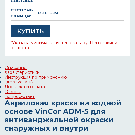
состава:
степень
матовая
глянца:
КУПИТЬ
*Указана минимальная цена за тару. Цена зависит
от цвета.
Описание
Характеристики
Инструкция по применению
Где заказать?
Доставка и оплата
Отзывы
Вопрос-ответ
Акриловая краска на водной
основе VinCor ADM-5 для
антиванджальной окраски
снаружных и внутри