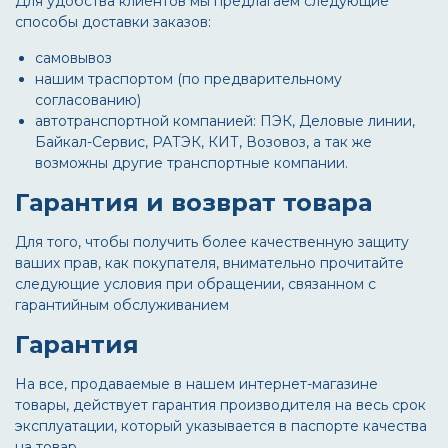
Для удобства клиентов мы предлагаем следующие
способы доставки заказов:
самовывоз
нашим траспортом (по предварительному
согласованию)
автотранспортной компанией: ПЭК, Деловые линии,
Байкал-Сервис, РАТЭК, КИТ, Возовоз, а так же
возможны другие транспортные компании.
Гарантия и возврат товара
Для того, чтобы получить более качественную защиту
ваших прав, как покупателя, внимательно прочитайте
следующие условия при обращении, связанном с
гарантийным обслуживанием
Гарантия
На все, продаваемые в нашем интернет-магазине
товары, действует гарантия производителя на весь срок
эксплуатации, который указывается в паспорте качества
на товар.