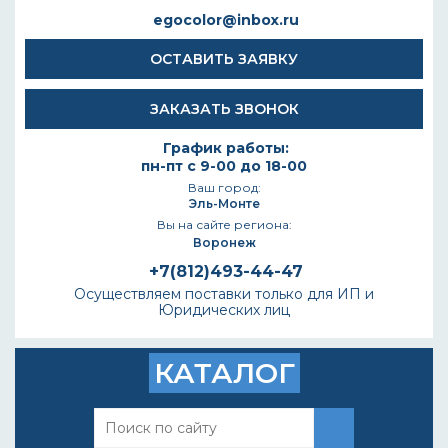
egocolor@inbox.ru
ОСТАВИТЬ ЗАЯВКУ
ЗАКАЗАТЬ ЗВОНОК
График работы:
пн-пт с 9-00 до 18-00
Ваш город:
Эль-Монте
Вы на сайте региона:
Воронеж
+7(812)493-44-47
Осуществляем поставки только для ИП и
Юридических лиц
КАТАЛОГ