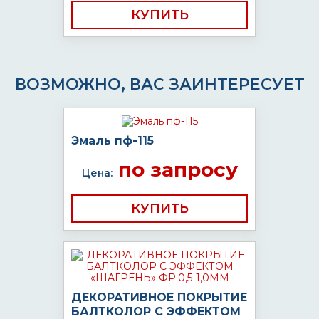
КУПИТЬ
ВОЗМОЖНО, ВАС ЗАИНТЕРЕСУЕТ
Эмаль пф-115
по запросу
Цена:
КУПИТЬ
ДЕКОРАТИВНОЕ ПОКРЫТИЕ
БАЛТКОЛОР С ЭФФЕКТОМ