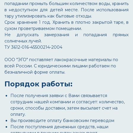
попадании промыть большим количеством воды, хранить
в недоступном для детей месте. После использования
тару утилизировать как бытовые отходы.
Срок хранение 1 год. Хранить в плотно закрытой таре, в
сухом проветриваемом помещении.
Не допускать замерзания и попадания прямых
солнечных лучей.
ТУ 3612-016-45500214-2004
ООО "ЭГО" поставляет лакокрасочные материалы по
всей России. С юридическими лицами работаем по
безналичной форме оплаты.
Порядок работы:
После получения заявки с Вами связывается
сотрудник нашей компании и согласует: количество,
сроки, способы доставки, затем высылает счет на
оплату.
Вы производите оплату банковским переводом
После поступления денежных средств, наши