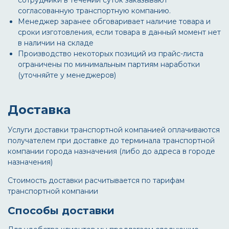
сотрудники в течении суток заказывают
согласованную транспортную компанию.
Менеджер заранее обговаривает наличие товара и
сроки изготовления, если товара в данный момент нет
в наличии на складе
Производство некоторых позиций из прайс-листа
ограничены по минимальным партиям наработки
(уточняйте у менеджеров)
Доставка
Услуги доставки транспортной компанией оплачиваются
получателем при доставке до терминала транспортной
компании города назначения (либо до адреса в городе
назначения)
Стоимость доставки расчитывается по тарифам
транспортной компании
Способы доставки