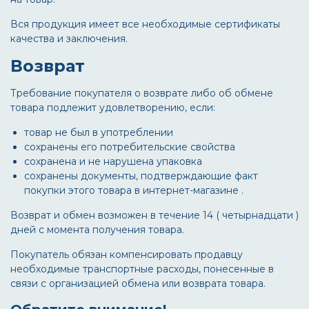
Вся продукция имеет все необходимые сертификаты
качества и заключения.
Возврат
Требование покупателя о возврате либо об обмене
товара подлежит удовлетворению, если:
товар не был в употреблении
сохранены его потребительские свойства
сохранена и не нарушена упаковка
сохранены документы, подтверждающие факт
покупки этого товара в интернет-магазине .
Возврат и обмен возможен в течение 14 ( четырнадцати )
дней с момента получения товара.
Покупатель обязан компенсировать продавцу
необходимые транспортные расходы, понесенные в
связи с организацией обмена или возврата товара.