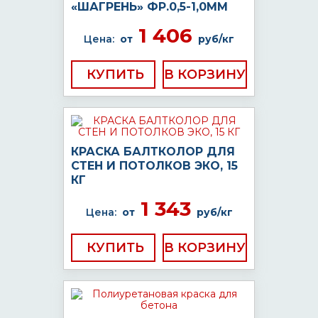
«ШАГРЕНЬ» ФР.0,5-1,0ММ
1 406
Цена:
от
руб/кг
КУПИТЬ
КРАСКА БАЛТКОЛОР ДЛЯ
СТЕН И ПОТОЛКОВ ЭКО, 15
КГ
1 343
Цена:
от
руб/кг
КУПИТЬ