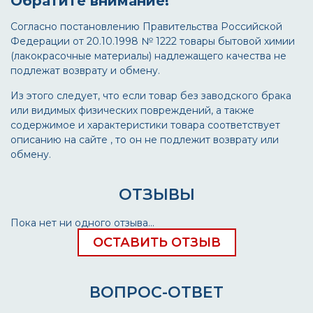
Обратите внимание!
Согласно постановлению Правительства Российской
Федерации от 20.10.1998 № 1222 товары бытовой химии
(лакокрасочные материалы) надлежащего качества не
подлежат возврату и обмену.
Из этого следует, что если товар без заводского брака
или видимых физических повреждений, а также
содержимое и характеристики товара соответствует
описанию на сайте , то он не подлежит возврату или
обмену.
ОТЗЫВЫ
Пока нет ни одного отзыва...
ОСТАВИТЬ ОТЗЫВ
ВОПРОС-ОТВЕТ