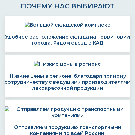
ПОЧЕМУ НАС ВЫБИРАЮТ
Удобное расположение склада на территории
города. Рядом съезд с КАД
Низкие цены в регионе, благодаря прямому
сотрудничеству с ведущими производителями
лакокрасочной продукции
Отправляем продукцию транспортными
компаниями по всей России!