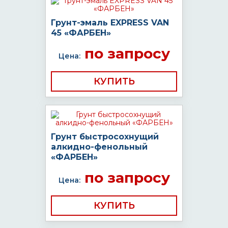
Грунт-эмаль EXPRESS VAN
45 «ФАРБЕН»
по запросу
Цена:
КУПИТЬ
Грунт быстросохнущий
алкидно-фенольный
«ФАРБЕН»
по запросу
Цена:
КУПИТЬ