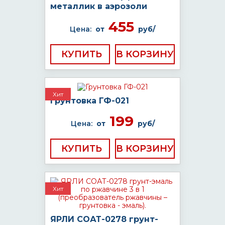
металлик в аэрозоли
455
Цена:
от
руб/
КУПИТЬ
Хит
Грунтовка ГФ-021
199
Цена:
от
руб/
КУПИТЬ
Хит
ЯРЛИ СОАТ-0278 грунт-