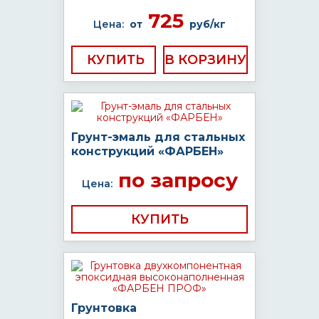
725
Цена:
от
руб/кг
КУПИТЬ
Грунт-эмаль для стальных
конструкций «ФАРБЕН»
по запросу
Цена:
КУПИТЬ
Грунтовка