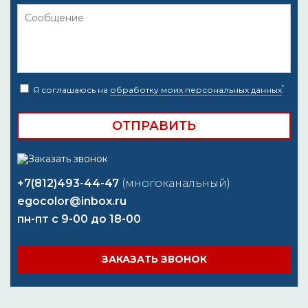
*
Я соглашаюсь на
обработку моих персональных данных
+7(812)493-44-47
(многоканальный)
egocolor@inbox.ru
пн-пт с 9-00 до 18-00
ЗАКАЗАТЬ ЗВОНОК