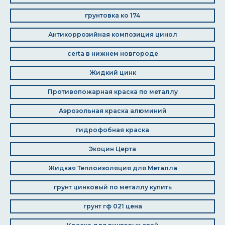
грунтовка ко 174
Антикоррозийная композиция цинол
certa в нижнем новгороде
Жидкий цинк
Противопожарная краска по металлу
Аэрозольная краска алюминий
гидрофобная краска
Экоцин Церта
Жидкая Теплоизоляция для Металла
грунт цинковый по металлу купить
грунт гф 021 цена