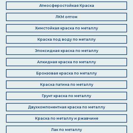
Атмосферостойкая Краска
ЛКМ оптом
Химстойкая краска по металлу
Краска под воду по металлу
Эпоксидная краска по металлу
Алкидная краска по металлу
Бронзовая краска по металлу
Краска патина по металлу
Грунт краска по металлу
Двухкомпонентная краска по металлу
Краска по металлу и ржавчине
Лак по металлу