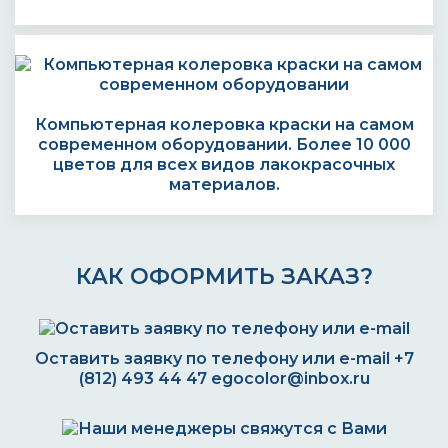
Компьютерная колеровка краски на самом
современном оборудовании. Более 10 000
цветов для всех видов лакокрасочных
материалов.
КАК ОФОРМИТЬ ЗАКАЗ?
Оставить заявку по телефону или e-mail
+7
(812) 493 44 47
egocolor@inbox.ru