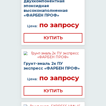
двухкомпонентная
эпоксидная
высоконаполненная
«ФАРБЕН ПРОФ»
по запросу
Цена:
КУПИТЬ
Грунт-эмаль 2к ПУ
экспресс «ФАРБЕН ПРОФ»
по запросу
Цена:
КУПИТЬ