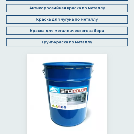
Антикоррозийная краска по металлу
Краска для чугуна по металлу
Краска для металлического забора
Грунт-краска по металлу