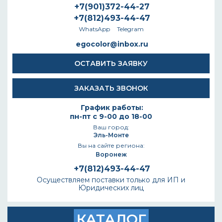
+7(901)372-44-27
+7(812)493-44-47
WhatsApp
Telegram
egocolor@inbox.ru
ОСТАВИТЬ ЗАЯВКУ
ЗАКАЗАТЬ ЗВОНОК
График работы:
пн-пт с 9-00 до 18-00
Ваш город:
Эль-Монте
Вы на сайте региона:
Воронеж
+7(812)493-44-47
Осуществляем поставки только для ИП и
Юридических лиц
КАТАЛОГ