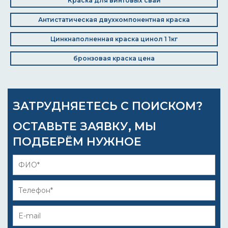
Краска для винтовых свай
Антистатическая двухкомпонентная краска
Цинкнаполненная краска цинол 1 1кг
бронзовая краска цена
ЗАТРУДНЯЕТЕСЬ С ПОИСКОМ?
ОСТАВЬТЕ ЗАЯВКУ, МЫ
ПОДБЕРЁМ НУЖНОЕ