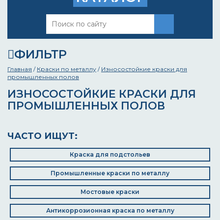
ФИЛЬТР
Главная
/
Краски по металлу
/
Износостойкие краски для
промышленных полов
ИЗНОСОСТОЙКИЕ КРАСКИ ДЛЯ
ПРОМЫШЛЕННЫХ ПОЛОВ
ЧАСТО ИЩУТ:
Краска для подстольев
Промышленные краски по металлу
Мостовые краски
Антикоррозионная краска по металлу