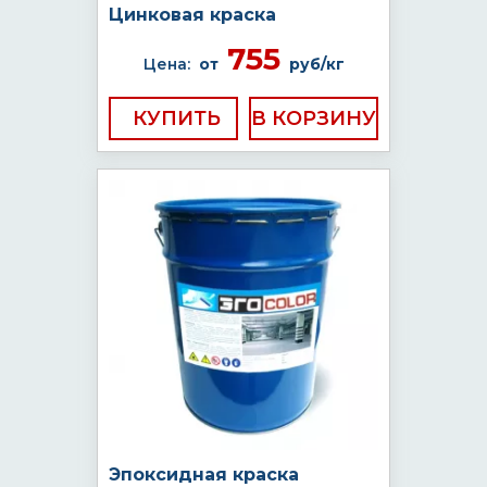
Цинковая краска
755
Цена:
от
руб/кг
КУПИТЬ
Эпоксидная краска