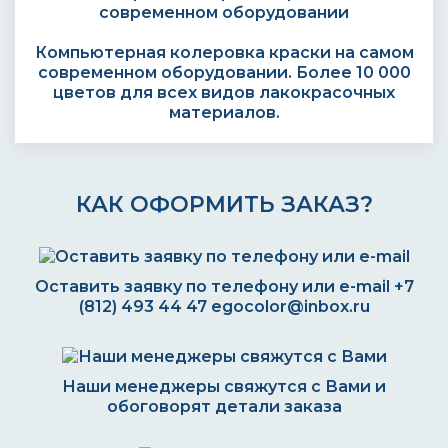
Компьютерная колеровка краски на самом
современном оборудовании. Более 10 000
цветов для всех видов лакокрасочных
материалов.
КАК ОФОРМИТЬ ЗАКАЗ?
Оставить заявку по телефону или e-mail
+7
(812) 493 44 47
egocolor@inbox.ru
Наши менеджеры свяжутся с Вами и
обоговорят детали заказа