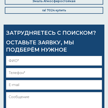
Эмаль Атмосферостойкая
ral 7024 купить
ЗАТРУДНЯЕТЕСЬ С ПОИСКОМ?
ОСТАВЬТЕ ЗАЯВКУ, МЫ
ПОДБЕРЁМ НУЖНОЕ