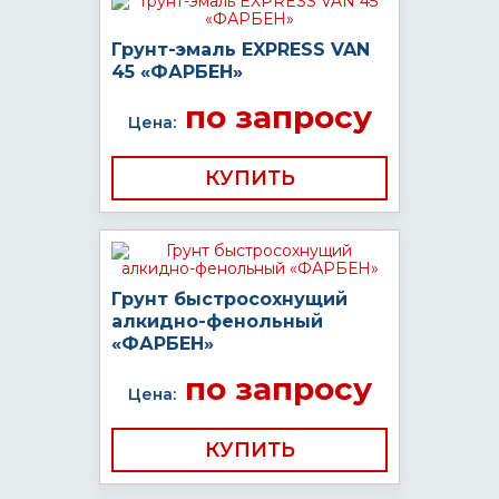
Грунт-эмаль EXPRESS VAN
45 «ФАРБЕН»
по запросу
Цена:
КУПИТЬ
Грунт быстросохнущий
алкидно-фенольный
«ФАРБЕН»
по запросу
Цена:
КУПИТЬ