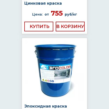
Цинковая краска
755
Цена:
от
руб/кг
КУПИТЬ
Эпоксидная краска