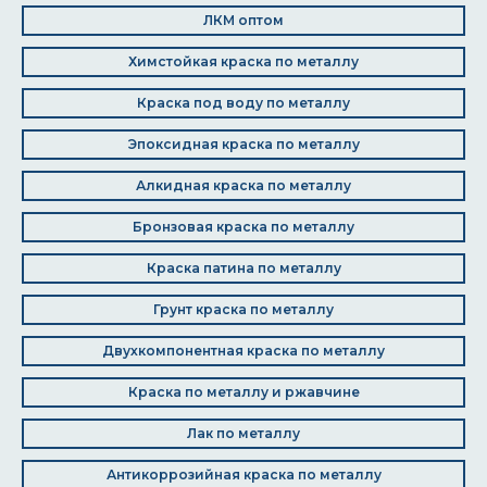
ЛКМ оптом
Химстойкая краска по металлу
Краска под воду по металлу
Эпоксидная краска по металлу
Алкидная краска по металлу
Бронзовая краска по металлу
Краска патина по металлу
Грунт краска по металлу
Двухкомпонентная краска по металлу
Краска по металлу и ржавчине
Лак по металлу
Антикоррозийная краска по металлу