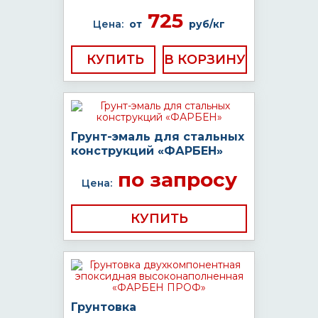
725
Цена:
от
руб/кг
КУПИТЬ
Грунт-эмаль для стальных
конструкций «ФАРБЕН»
по запросу
Цена:
КУПИТЬ
Грунтовка