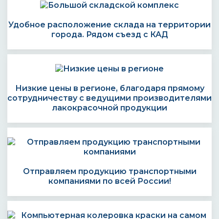
Удобное расположение склада на территории
города. Рядом съезд с КАД
Низкие цены в регионе, благодаря прямому
сотрудничеству с ведущими производителями
лакокрасочной продукции
Отправляем продукцию транспортными
компаниями по всей России!