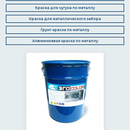
Краска для чугуна по металлу
Краска для металлического забора
Грунт-краска по металлу
Алюминиевая краска по металлу