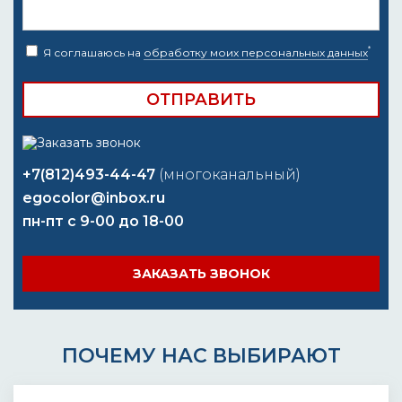
*
Я соглашаюсь на
обработку моих персональных данных
+7(812)493-44-47
(многоканальный)
egocolor@inbox.ru
пн-пт с 9-00 до 18-00
ЗАКАЗАТЬ ЗВОНОК
ПОЧЕМУ НАС ВЫБИРАЮТ