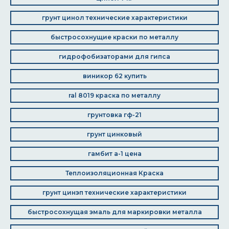
грунт цинол технические характеристики
быстросохнущие краски по металлу
гидрофобизаторами для гипса
виникор 62 купить
ral 8019 краска по металлу
грунтовка гф-21
грунт цинковый
гамбит а-1 цена
Теплоизоляционная Краска
грунт цинэп технические характеристики
быстросохнущая эмаль для маркировки металла