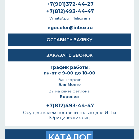
+7(901)372-44-27
+7(812)493-44-47
WhatsApp
Telegram
egocolor@inbox.ru
ОСТАВИТЬ ЗАЯВКУ
ЗАКАЗАТЬ ЗВОНОК
График работы:
пн-пт с 9-00 до 18-00
Ваш город:
Эль-Монте
Вы на сайте региона:
Воронеж
+7(812)493-44-47
Осуществляем поставки только для ИП и
Юридических лиц
КАТАЛОГ