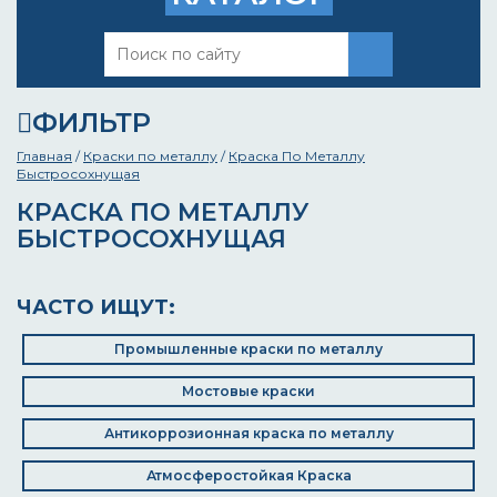
ФИЛЬТР
Главная
/
Краски по металлу
/
Краска По Металлу
Быстросохнущая
КРАСКА ПО МЕТАЛЛУ
БЫСТРОСОХНУЩАЯ
ЧАСТО ИЩУТ:
Промышленные краски по металлу
Мостовые краски
Антикоррозионная краска по металлу
Атмосферостойкая Краска