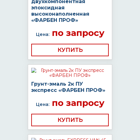
двухкомпонентная
эпоксидная
высоконаполненная
«ФАРБЕН ПРОФ»
по запросу
Цена:
КУПИТЬ
Грунт-эмаль 2к ПУ
экспресс «ФАРБЕН ПРОФ»
по запросу
Цена:
КУПИТЬ