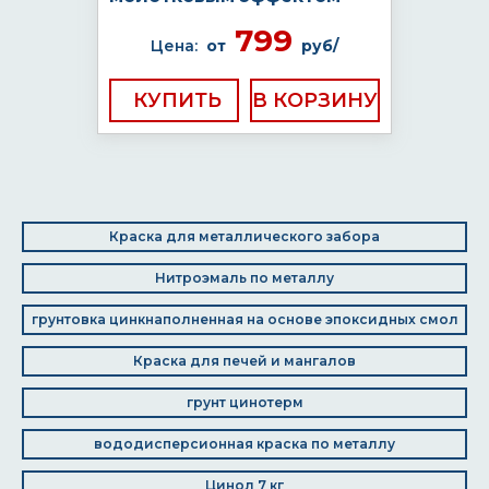
799
Цена:
от
руб/
КУПИТЬ
Краска для металлического забора
Нитроэмаль по металлу
грунтовка цинкнаполненная на основе эпоксидных смол
Краска для печей и мангалов
грунт цинотерм
вододисперсионная краска по металлу
Цинол 7 кг