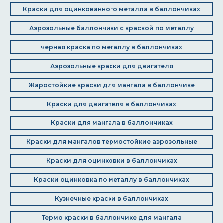
Краски для оцинкованного металла в баллончиках
Аэрозольные баллончики с краской по металлу
черная краска по металлу в баллончиках
Аэрозольные краски для двигателя
Жаростойкие краски для мангала в баллончике
Краски для двигателя в баллончиках
Краски для мангала в баллончиках
Краски для мангалов термостойкие аэрозольные
Краски для оцинковки в баллончиках
Краски оцинковка по металлу в баллончиках
Кузнечные краски в баллончиках
Термо краски в баллончике для мангала