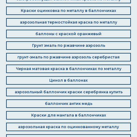
Краски оцинковка по металлу в баллончиках
аэрозольная термостойкая краска по металлу
баллоны с краской оранжевый
Грунт эмаль по ржавчине аэрозоль
грунт-эмаль по ржавчине аэрозоль серебристая
Черная матовая краска в баллончиках по металлу
Цинол в баллонах
аэрозольный баллончик краски серебрянка купить
баллончик антик медь
Краски для мангала в баллончиках
аэрозольная краска по оцинкованному металлу