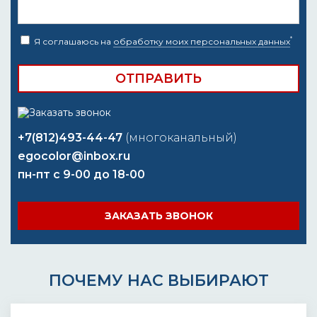
*
Я соглашаюсь на
обработку моих персональных данных
+7(812)493-44-47
(многоканальный)
egocolor@inbox.ru
пн-пт с 9-00 до 18-00
ЗАКАЗАТЬ ЗВОНОК
ПОЧЕМУ НАС ВЫБИРАЮТ