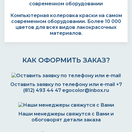
Компьютерная колеровка краски на самом
современном оборудовании. Более 10 000
цветов для всех видов лакокрасочных
материалов.
КАК ОФОРМИТЬ ЗАКАЗ?
Оставить заявку по телефону или e-mail
+7
(812) 493 44 47
egocolor@inbox.ru
Наши менеджеры свяжутся с Вами и
обоговорят детали заказа