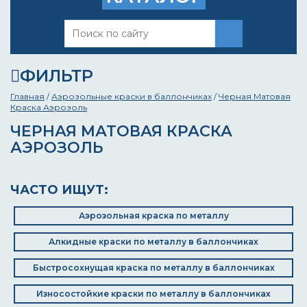
ФИЛЬТР
Главная
/
Аэрозольные краски в баллончиках
/
Черная Матовая
Краска Аэрозоль
ЧЕРНАЯ МАТОВАЯ КРАСКА
АЭРОЗОЛЬ
ЧАСТО ИЩУТ:
Аэрозольная краска по металлу
Алкидные краски по металлу в баллончиках
Быстросохнущая краска по металлу в баллончиках
Износостойкие краски по металлу в баллончиках