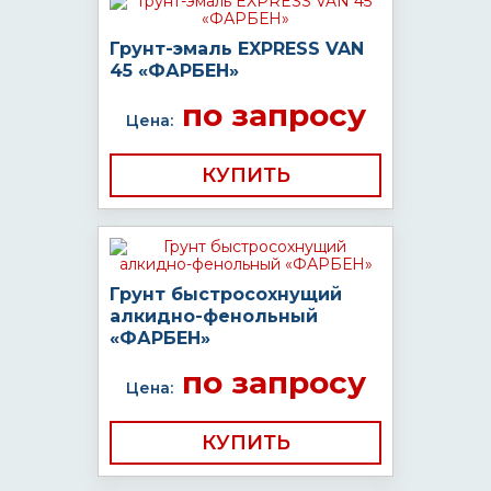
Грунт-эмаль EXPRESS VAN
45 «ФАРБЕН»
по запросу
Цена:
КУПИТЬ
Грунт быстросохнущий
алкидно-фенольный
«ФАРБЕН»
по запросу
Цена:
КУПИТЬ