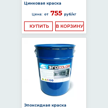
Цинковая краска
755
Цена:
от
руб/кг
КУПИТЬ
Эпоксидная краска