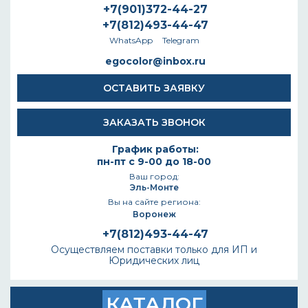
+7(901)372-44-27
+7(812)493-44-47
WhatsApp
Telegram
egocolor@inbox.ru
ОСТАВИТЬ ЗАЯВКУ
ЗАКАЗАТЬ ЗВОНОК
График работы:
пн-пт с 9-00 до 18-00
Ваш город:
Эль-Монте
Вы на сайте региона:
Воронеж
+7(812)493-44-47
Осуществляем поставки только для ИП и
Юридических лиц
КАТАЛОГ