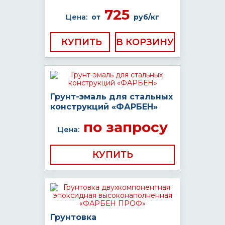
725
Цена:
от
руб/кг
КУПИТЬ
Грунт-эмаль для стальных
конструкций «ФАРБЕН»
по запросу
Цена:
КУПИТЬ
Грунтовка