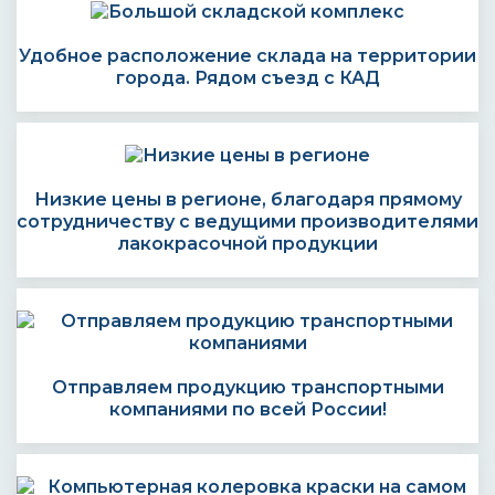
Удобное расположение склада на территории
города. Рядом съезд с КАД
Низкие цены в регионе, благодаря прямому
сотрудничеству с ведущими производителями
лакокрасочной продукции
Отправляем продукцию транспортными
компаниями по всей России!