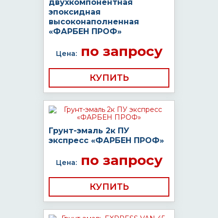
двухкомпонентная
эпоксидная
высоконаполненная
«ФАРБЕН ПРОФ»
по запросу
Цена:
КУПИТЬ
Грунт-эмаль 2к ПУ
экспресс «ФАРБЕН ПРОФ»
по запросу
Цена:
КУПИТЬ