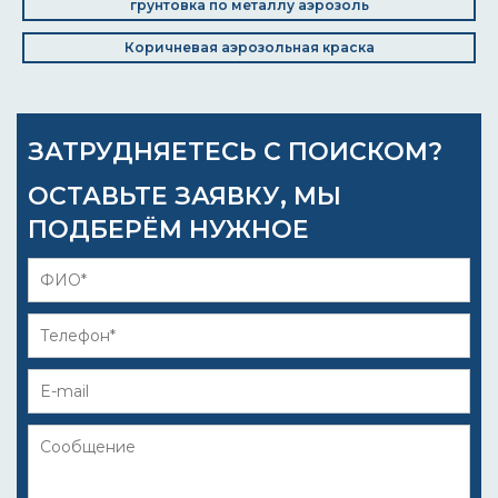
грунтовка по металлу аэрозоль
Коричневая аэрозольная краска
ЗАТРУДНЯЕТЕСЬ С ПОИСКОМ?
ОСТАВЬТЕ ЗАЯВКУ, МЫ
ПОДБЕРЁМ НУЖНОЕ