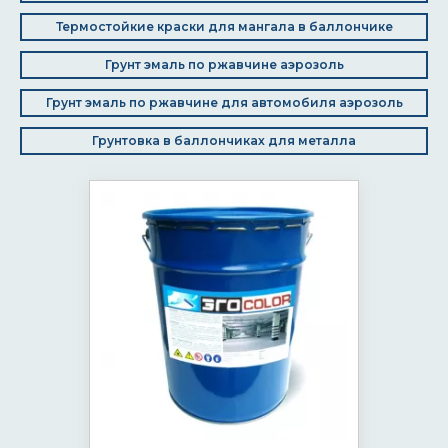
Термостойкие краски для мангала в баллончике
Грунт эмаль по ржавчине аэрозоль
Грунт эмаль по ржавчине для автомобиля аэрозоль
Грунтовка в баллончиках для металла