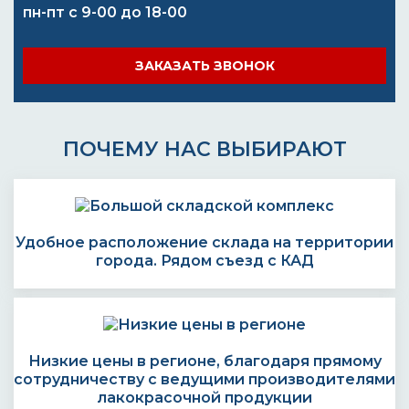
пн-пт с 9-00 до 18-00
ЗАКАЗАТЬ ЗВОНОК
ПОЧЕМУ НАС ВЫБИРАЮТ
Удобное расположение склада на территории
города. Рядом съезд с КАД
Низкие цены в регионе, благодаря прямому
сотрудничеству с ведущими производителями
лакокрасочной продукции