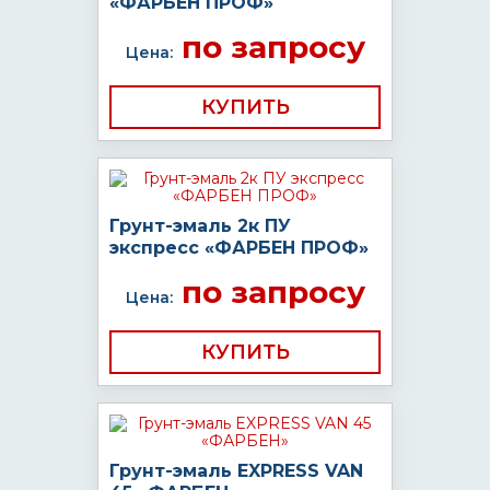
«ФАРБЕН ПРОФ»
по запросу
Цена:
КУПИТЬ
Грунт-эмаль 2к ПУ
экспресс «ФАРБЕН ПРОФ»
по запросу
Цена:
КУПИТЬ
Грунт-эмаль EXPRESS VAN