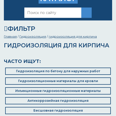
ФИЛЬТР
Главная
/
Гидроизоляция
/
гидроизоляция для кирпича
ГИДРОИЗОЛЯЦИЯ ДЛЯ КИРПИЧА
ЧАСТО ИЩУТ:
Гидроизоляция по бетону для наружных работ
Гидроизоляционные материалы для кровли
Инъекционные гидроизоляционные материалы
Антикоррозийная гидроизоляция
Бесшовная гидроизоляция