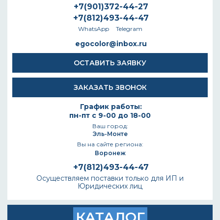
+7(901)372-44-27
+7(812)493-44-47
WhatsApp
Telegram
egocolor@inbox.ru
ОСТАВИТЬ ЗАЯВКУ
ЗАКАЗАТЬ ЗВОНОК
График работы:
пн-пт с 9-00 до 18-00
Ваш город:
Эль-Монте
Вы на сайте региона:
Воронеж
+7(812)493-44-47
Осуществляем поставки только для ИП и
Юридических лиц
КАТАЛОГ