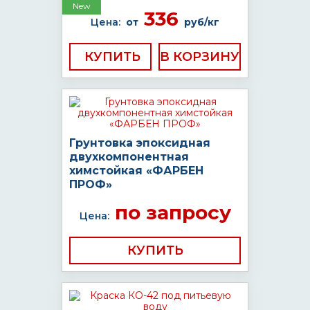
New
336
Цена:
от
руб/кг
КУПИТЬ
Грунтовка эпоксидная
двухкомпонентная
химстойкая «ФАРБЕН
ПРОФ»
по запросу
Цена:
КУПИТЬ