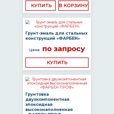
КУПИТЬ
Грунт-эмаль для стальных
конструкций «ФАРБЕН»
по запросу
Цена:
КУПИТЬ
Грунтовка
двухкомпонентная
эпоксидная
высоконаполненная