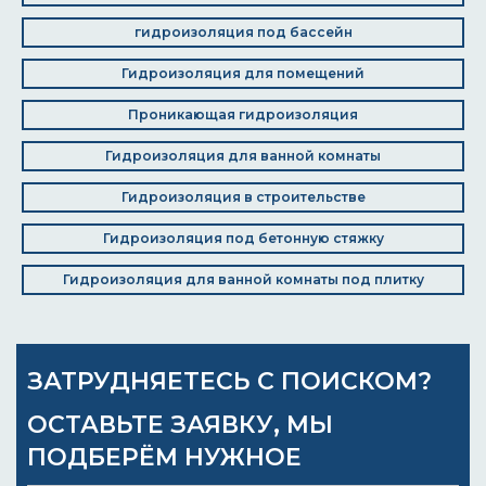
гидроизоляция под бассейн
Гидроизоляция для помещений
Проникающая гидроизоляция
Гидроизоляция для ванной комнаты
Гидроизоляция в строительстве
Гидроизоляция под бетонную стяжку
Гидроизоляция для ванной комнаты под плитку
ЗАТРУДНЯЕТЕСЬ С ПОИСКОМ?
ОСТАВЬТЕ ЗАЯВКУ, МЫ
ПОДБЕРЁМ НУЖНОЕ