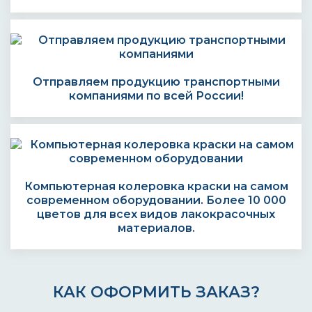
Отправляем продукцию транспортными
компаниями по всей России!
Компьютерная колеровка краски на самом
современном оборудовании. Более 10 000
цветов для всех видов лакокрасочных
материалов.
КАК ОФОРМИТЬ ЗАКАЗ?