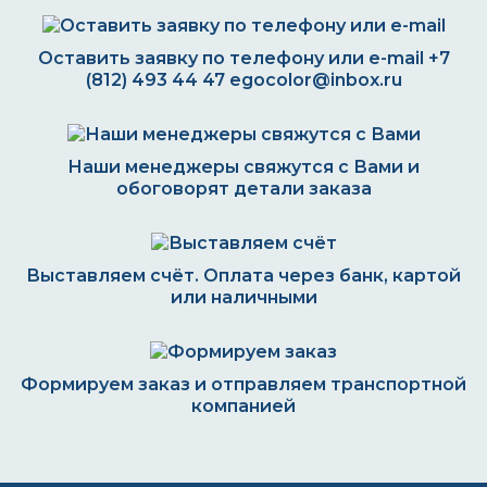
Оставить заявку по телефону или e-mail
+7
(812) 493 44 47
egocolor@inbox.ru
Наши менеджеры свяжутся с Вами и
обоговорят детали заказа
Выставляем счёт. Оплата через банк, картой
или наличными
Формируем заказ и отправляем транспортной
компанией