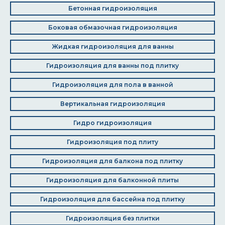
Бетонная гидроизоляция
Боковая обмазочная гидроизоляция
Жидкая гидроизоляция для ванны
Гидроизоляция для ванны под плитку
Гидроизоляция для пола в ванной
Вертикальная гидроизоляция
Гидро гидроизоляция
Гидроизоляция под плиту
Гидроизоляция для балкона под плитку
Гидроизоляция для балконной плиты
Гидроизоляция для бассейна под плитку
Гидроизоляция без плитки