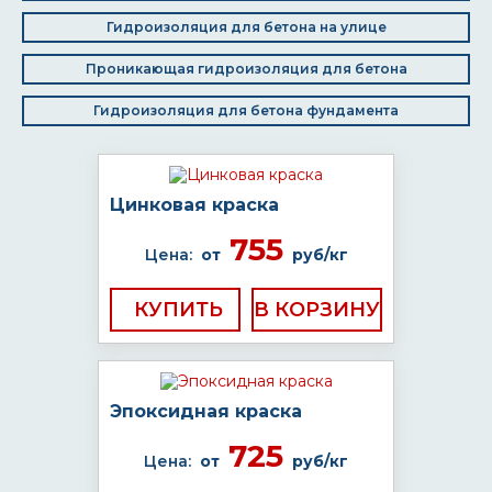
Гидроизоляция для бетона на улице
Проникающая гидроизоляция для бетона
Гидроизоляция для бетона фундамента
Цинковая краска
755
Цена:
от
руб/кг
КУПИТЬ
Эпоксидная краска
725
Цена:
от
руб/кг