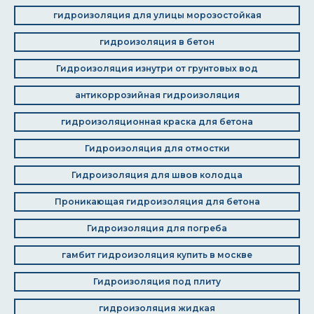
гидроизоляция для улицы морозостойкая
гидроизоляция в бетон
Гидроизоляция изнутри от грунтовых вод
антикоррозийная гидроизоляция
гидроизоляционная краска для бетона
Гидроизоляция для отмостки
Гидроизоляция для швов колодца
Проникающая гидроизоляция для бетона
Гидроизоляция для погреба
гамбит гидроизоляция купить в москве
Гидроизоляция под плиту
гидроизоляция жидкая