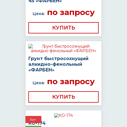
45 «ФАРБЕН»
по запросу
Цена:
КУПИТЬ
Грунт быстросохнущий
алкидно-фенольный
«ФАРБЕН»
по запросу
Цена:
КУПИТЬ
Хит
КО-174