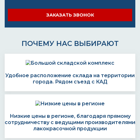
ЗАКАЗАТЬ ЗВОНОК
ПОЧЕМУ НАС ВЫБИРАЮТ
Удобное расположение склада на территории
города. Рядом съезд с КАД
Низкие цены в регионе, благодаря прямому
сотрудничеству с ведущими производителями
лакокрасочной продукции