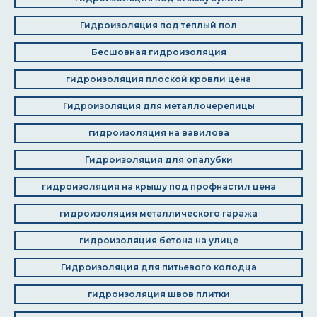
Гидроизоляция под теплый пол
Бесшовная гидроизоляция
гидроизоляция плоской кровли цена
Гидроизоляция для металлочерепицы
гидроизоляция на вавилова
Гидроизоляция для опалубки
гидроизоляция на крышу под профнастил цена
гидроизоляция металлического гаража
гидроизоляция бетона на улице
Гидроизоляция для питьевого колодца
гидроизоляция швов плитки