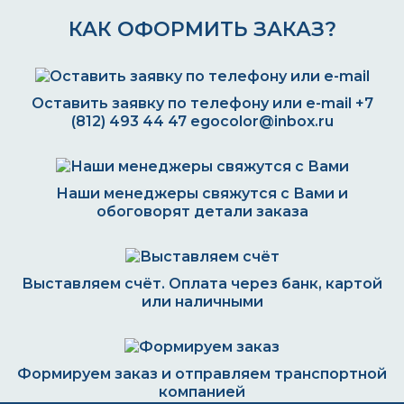
КАК ОФОРМИТЬ ЗАКАЗ?
Оставить заявку по телефону или e-mail
+7
(812) 493 44 47
egocolor@inbox.ru
Наши менеджеры свяжутся с Вами и
обоговорят детали заказа
Выставляем счёт. Оплата через банк, картой
или наличными
Формируем заказ и отправляем транспортной
компанией