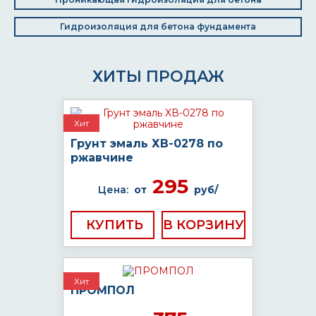
Гидроизоляция для бетона фундамента
ХИТЫ ПРОДАЖ
Хит
Грунт эмаль ХВ-0278 по
ржавчине
295
Цена:
от
руб/
КУПИТЬ
Хит
ПРОМПОЛ