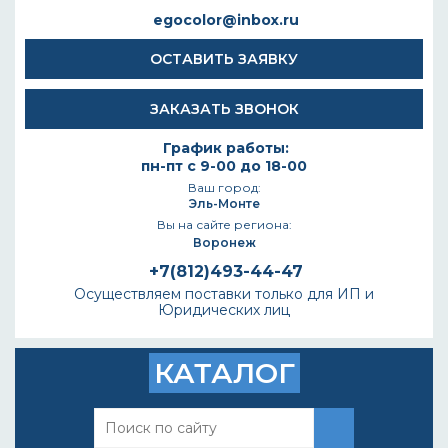
egocolor@inbox.ru
ОСТАВИТЬ ЗАЯВКУ
ЗАКАЗАТЬ ЗВОНОК
График работы:
пн-пт с 9-00 до 18-00
Ваш город:
Эль-Монте
Вы на сайте региона:
Воронеж
+7(812)493-44-47
Осуществляем поставки только для ИП и
Юридических лиц
КАТАЛОГ