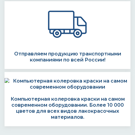
Отправляем продукцию транспортными
компаниями по всей России!
Компьютерная колеровка краски на самом
современном оборудовании. Более 10 000
цветов для всех видов лакокрасочных
материалов.