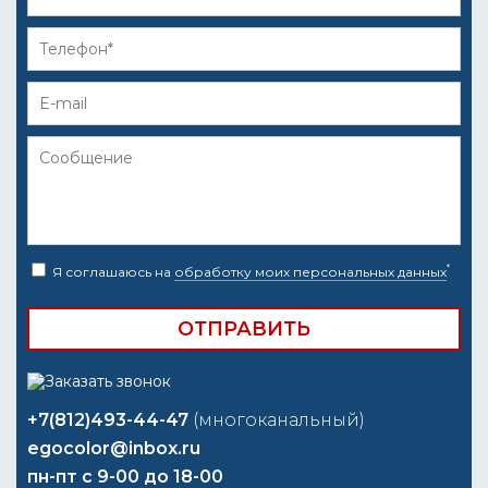
*
Я соглашаюсь на
обработку моих персональных данных
+7(812)493-44-47
(многоканальный)
egocolor@inbox.ru
пн-пт с 9-00 до 18-00