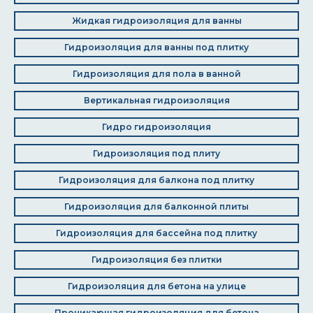
Жидкая гидроизоляция для ванны
Гидроизоляция для ванны под плитку
Гидроизоляция для пола в ванной
Вертикальная гидроизоляция
Гидро гидроизоляция
Гидроизоляция под плиту
Гидроизоляция для балкона под плитку
Гидроизоляция для балконной плиты
Гидроизоляция для бассейна под плитку
Гидроизоляция без плитки
Гидроизоляция для бетона на улице
Проникающая гидроизоляция для бетона