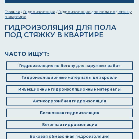
Главная
/
Гидроизоляция
/
Гидроизоляция для пола под стяжку
в квартире
ГИДРОИЗОЛЯЦИЯ ДЛЯ ПОЛА
ПОД СТЯЖКУ В КВАРТИРЕ
ЧАСТО ИЩУТ:
Гидроизоляция по бетону для наружных работ
Гидроизоляционные материалы для кровли
Инъекционные гидроизоляционные материалы
Антикоррозийная гидроизоляция
Бесшовная гидроизоляция
Бетонная гидроизоляция
Боковая обмазочная гидроизоляция