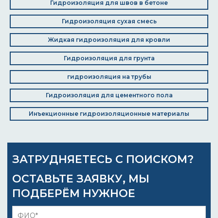
Гидроизоляция для швов в бетоне
Гидроизоляция сухая смесь
Жидкая гидроизоляция для кровли
Гидроизоляция для грунта
гидроизоляция на трубы
Гидроизоляция для цементного пола
Инъекционные гидроизоляционные материалы
ЗАТРУДНЯЕТЕСЬ С ПОИСКОМ?
ОСТАВЬТЕ ЗАЯВКУ, МЫ
ПОДБЕРЁМ НУЖНОЕ