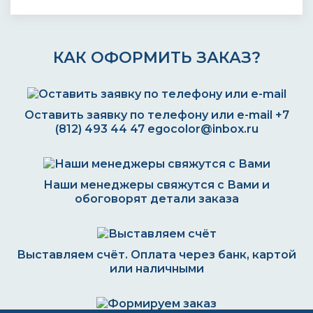
КАК ОФОРМИТЬ ЗАКАЗ?
Оставить заявку по телефону или e-mail
+7
(812) 493 44 47
egocolor@inbox.ru
Наши менеджеры свяжутся с Вами и
обоговорят детали заказа
Выставляем счёт. Оплата через банк, картой
или наличными