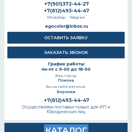
+7(901)372-44-27
+7(812)493-44-47
WhatsApp
Telegram
egocolor@inbox.ru
ОСТАВИТЬ ЗАЯВКУ
ЗАКАЗАТЬ ЗВОНОК
График работы:
пн-пт с 9-00 до 18-00
Ваш город:
Помона
Вы на сайте региона:
Воронеж
+7(812)493-44-47
Осуществляем поставки только для ИП и
Юридических лиц
КАТАЛОГ