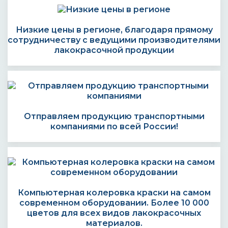
Низкие цены в регионе, благодаря прямому
сотрудничеству с ведущими производителями
лакокрасочной продукции
Отправляем продукцию транспортными
компаниями по всей России!
Компьютерная колеровка краски на самом
современном оборудовании. Более 10 000
цветов для всех видов лакокрасочных
материалов.