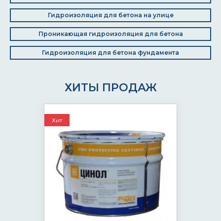
Гидроизоляция для бетона на улице
Проникающая гидроизоляция для бетона
Гидроизоляция для бетона фундамента
ХИТЫ ПРОДАЖ
Хит