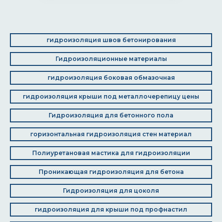
гидроизоляция швов бетонирования
Гидроизоляционные материалы
гидроизоляция боковая обмазочная
гидроизоляция крыши под металлочерепицу цены
Гидроизоляция для бетонного пола
горизонтальная гидроизоляция стен материал
Полиуретановая мастика для гидроизоляции
Проникающая гидроизоляция для бетона
Гидроизоляция для цоколя
гидроизоляция для крыши под профнастил