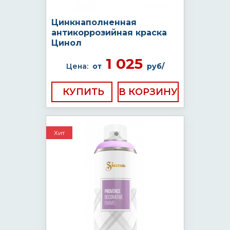
Цинкнаполненная
антикоррозийная краска
Цинол
1 025
Цена:
от
руб/
КУПИТЬ
Хит