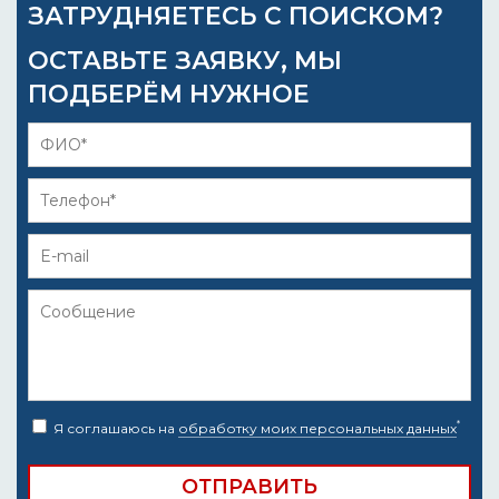
ЗАТРУДНЯЕТЕСЬ С ПОИСКОМ?
ОСТАВЬТЕ ЗАЯВКУ, МЫ
ПОДБЕРЁМ НУЖНОЕ
*
Я соглашаюсь на
обработку моих персональных данных