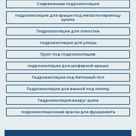
Современная гидроизоляция
гидроизоляция для крыши под металлочерепицу
купить
Гидроизоляция для отмостки
гидроизоляция для улицы
Грунт под гидроизоляцию
гидроизоляция для шиферной крыши
Гидроизоляция под бетонный пол
Гидроизоляция для ванной под плитку
Гидроизоляция вокруг дома
гидроизоляционная краска для фундамента