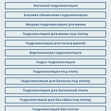
Бетонная гидроизоляция
Боковая обмазочная гидроизоляция
Жидкая гидроизоляция для ванны
Гидроизоляция для ванны под плитку
Гидроизоляция для пола в ванной
Вертикальная гидроизоляция
Гидро гидроизоляция
Гидроизоляция под плиту
Гидроизоляция для балкона под плитку
Гидроизоляция для балконной плиты
Гидроизоляция для бассейна под плитку
Гидроизоляция без плитки