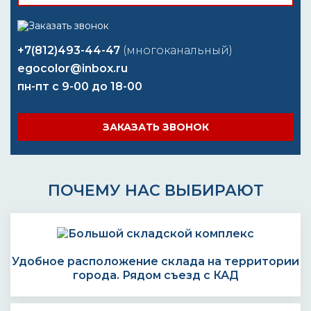
+7(812)493-44-47
(многоканальный)
egocolor@inbox.ru
пн-пт с 9-00 до 18-00
ЗАКАЗАТЬ ЗВОНОК
ПОЧЕМУ НАС ВЫБИРАЮТ
Удобное расположение склада на территории
города. Рядом съезд с КАД