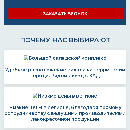
ЗАКАЗАТЬ ЗВОНОК
ПОЧЕМУ НАС ВЫБИРАЮТ
Удобное расположение склада на территории
города. Рядом съезд с КАД
Низкие цены в регионе, благодаря прямому
сотрудничеству с ведущими производителями
лакокрасочной продукции