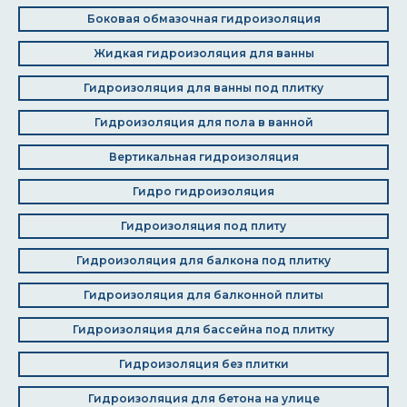
Боковая обмазочная гидроизоляция
Жидкая гидроизоляция для ванны
Гидроизоляция для ванны под плитку
Гидроизоляция для пола в ванной
Вертикальная гидроизоляция
Гидро гидроизоляция
Гидроизоляция под плиту
Гидроизоляция для балкона под плитку
Гидроизоляция для балконной плиты
Гидроизоляция для бассейна под плитку
Гидроизоляция без плитки
Гидроизоляция для бетона на улице