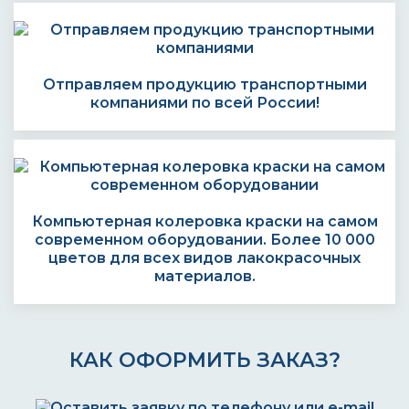
Отправляем продукцию транспортными
компаниями по всей России!
Компьютерная колеровка краски на самом
современном оборудовании. Более 10 000
цветов для всех видов лакокрасочных
материалов.
КАК ОФОРМИТЬ ЗАКАЗ?