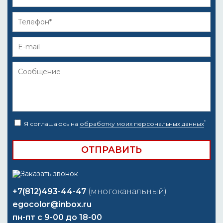
*
Я соглашаюсь на
обработку моих персональных данных
+7(812)493-44-47
(многоканальный)
egocolor@inbox.ru
пн-пт с 9-00 до 18-00