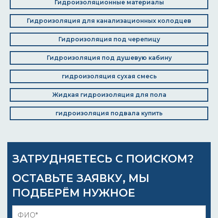
Гидроизоляционные материалы
Гидроизоляция для канализационных колодцев
Гидроизоляция под черепицу
Гидроизоляция под душевую кабину
гидроизоляция сухая смесь
Жидкая гидроизоляция для пола
гидроизоляция подвала купить
ЗАТРУДНЯЕТЕСЬ С ПОИСКОМ?
ОСТАВЬТЕ ЗАЯВКУ, МЫ
ПОДБЕРЁМ НУЖНОЕ