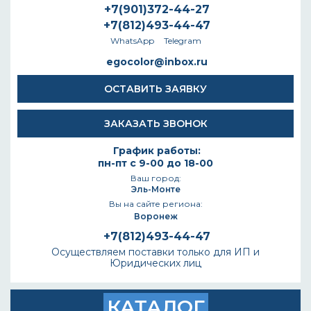
+7(901)372-44-27
+7(812)493-44-47
WhatsApp
Telegram
egocolor@inbox.ru
ОСТАВИТЬ ЗАЯВКУ
ЗАКАЗАТЬ ЗВОНОК
График работы:
пн-пт с 9-00 до 18-00
Ваш город:
Эль-Монте
Вы на сайте региона:
Воронеж
+7(812)493-44-47
Осуществляем поставки только для ИП и
Юридических лиц
КАТАЛОГ