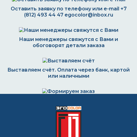
Оставить заявку по телефону или e-mail
+7
(812) 493 44 47
egocolor@inbox.ru
Наши менеджеры свяжутся с Вами и
обоговорят детали заказа
Выставляем счёт. Оплата через банк, картой
или наличными
Формируем заказ и отправляем транспортной
компанией