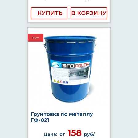
КУПИТЬ
Хит
Грунтовка по металлу
ГФ-021
158
Цена:
от
руб/