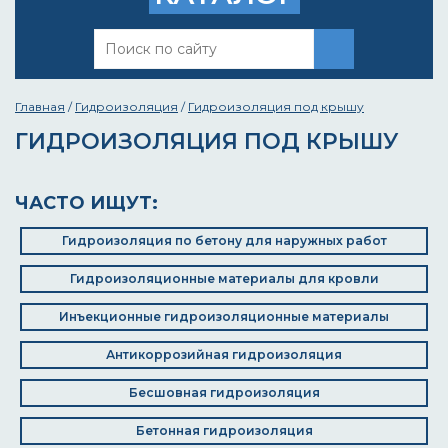
Главная
/
Гидроизоляция
/
Гидроизоляция под крышу
ГИДРОИЗОЛЯЦИЯ ПОД КРЫШУ
ЧАСТО ИЩУТ:
Гидроизоляция по бетону для наружных работ
Гидроизоляционные материалы для кровли
Инъекционные гидроизоляционные материалы
Антикоррозийная гидроизоляция
Бесшовная гидроизоляция
Бетонная гидроизоляция