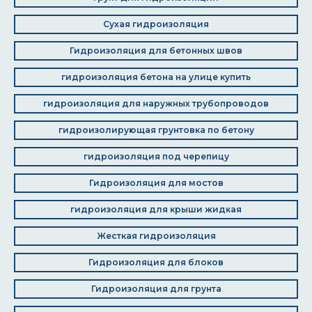
Сухая гидроизоляция
Гидроизоляция для бетонных швов
гидроизоляция бетона на улице купить
гидроизоляция для наружных трубопроводов
гидроизолирующая грунтовка по бетону
гидроизоляция под черепицу
Гидроизоляция для мостов
гидроизоляция для крыши жидкая
Жесткая гидроизоляция
Гидроизоляция для блоков
Гидроизоляция для грунта