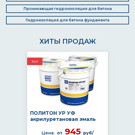
Проникающая гидроизоляция для бетона
Гидроизоляция для бетона фундамента
ХИТЫ ПРОДАЖ
Хит
ПОЛИТОН УР УФ
акрилуретановая эмаль
945
Цена:
от
руб/