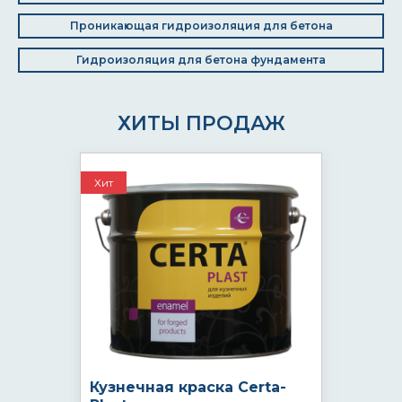
Проникающая гидроизоляция для бетона
Гидроизоляция для бетона фундамента
ХИТЫ ПРОДАЖ
Хит
Кузнечная краска Certa-