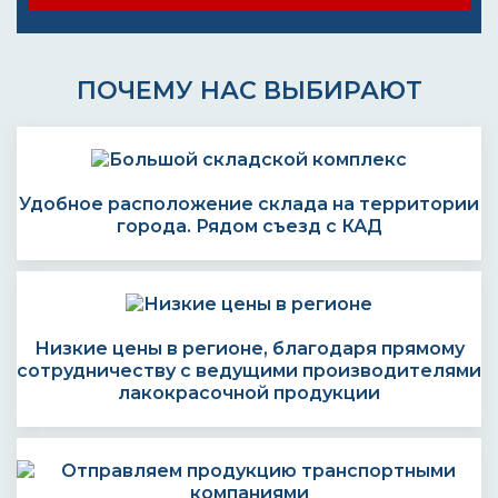
ПОЧЕМУ НАС ВЫБИРАЮТ
Удобное расположение склада на территории
города. Рядом съезд с КАД
Низкие цены в регионе, благодаря прямому
сотрудничеству с ведущими производителями
лакокрасочной продукции