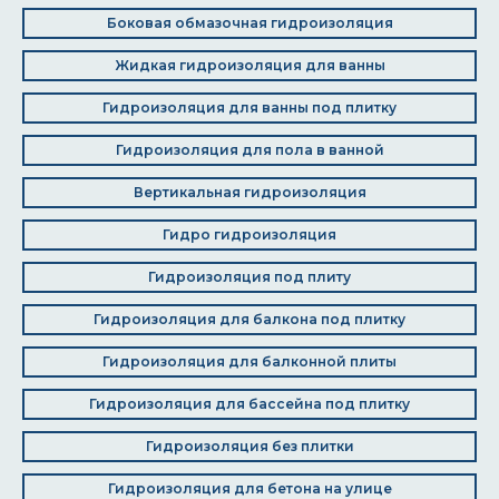
Боковая обмазочная гидроизоляция
Жидкая гидроизоляция для ванны
Гидроизоляция для ванны под плитку
Гидроизоляция для пола в ванной
Вертикальная гидроизоляция
Гидро гидроизоляция
Гидроизоляция под плиту
Гидроизоляция для балкона под плитку
Гидроизоляция для балконной плиты
Гидроизоляция для бассейна под плитку
Гидроизоляция без плитки
Гидроизоляция для бетона на улице