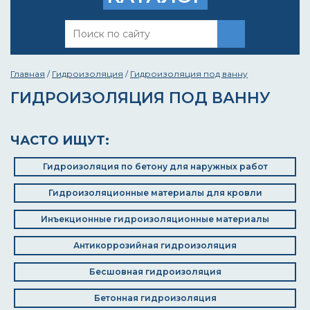
Главная
/
Гидроизоляция
/
Гидроизоляция под ванну
ГИДРОИЗОЛЯЦИЯ ПОД ВАННУ
ЧАСТО ИЩУТ:
Гидроизоляция по бетону для наружных работ
Гидроизоляционные материалы для кровли
Инъекционные гидроизоляционные материалы
Антикоррозийная гидроизоляция
Бесшовная гидроизоляция
Бетонная гидроизоляция