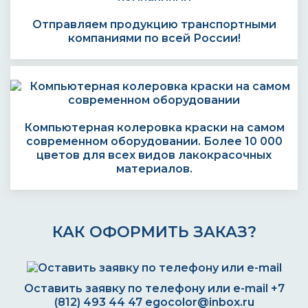
Отправляем продукцию транспортными
компаниями по всей России!
Компьютерная колеровка краски на самом
современном оборудовании. Более 10 000
цветов для всех видов лакокрасочных
материалов.
КАК ОФОРМИТЬ ЗАКАЗ?
Оставить заявку по телефону или e-mail
+7
(812) 493 44 47
egocolor@inbox.ru