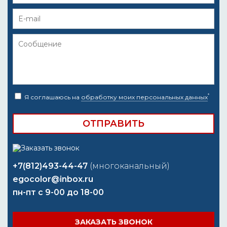
*
Я соглашаюсь на
обработку моих персональных данных
+7(812)493-44-47
(многоканальный)
egocolor@inbox.ru
пн-пт с 9-00 до 18-00
ЗАКАЗАТЬ ЗВОНОК