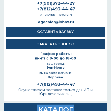
+7(901)372-44-27
+7(812)493-44-47
WhatsApp
Telegram
egocolor@inbox.ru
ОСТАВИТЬ ЗАЯВКУ
ЗАКАЗАТЬ ЗВОНОК
График работы:
пн-пт с 9-00 до 18-00
Ваш город:
Эль-Монте
Вы на сайте региона:
Воронеж
+7(812)493-44-47
Осуществляем поставки только для ИП и
Юридических лиц
КАТАЛОГ