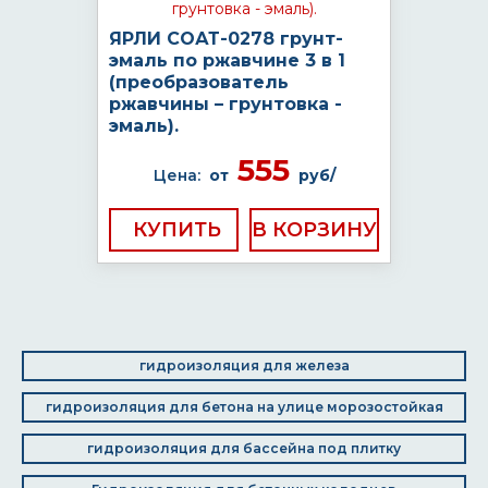
ЯРЛИ СОАТ-0278 грунт-
эмаль по ржавчине 3 в 1
(преобразователь
ржавчины – грунтовка -
эмаль).
555
Цена:
от
руб/
КУПИТЬ
гидроизоляция для железа
гидроизоляция для бетона на улице морозостойкая
гидроизоляция для бассейна под плитку