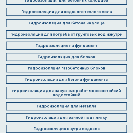
Гидроизоляция для бетонных колодцев
Гидроизоляция для водяного теплого пола
Гидроизоляция для бетона на улице
Гидроизоляция для погреба от грунтовых вод изнутри
Гидроизоляция на фундамент
Гидроизоляция для блоков
гидроизоляция газобетонных блоков
Гидроизоляция для бетона фундамента
гидроизоляция для наружных работ морозостойкий
водостойкий
Гидроизоляция для металла
Гидроизоляция для ванной под плитку
Гидроизоляция внутри подвала