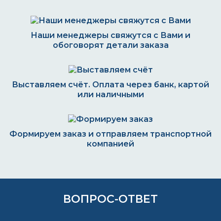
Наши менеджеры свяжутся с Вами и
обоговорят детали заказа
Выставляем счёт. Оплата через банк, картой
или наличными
Формируем заказ и отправляем транспортной
компанией
ВОПРОС-ОТВЕТ