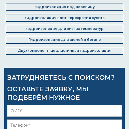
гидроизоляция под черепицу
гидроизоляция плит перекрытия купить
гидроизоляция для низких температур
Гидроизоляция для щелей в бетоне
Двухкомпонентная эластичная гидроизоляция
ЗАТРУДНЯЕТЕСЬ С ПОИСКОМ?
ОСТАВЬТЕ ЗАЯВКУ, МЫ
ПОДБЕРЁМ НУЖНОЕ