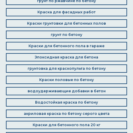
грунт по ржавчине по бетону
Краска для фасадных работ
Краски грунтовки для бетонных полов
грунт по бетону
Краски для бетонного пола в гараже
Эпоксидная краска для бетона
грунтовка для краскопульта по бетону
Краски половые по бетону
водоудерживающие добавки в бетон
Водостойкая краска по бетону
акриловая краска по бетону серого цвета
Краски для бетонного пола 20 кг