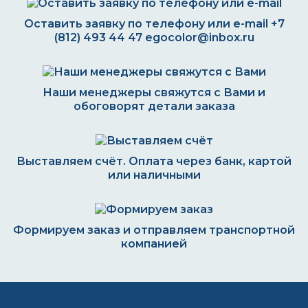
Оставить заявку по телефону или e-mail
+7
(812) 493 44 47
egocolor@inbox.ru
Наши менеджеры свяжутся с Вами и
обоговорят детали заказа
Выставляем счёт. Оплата через банк, картой
или наличными
Формируем заказ и отправляем транспортной
компанией