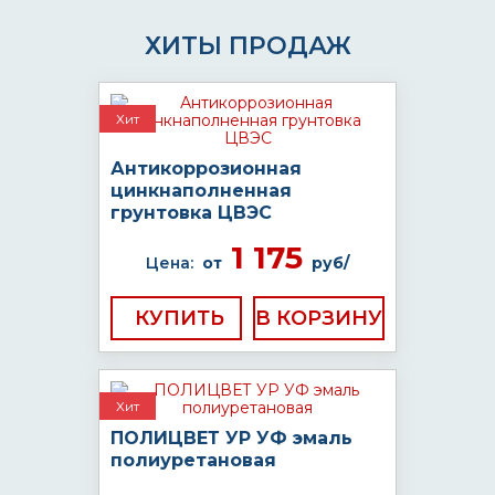
ХИТЫ ПРОДАЖ
Хит
Антикоррозионная
цинкнаполненная
грунтовка ЦВЭС
1 175
Цена:
от
руб/
КУПИТЬ
Хит
ПОЛИЦВЕТ УР УФ эмаль
полиуретановая