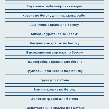
Грунтовка глубокопроникающая
Краска по бетону для наружных работ
Акриловые краски по бетону
Алкидно уретановые краски
Бесцветные краски по бетону
Высокопрочные краски по бетону
Гидрофобные краски для бетона
Грунтовки для бетона под плитку
Грунт для бетона
Зимняя краска по бетону
Золотые краски для бетона
Кислотостойкие краски для бетона