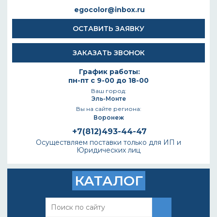
egocolor@inbox.ru
ОСТАВИТЬ ЗАЯВКУ
ЗАКАЗАТЬ ЗВОНОК
График работы:
пн-пт с 9-00 до 18-00
Ваш город:
Эль-Монте
Вы на сайте региона:
Воронеж
+7(812)493-44-47
Осуществляем поставки только для ИП и
Юридических лиц
КАТАЛОГ