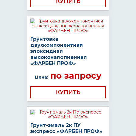
КУПИТЬ
Грунтовка
двухкомпонентная
эпоксидная
высоконаполненная
«ФАРБЕН ПРОФ»
по запросу
Цена:
КУПИТЬ
Грунт-эмаль 2к ПУ
экспресс «ФАРБЕН ПРОФ»