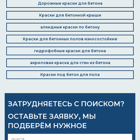
Дорожные краски для бетона
Краски для бетонной крыши
алкидные краски по бетону
Краски для бетонных полов износостойкие
гидрофобные краски для бетона
акриловая краска для стен из бетона
Краски под бетон для пола
ЗАТРУДНЯЕТЕСЬ С ПОИСКОМ?
ОСТАВЬТЕ ЗАЯВКУ, МЫ
ПОДБЕРЁМ НУЖНОЕ