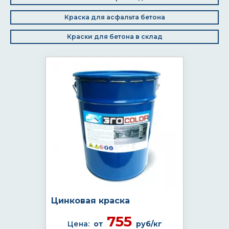
Краска для асфальта бетона
Краски для бетона в склад
Цинковая краска
755
Цена:
от
руб/кг