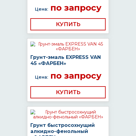
по запросу
Цена:
КУПИТЬ
Грунт-эмаль EXPRESS VAN
45 «ФАРБЕН»
по запросу
Цена:
КУПИТЬ
Грунт быстросохнущий
алкидно-фенольный