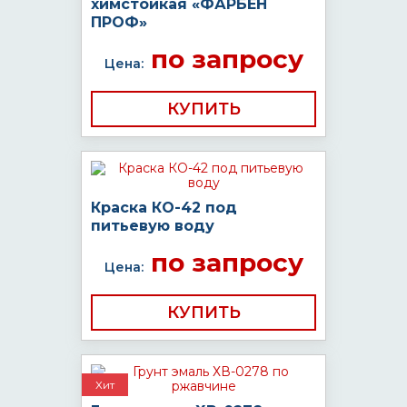
химстойкая «ФАРБЕН
ПРОФ»
по запросу
Цена:
КУПИТЬ
Краска КО-42 под
питьевую воду
по запросу
Цена:
КУПИТЬ
Хит