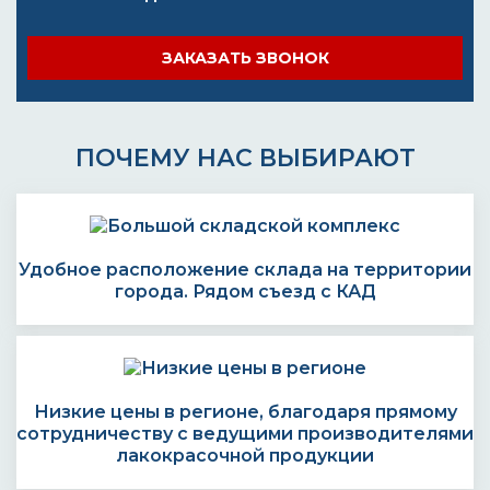
ЗАКАЗАТЬ ЗВОНОК
ПОЧЕМУ НАС ВЫБИРАЮТ
Удобное расположение склада на территории
города. Рядом съезд с КАД
Низкие цены в регионе, благодаря прямому
сотрудничеству с ведущими производителями
лакокрасочной продукции