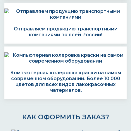
Отправляем продукцию транспортными
компаниями по всей России!
Компьютерная колеровка краски на самом
современном оборудовании. Более 10 000
цветов для всех видов лакокрасочных
материалов.
КАК ОФОРМИТЬ ЗАКАЗ?