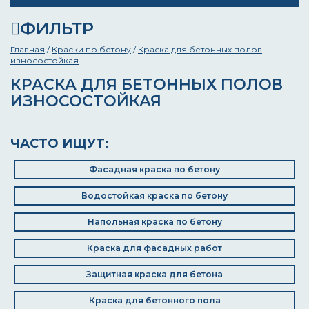
ФИЛЬТР
Главная
/
Краски по бетону
/
Краска для бетонных полов
износостойкая
КРАСКА ДЛЯ БЕТОННЫХ ПОЛОВ
ИЗНОСОСТОЙКАЯ
ЧАСТО ИЩУТ:
Фасадная краска по бетону
Водостойкая краска по бетону
Напольная краска по бетону
Краска для фасадных работ
Защитная краска для бетона
Краска для бетонного пола