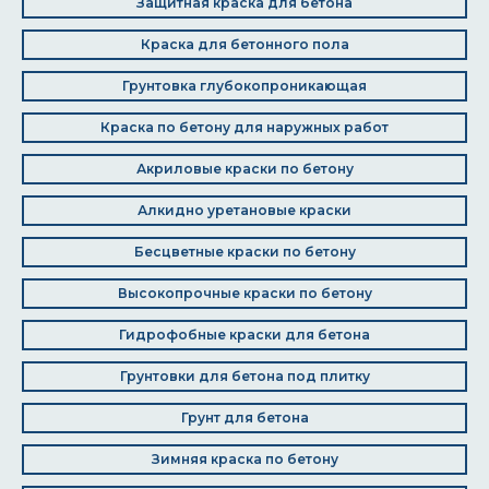
Защитная краска для бетона
Краска для бетонного пола
Грунтовка глубокопроникающая
Краска по бетону для наружных работ
Акриловые краски по бетону
Алкидно уретановые краски
Бесцветные краски по бетону
Высокопрочные краски по бетону
Гидрофобные краски для бетона
Грунтовки для бетона под плитку
Грунт для бетона
Зимняя краска по бетону