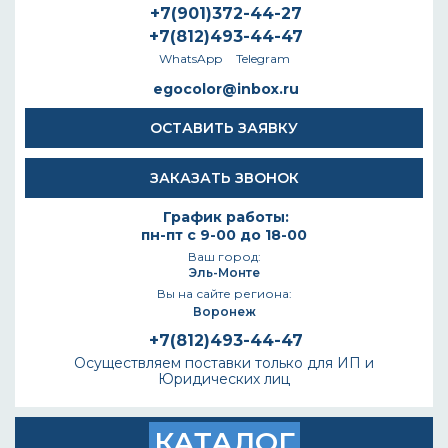
+7(901)372-44-27
+7(812)493-44-47
WhatsApp
Telegram
egocolor@inbox.ru
ОСТАВИТЬ ЗАЯВКУ
ЗАКАЗАТЬ ЗВОНОК
График работы:
пн-пт с 9-00 до 18-00
Ваш город:
Эль-Монте
Вы на сайте региона:
Воронеж
+7(812)493-44-47
Осуществляем поставки только для ИП и
Юридических лиц
КАТАЛОГ