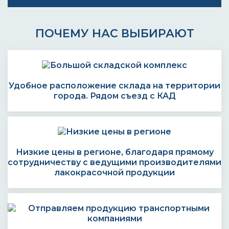
ПОЧЕМУ НАС ВЫБИРАЮТ
Удобное расположение склада на территории
города. Рядом съезд с КАД
Низкие цены в регионе, благодаря прямому
сотрудничеству с ведущими производителями
лакокрасочной продукции