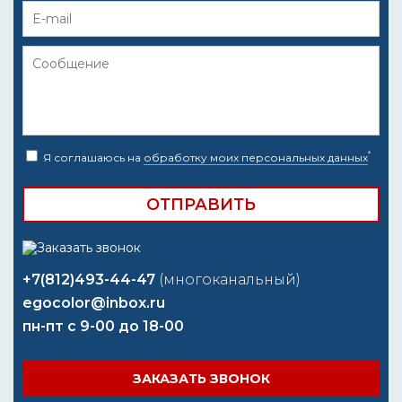
*
Я соглашаюсь на
обработку моих персональных данных
+7(812)493-44-47
(многоканальный)
egocolor@inbox.ru
пн-пт с 9-00 до 18-00
ЗАКАЗАТЬ ЗВОНОК