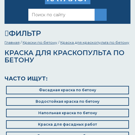
ФИЛЬТР
Главная
/
Краски по бетону
/
Краска для краскопульта по бетону
КРАСКА ДЛЯ КРАСКОПУЛЬТА ПО
БЕТОНУ
ЧАСТО ИЩУТ:
Фасадная краска по бетону
Водостойкая краска по бетону
Напольная краска по бетону
Краска для фасадных работ