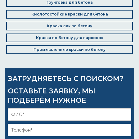
грунтовка для бетона
Кислотостойкие краски для бетона
Краска лак по бетону
Краска по бетону для парковок
Промышленные краски по бетону
ЗАТРУДНЯЕТЕСЬ С ПОИСКОМ?
ОСТАВЬТЕ ЗАЯВКУ, МЫ
ПОДБЕРЁМ НУЖНОЕ