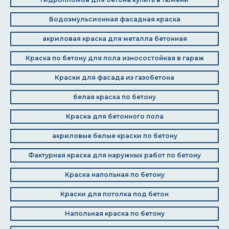
Водоэмульсионная фасадная краска
акриловая краска для металла бетонная
Краска по бетону для пола износостойкая в гараж
Краски для фасада из газобетона
белая краска по бетону
Краска для бетонного пола
акриловые белые краски по бетону
Фактурная краска для наружных работ по бетону
Краска напольная по бетону
Краски для потолка под бетон
Напольная краска по бетону