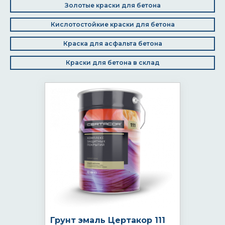
Золотые краски для бетона
Кислотостойкие краски для бетона
Краска для асфальта бетона
Краски для бетона в склад
Грунт эмаль Цертакор 111