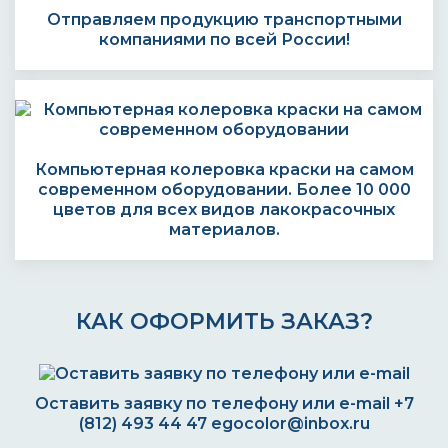
Отправляем продукцию транспортными
компаниями по всей России!
Компьютерная колеровка краски на самом
современном оборудовании. Более 10 000
цветов для всех видов лакокрасочных
материалов.
КАК ОФОРМИТЬ ЗАКАЗ?
Оставить заявку по телефону или e-mail
+7
(812) 493 44 47
egocolor@inbox.ru