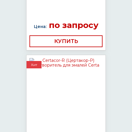
по запросу
Цена:
КУПИТЬ
Хит