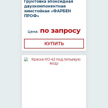
Грунтовка эпоксидная
двухкомпонентная
химстойкая «ФАРБЕН
ПРОФ»
по запросу
Цена:
КУПИТЬ