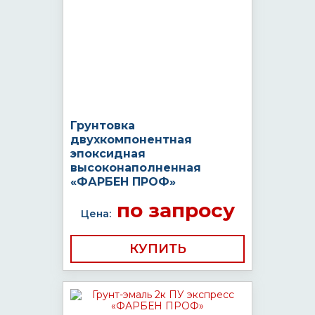
Грунтовка
двухкомпонентная
эпоксидная
высоконаполненная
«ФАРБЕН ПРОФ»
по запросу
Цена:
КУПИТЬ