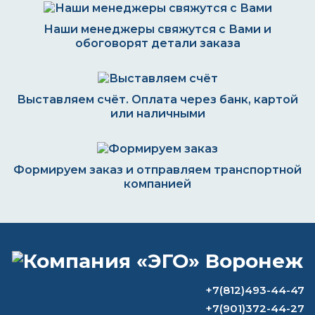
Наши менеджеры свяжутся с Вами и
обоговорят детали заказа
Выставляем счёт. Оплата через банк, картой
или наличными
Формируем заказ и отправляем транспортной
компанией
ВОПРОС-ОТВЕТ
+7(812)493-44-47
Чем покрывать нержавеющую сталь?
+7(901)372-44-27