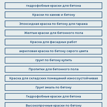
гидрофобные краски для бетона
Краски по камню и бетону
Эпоксидная краска по бетону для гаража
Желтые краски для бетонного пола
Краска для фасадных работ
акриловая краска по бетону серого цвета
грунт по бетону купить
Пропитки для бетонного пола
Краска для складских помещений износоустойчивая
Грунт эмаль по бетону
Гидрофобные краски для бетона
Высокопрочные краски по бетону