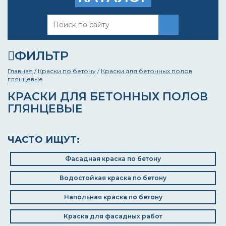
ФИЛЬТР
Главная
/
Краски по бетону
/
Краски для бетонных полов
глянцевые
КРАСКИ ДЛЯ БЕТОННЫХ ПОЛОВ
ГЛЯНЦЕВЫЕ
ЧАСТО ИЩУТ:
Фасадная краска по бетону
Водостойкая краска по бетону
Напольная краска по бетону
Краска для фасадных работ