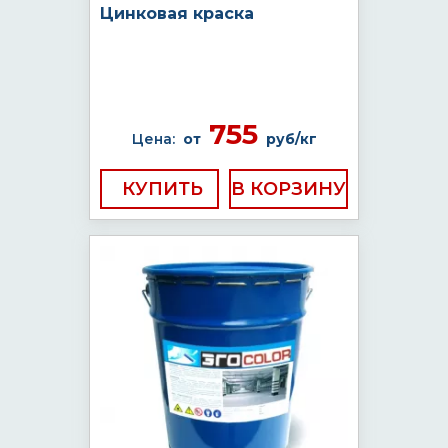
Цинковая краска
755
Цена:
от
руб/кг
КУПИТЬ