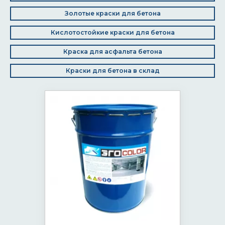
Золотые краски для бетона
Кислотостойкие краски для бетона
Краска для асфальта бетона
Краски для бетона в склад