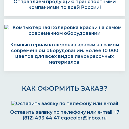
Отправляем продукцию транспортными
компаниями по всей России!
Компьютерная колеровка краски на самом
современном оборудовании. Более 10 000
цветов для всех видов лакокрасочных
материалов.
КАК ОФОРМИТЬ ЗАКАЗ?
Оставить заявку по телефону или e-mail
+7
(812) 493 44 47
egocolor@inbox.ru