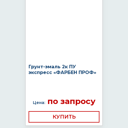
Грунт-эмаль 2к ПУ
экспресс «ФАРБЕН ПРОФ»
по запросу
Цена:
КУПИТЬ