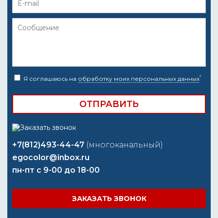
*
Я соглашаюсь на
обработку моих персональных данных
+7(812)493-44-47
(многоканальный)
egocolor@inbox.ru
пн-пт с 9-00 до 18-00
ЗАКАЗАТЬ ЗВОНОК