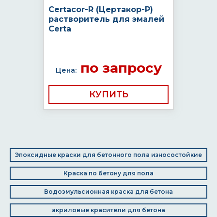
Certacor-R (Цертакор-Р)
растворитель для эмалей
Certa
по запросу
Цена:
КУПИТЬ
Эпоксидные краски для бетонного пола износостойкие
Краска по бетону для пола
Водоэмульсионная краска для бетона
акриловые красители для бетона