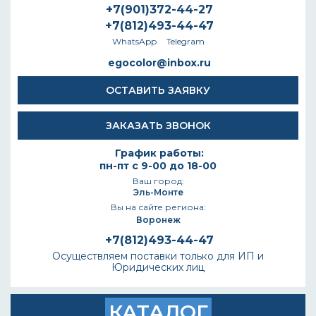
+7(901)372-44-27
+7(812)493-44-47
WhatsApp
Telegram
egocolor@inbox.ru
ОСТАВИТЬ ЗАЯВКУ
ЗАКАЗАТЬ ЗВОНОК
График работы:
пн-пт с 9-00 до 18-00
Ваш город:
Эль-Монте
Вы на сайте региона:
Воронеж
+7(812)493-44-47
Осуществляем поставки только для ИП и
Юридических лиц
КАТАЛОГ