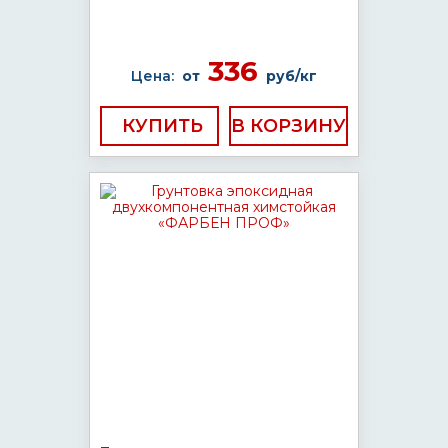
336
Цена:
от
руб/кг
КУПИТЬ