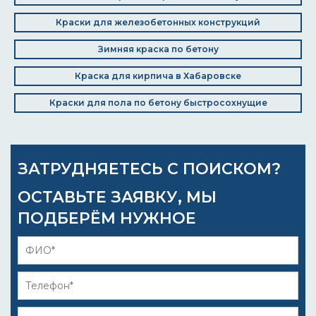
Краски для железобетонных конструкций
Зимняя краска по бетону
Краска для кирпича в Хабаровске
Краски для пола по бетону быстросохнущие
ЗАТРУДНЯЕТЕСЬ С ПОИСКОМ?
ОСТАВЬТЕ ЗАЯВКУ, МЫ
ПОДБЕРЁМ НУЖНОЕ