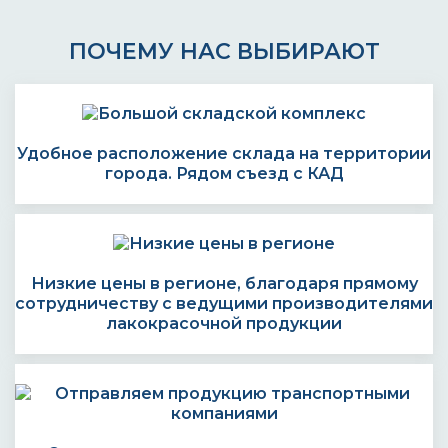
ПОЧЕМУ НАС ВЫБИРАЮТ
Удобное расположение склада на территории
города. Рядом съезд с КАД
Низкие цены в регионе, благодаря прямому
сотрудничеству с ведущими производителями
лакокрасочной продукции