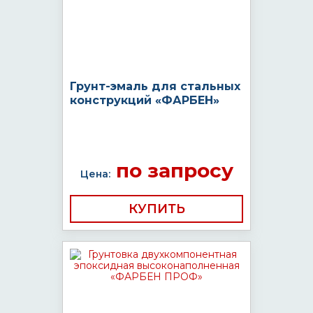
Грунт-эмаль для стальных
конструкций «ФАРБЕН»
по запросу
Цена:
КУПИТЬ