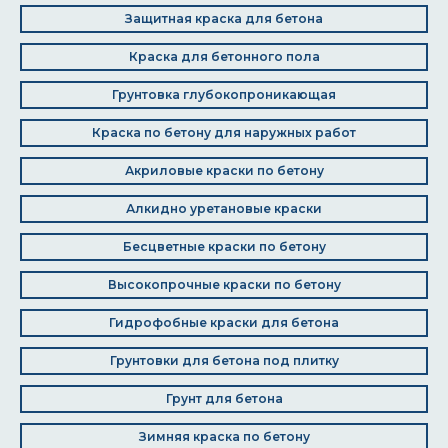
Защитная краска для бетона
Краска для бетонного пола
Грунтовка глубокопроникающая
Краска по бетону для наружных работ
Акриловые краски по бетону
Алкидно уретановые краски
Бесцветные краски по бетону
Высокопрочные краски по бетону
Гидрофобные краски для бетона
Грунтовки для бетона под плитку
Грунт для бетона
Зимняя краска по бетону