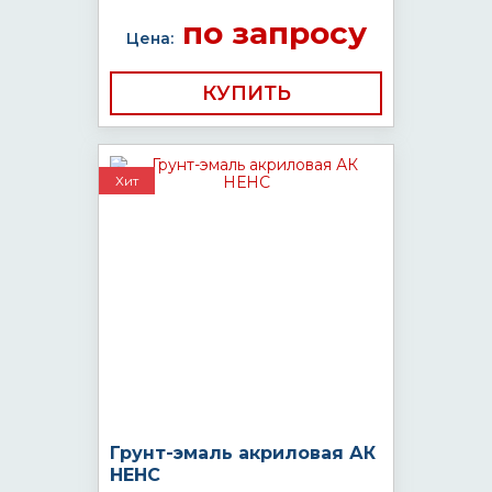
по запросу
Цена:
КУПИТЬ
Хит
Грунт-эмаль акриловая АК
НЕНС