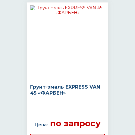
Грунт-эмаль EXPRESS VAN
45 «ФАРБЕН»
по запросу
Цена: