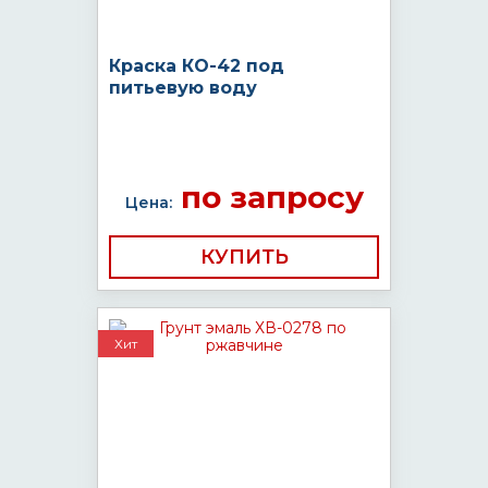
Краска КО-42 под
питьевую воду
по запросу
Цена:
КУПИТЬ
Хит