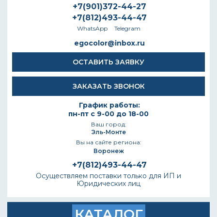
+7(901)372-44-27
+7(812)493-44-47
WhatsApp
Telegram
egocolor@inbox.ru
ОСТАВИТЬ ЗАЯВКУ
ЗАКАЗАТЬ ЗВОНОК
График работы:
пн-пт с 9-00 до 18-00
Ваш город:
Эль-Монте
Вы на сайте региона:
Воронеж
+7(812)493-44-47
Осуществляем поставки только для ИП и
Юридических лиц
КАТАЛОГ