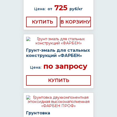
725
Цена:
от
руб/кг
КУПИТЬ
Грунт-эмаль для стальных
конструкций «ФАРБЕН»
по запросу
Цена:
КУПИТЬ
Грунтовка