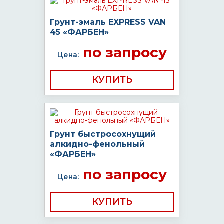
Грунт-эмаль EXPRESS VAN
45 «ФАРБЕН»
по запросу
Цена:
КУПИТЬ
Грунт быстросохнущий
алкидно-фенольный
«ФАРБЕН»
по запросу
Цена:
КУПИТЬ