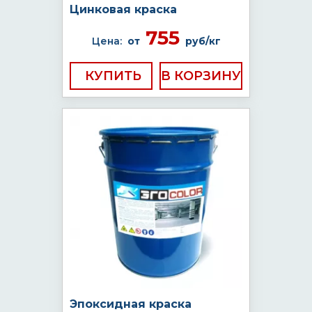
Цинковая краска
755
Цена:
от
руб/кг
КУПИТЬ
Эпоксидная краска