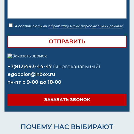
*
Я соглашаюсь на
обработку моих персональных данных
+7(812)493-44-47
(многоканальный)
egocolor@inbox.ru
пн-пт с 9-00 до 18-00
ЗАКАЗАТЬ ЗВОНОК
ПОЧЕМУ НАС ВЫБИРАЮТ