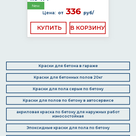
New
336
Цена:
от
руб/
КУПИТЬ
Краски для бетона в гараже
Краски для бетонных полов 20кг
Краски для пола серые по бетону
Краски для полов по бетону в автосервисе
акриловая краска по бетону для наружных работ
износостойкая
Эпоксидные краски для пола по бетону