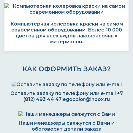
Компьютерная колеровка краски на самом
современном оборудовании. Более 10 000
цветов для всех видов лакокрасочных
материалов.
КАК ОФОРМИТЬ ЗАКАЗ?
Оставить заявку по телефону или e-mail
+7
(812) 493 44 47
egocolor@inbox.ru
Наши менеджеры свяжутся с Вами и
обоговорят детали заказа