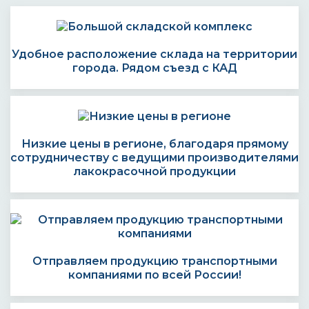
Удобное расположение склада на территории
города. Рядом съезд с КАД
Низкие цены в регионе, благодаря прямому
сотрудничеству с ведущими производителями
лакокрасочной продукции
Отправляем продукцию транспортными
компаниями по всей России!