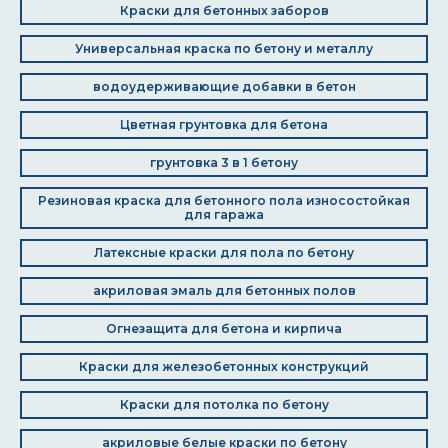
Краски для бетонных заборов
Универсальная краска по бетону и металлу
водоудерживающие добавки в бетон
Цветная грунтовка для бетона
грунтовка 3 в 1 бетону
Резиновая краска для бетонного пола износостойкая
для гаража
Латексные краски для пола по бетону
акриловая эмаль для бетонных полов
Огнезащита для бетона и кирпича
Краски для железобетонных конструкций
Краски для потолка по бетону
акриловые белые краски по бетону