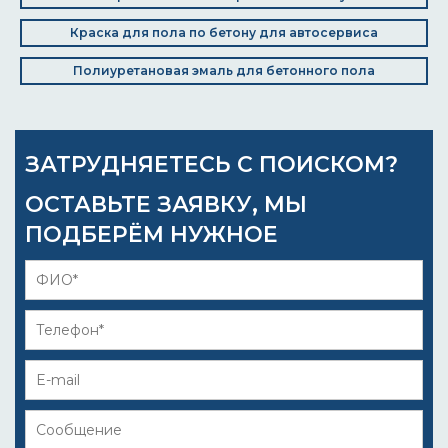
Краска для пола по бетону для автосервиса
Полиуретановая эмаль для бетонного пола
ЗАТРУДНЯЕТЕСЬ С ПОИСКОМ?
ОСТАВЬТЕ ЗАЯВКУ, МЫ
ПОДБЕРЁМ НУЖНОЕ