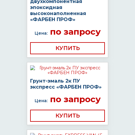
двухкомпонентная
эпоксидная
высоконаполненная
«ФАРБЕН ПРОФ»
по запросу
Цена:
КУПИТЬ
Грунт-эмаль 2к ПУ
экспресс «ФАРБЕН ПРОФ»
по запросу
Цена:
КУПИТЬ