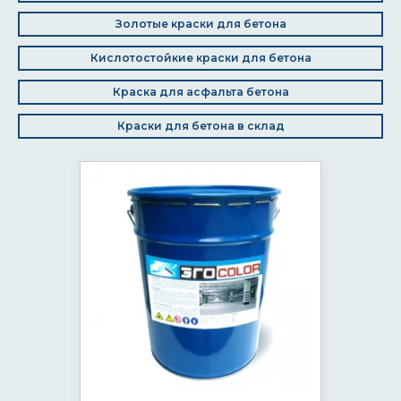
Золотые краски для бетона
Кислотостойкие краски для бетона
Краска для асфальта бетона
Краски для бетона в склад