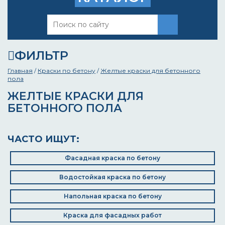
ФИЛЬТР
Главная
/
Краски по бетону
/
Желтые краски для бетонного
пола
ЖЕЛТЫЕ КРАСКИ ДЛЯ
БЕТОННОГО ПОЛА
ЧАСТО ИЩУТ:
Фасадная краска по бетону
Водостойкая краска по бетону
Напольная краска по бетону
Краска для фасадных работ