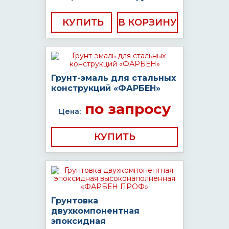
КУПИТЬ
Грунт-эмаль для стальных
конструкций «ФАРБЕН»
по запросу
Цена:
КУПИТЬ
Грунтовка
двухкомпонентная
эпоксидная