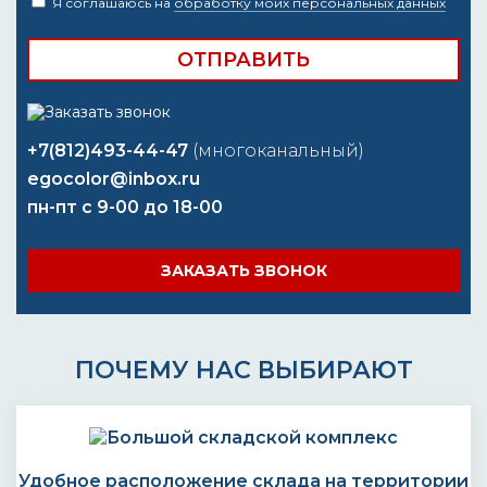
Я соглашаюсь на
обработку моих персональных данных
+7(812)493-44-47
(многоканальный)
egocolor@inbox.ru
пн-пт с 9-00 до 18-00
ЗАКАЗАТЬ ЗВОНОК
ПОЧЕМУ НАС ВЫБИРАЮТ
Удобное расположение склада на территории