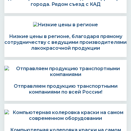
города. Рядом съезд с КАД
Низкие цены в регионе, благодаря прямому
сотрудничеству с ведущими производителями
лакокрасочной продукции
Отправляем продукцию транспортными
компаниями по всей России!
Компьютерная колеровка краски на самом