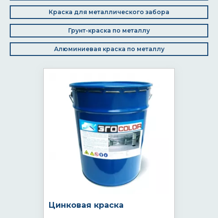
Краска для металлического забора
Грунт-краска по металлу
Алюминиевая краска по металлу
Цинковая краска