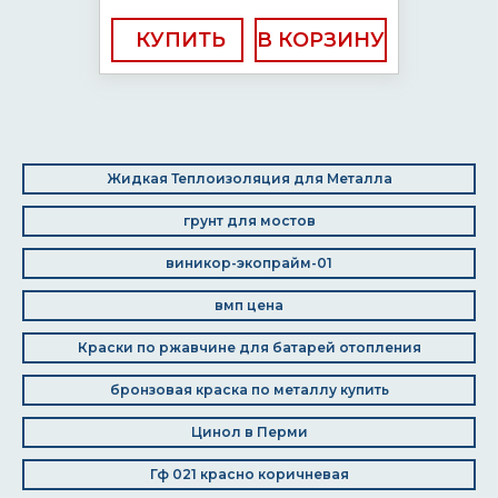
КУПИТЬ
Жидкая Теплоизоляция для Металла
грунт для мостов
виникор-экопрайм-01
вмп цена
Краски по ржавчине для батарей отопления
бронзовая краска по металлу купить
Цинол в Перми
Гф 021 красно коричневая