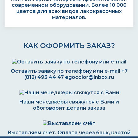
современном оборудовании. Более 10 000
цветов для всех видов лакокрасочных
материалов.
КАК ОФОРМИТЬ ЗАКАЗ?
Оставить заявку по телефону или e-mail
+7
(812) 493 44 47
egocolor@inbox.ru
Наши менеджеры свяжутся с Вами и
обоговорят детали заказа
Выставляем счёт. Оплата через банк, картой