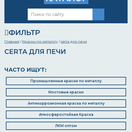
ФИЛЬТР
Главная
/
Краски по металлу
/
certa для печи
CERTA ДЛЯ ПЕЧИ
ЧАСТО ИЩУТ:
Промышленные краски по металлу
Мостовые краски
Антикоррозионная краска по металлу
Атмосферостойкая Краска
ЛКМ оптом