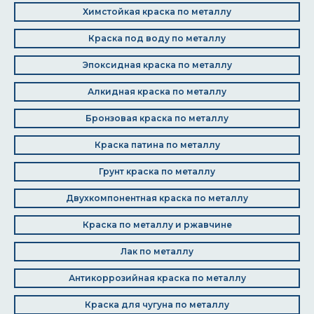
Химстойкая краска по металлу
Краска под воду по металлу
Эпоксидная краска по металлу
Алкидная краска по металлу
Бронзовая краска по металлу
Краска патина по металлу
Грунт краска по металлу
Двухкомпонентная краска по металлу
Краска по металлу и ржавчине
Лак по металлу
Антикоррозийная краска по металлу
Краска для чугуна по металлу