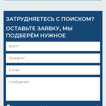
ЗАТРУДНЯЕТЕСЬ С ПОИСКОМ?
ОСТАВЬТЕ ЗАЯВКУ, МЫ
ПОДБЕРЁМ НУЖНОЕ
*