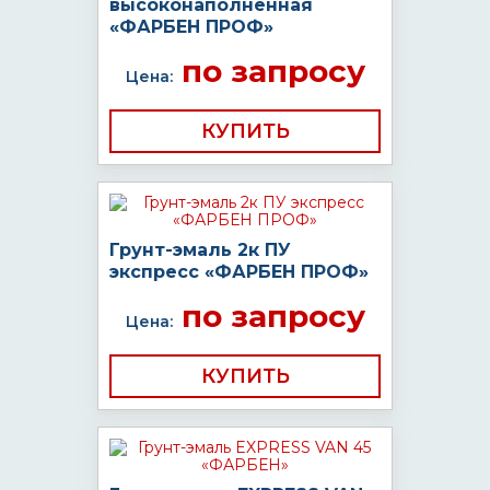
высоконаполненная
«ФАРБЕН ПРОФ»
по запросу
Цена:
КУПИТЬ
Грунт-эмаль 2к ПУ
экспресс «ФАРБЕН ПРОФ»
по запросу
Цена:
КУПИТЬ