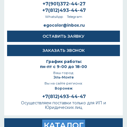
+7(901)372-44-27
+7(812)493-44-47
WhatsApp
Telegram
egocolor@inbox.ru
ОСТАВИТЬ ЗАЯВКУ
ЗАКАЗАТЬ ЗВОНОК
График работы:
пн-пт с 9-00 до 18-00
Ваш город:
Эль-Монте
Вы на сайте региона:
Воронеж
+7(812)493-44-47
Осуществляем поставки только для ИП и
Юридических лиц
КАТАЛОГ