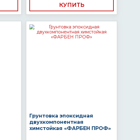
КУПИТЬ
Грунтовка эпоксидная
двухкомпонентная
химстойкая «ФАРБЕН ПРОФ»