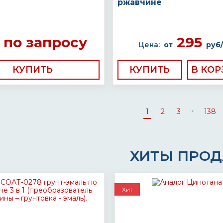
ржавчине
по запросу
295
Цена:
от
руб/
КУПИТЬ
КУПИТЬ
...
1
2
3
138
ХИТЫ ПРО
Хит