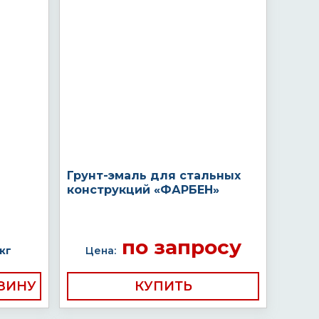
Грунт-эмаль для стальных
конструкций «ФАРБЕН»
по запросу
кг
Цена:
КУПИТЬ