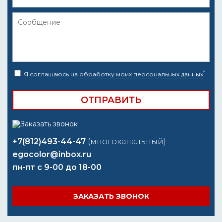
*
Я соглашаюсь на
обработку моих персональных данных
+7(812)493-44-47
(многоканальный)
egocolor@inbox.ru
пн-пт с 9-00 до 18-00
ЗАКАЗАТЬ ЗВОНОК