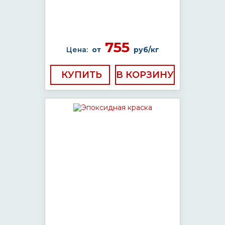
755
Цена:
от
руб/кг
КУПИТЬ