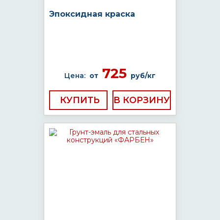
Эпоксидная краска
725
Цена:
от
руб/кг
КУПИТЬ