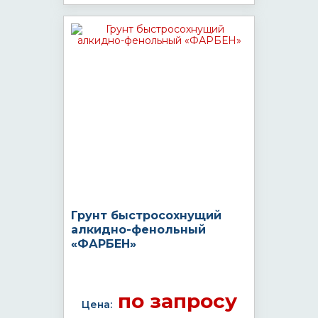
Грунт быстросохнущий
алкидно-фенольный
«ФАРБЕН»
по запросу
Цена: