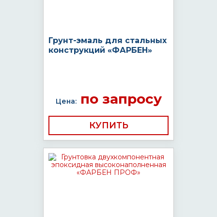
Грунт-эмаль для стальных
конструкций «ФАРБЕН»
по запросу
Цена:
КУПИТЬ