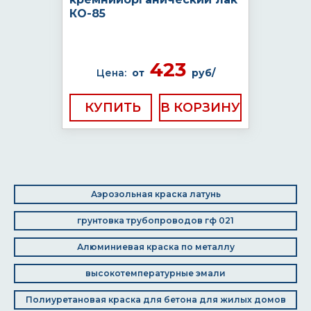
КО-85
423
Цена:
от
руб/
КУПИТЬ
Аэрозольная краска латунь
грунтовка трубопроводов гф 021
Алюминиевая краска по металлу
высокотемпературные эмали
Полиуретановая краска для бетона для жилых домов