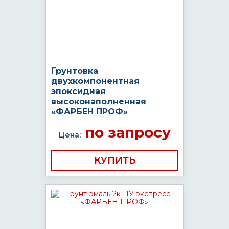
Грунтовка
двухкомпонентная
эпоксидная
высоконаполненная
«ФАРБЕН ПРОФ»
по запросу
Цена:
КУПИТЬ