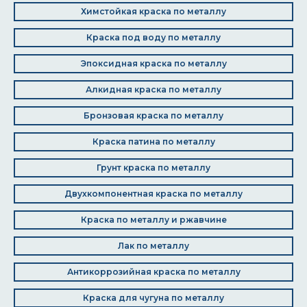
Химстойкая краска по металлу
Краска под воду по металлу
Эпоксидная краска по металлу
Алкидная краска по металлу
Бронзовая краска по металлу
Краска патина по металлу
Грунт краска по металлу
Двухкомпонентная краска по металлу
Краска по металлу и ржавчине
Лак по металлу
Антикоррозийная краска по металлу
Краска для чугуна по металлу