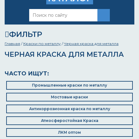
ФИЛЬТР
Главная
/
Краски по металлу
/
Черная краска для металла
ЧЕРНАЯ КРАСКА ДЛЯ МЕТАЛЛА
ЧАСТО ИЩУТ:
Промышленные краски по металлу
Мостовые краски
Антикоррозионная краска по металлу
Атмосферостойкая Краска
ЛКМ оптом