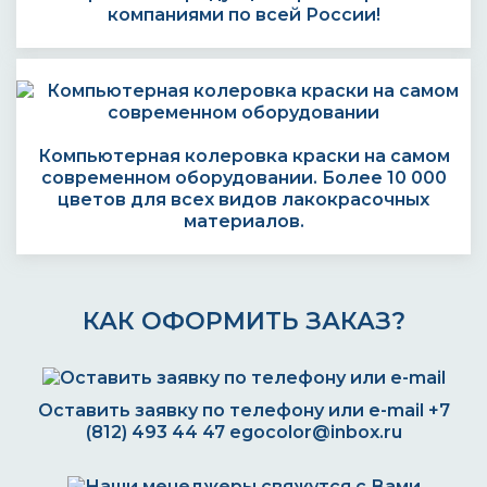
компаниями по всей России!
Компьютерная колеровка краски на самом
современном оборудовании. Более 10 000
цветов для всех видов лакокрасочных
материалов.
КАК ОФОРМИТЬ ЗАКАЗ?
Оставить заявку по телефону или e-mail
+7
(812) 493 44 47
egocolor@inbox.ru