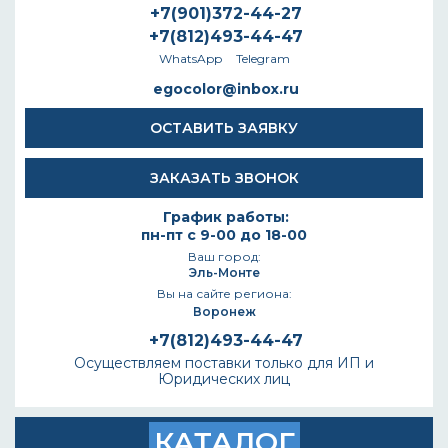
+7(901)372-44-27
+7(812)493-44-47
WhatsApp
Telegram
egocolor@inbox.ru
ОСТАВИТЬ ЗАЯВКУ
ЗАКАЗАТЬ ЗВОНОК
График работы:
пн-пт с 9-00 до 18-00
Ваш город:
Эль-Монте
Вы на сайте региона:
Воронеж
+7(812)493-44-47
Осуществляем поставки только для ИП и
Юридических лиц
КАТАЛОГ