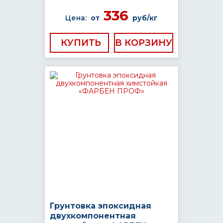
336
Цена:
от
руб/кг
КУПИТЬ
Грунтовка эпоксидная
двухкомпонентная