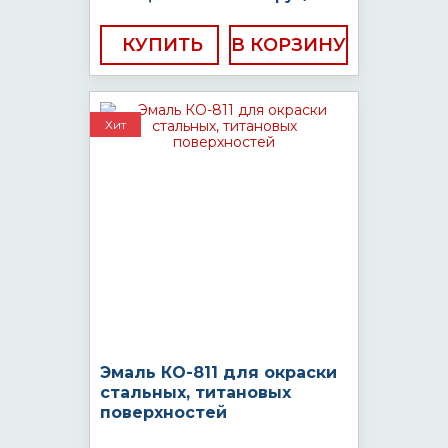
КУПИТЬ
Хит
Эмаль КО-811 для окраски
стальных, титановых
поверхностей