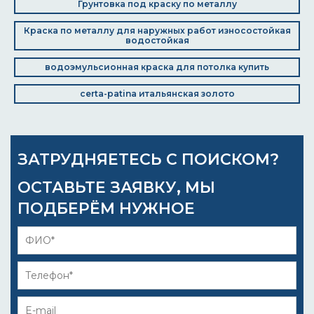
Грунтовка под краску по металлу
Краска по металлу для наружных работ износостойкая
водостойкая
водоэмульсионная краска для потолка купить
certa-patina итальянская золото
ЗАТРУДНЯЕТЕСЬ С ПОИСКОМ?
ОСТАВЬТЕ ЗАЯВКУ, МЫ
ПОДБЕРЁМ НУЖНОЕ