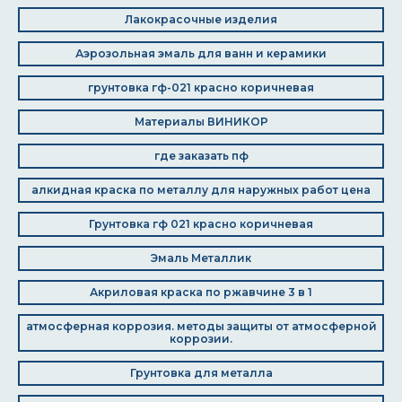
Лакокрасочные изделия
Аэрозольная эмаль для ванн и керамики
грунтовка гф-021 красно коричневая
Материалы ВИНИКОР
где заказать пф
алкидная краска по металлу для наружных работ цена
Грунтовка гф 021 красно коричневая
Эмаль Металлик
Акриловая краска по ржавчине 3 в 1
атмосферная коррозия. методы защиты от атмосферной
коррозии.
Грунтовка для металла