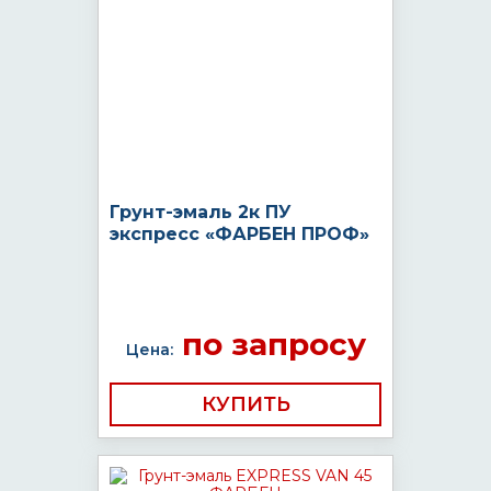
Грунт-эмаль 2к ПУ
экспресс «ФАРБЕН ПРОФ»
по запросу
Цена:
КУПИТЬ