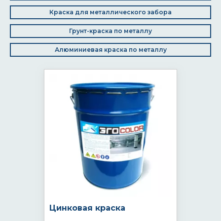
Краска для металлического забора
Грунт-краска по металлу
Алюминиевая краска по металлу
Цинковая краска