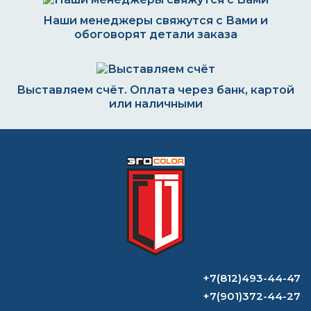
Наши менеджеры свяжутся с Вами и
обоговорят детали заказа
Выставляем счёт. Оплата через банк, картой
или наличными
Формируем заказ и отправляем транспортной
компанией
ВОПРОС-ОТВЕТ
+7(812)493-44-47
Что можно красить
+7(901)372-44-27
водоэмульсионной краской?