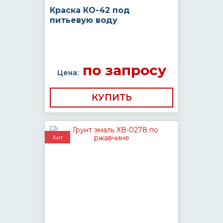
Краска КО-42 под
питьевую воду
по запросу
Цена:
КУПИТЬ
Хит