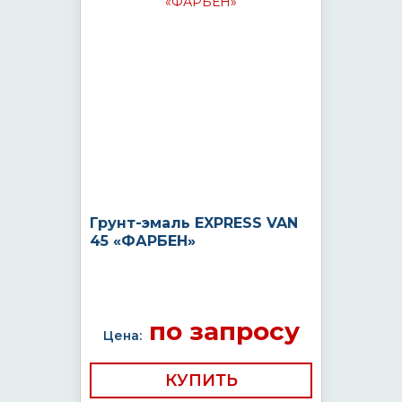
Грунт-эмаль EXPRESS VAN
45 «ФАРБЕН»
по запросу
Цена:
КУПИТЬ