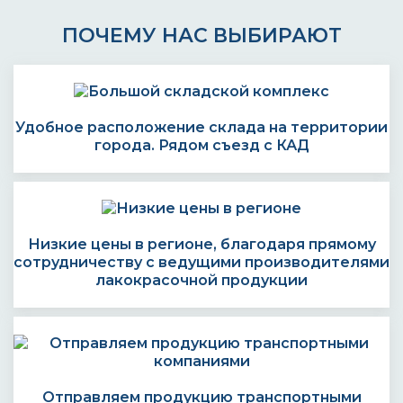
ПОЧЕМУ НАС ВЫБИРАЮТ
Удобное расположение склада на территории
города. Рядом съезд с КАД
Низкие цены в регионе, благодаря прямому
сотрудничеству с ведущими производителями
лакокрасочной продукции
Отправляем продукцию транспортными