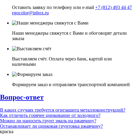
Оставить заявку по телефону или e-mail
+7 (812) 493 44 47
egocolor@inbox.ru
Наши менеджеры свяжутся с Вами и обоговорят детали
заказа
Выставляем счёт. Оплата через банк, картой или
наличными
Формируем заказ и отправляем транспортной компанией
Вопрос-ответ
В каких случаях требуется огнезащита металлоконструкций?
Как отличить горячее цинкование от холодного?
Можно ли наносить грунт эмаль на ржавчину?
Останавливает ли цинковая грунтовка ржавчину?
краска