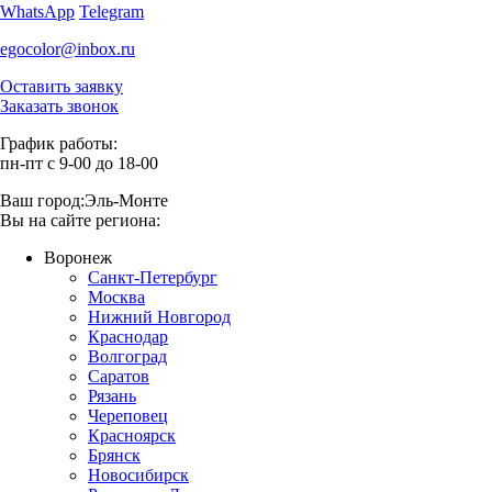
WhatsApp
Telegram
egocolor@inbox.ru
Оставить заявку
Заказать звонок
График работы:
пн-пт с 9-00 до 18-00
Ваш город:
Эль-Монте
Вы на сайте региона:
Воронеж
Санкт-Петербург
Москва
Нижний Новгород
Краснодар
Волгоград
Саратов
Рязань
Череповец
Красноярск
Брянск
Новосибирск