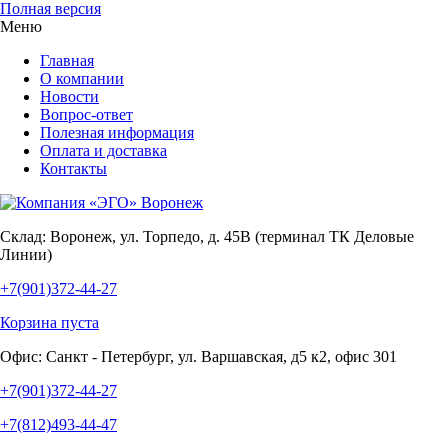
Полная версия
Меню
Главная
О компании
Новости
Вопрос-ответ
Полезная информация
Оплата и доставка
Контакты
Склад:
Воронеж, ул. Торпедо, д. 45В (терминал ТК Деловые
Линии)
+7(901)372-44-27
Корзина пуста
Офис:
Санкт - Петербург, ул. Варшавская, д5 к2, офис 301
+7(901)372-44-27
+7(812)493-44-47