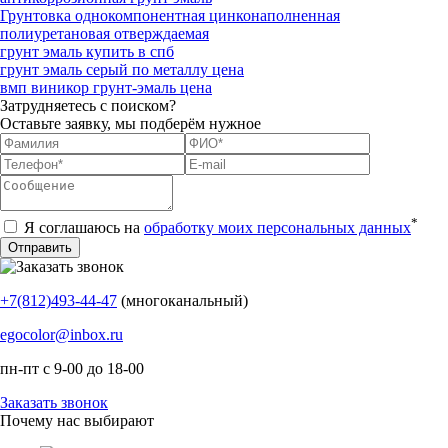
Грунтовка однокомпонентная цинконаполненная
полиуретановая отверждаемая
грунт эмаль купить в спб
грунт эмаль серый по металлу цена
вмп виникор грунт-эмаль цена
Затрудняетесь с поиском?
Оставьте заявку, мы подберём нужное
*
Я соглашаюсь на
обработку моих персональных данных
+7(812)493-44-47
(многоканальный)
egocolor@inbox.ru
пн-пт с 9-00 до 18-00
Заказать звонок
Почему нас выбирают