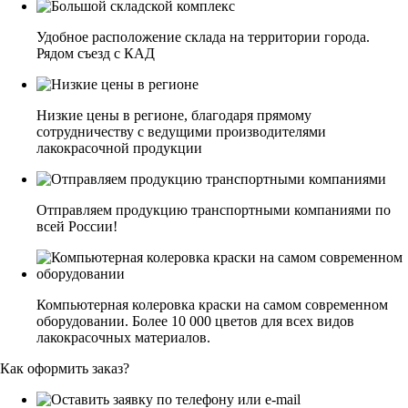
Удобное расположение склада на территории города.
Рядом съезд с КАД
Низкие цены в регионе, благодаря прямому
сотрудничеству с ведущими производителями
лакокрасочной продукции
Отправляем продукцию транспортными компаниями по
всей России!
Компьютерная колеровка краски на самом современном
оборудовании. Более 10 000 цветов для всех видов
лакокрасочных материалов.
Как оформить заказ?