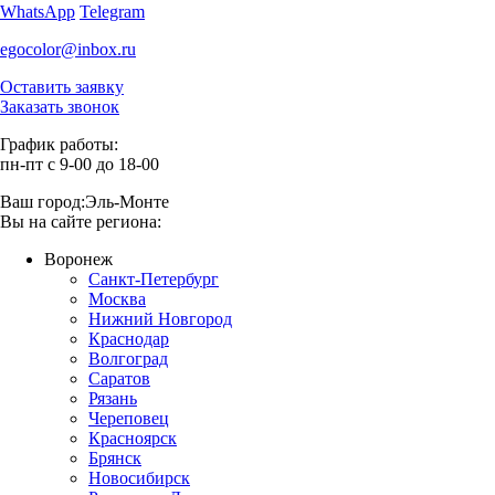
WhatsApp
Telegram
egocolor@inbox.ru
Оставить заявку
Заказать звонок
График работы:
пн-пт с 9-00 до 18-00
Ваш город:
Эль-Монте
Вы на сайте региона:
Воронеж
Санкт-Петербург
Москва
Нижний Новгород
Краснодар
Волгоград
Саратов
Рязань
Череповец
Красноярск
Брянск
Новосибирск