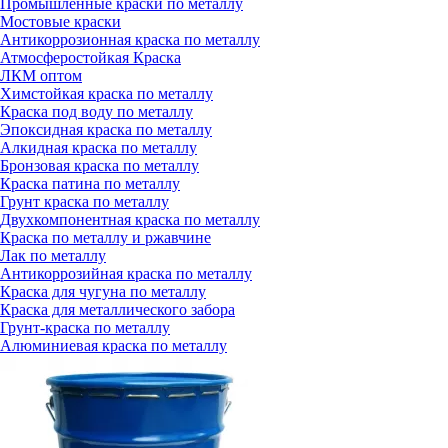
Промышленные краски по металлу
Мостовые краски
Антикоррозионная краска по металлу
Атмосферостойкая Краска
ЛКМ оптом
Химстойкая краска по металлу
Краска под воду по металлу
Эпоксидная краска по металлу
Алкидная краска по металлу
Бронзовая краска по металлу
Краска патина по металлу
Грунт краска по металлу
Двухкомпонентная краска по металлу
Краска по металлу и ржавчине
Лак по металлу
Антикоррозийная краска по металлу
Краска для чугуна по металлу
Краска для металлического забора
Грунт-краска по металлу
Алюминиевая краска по металлу