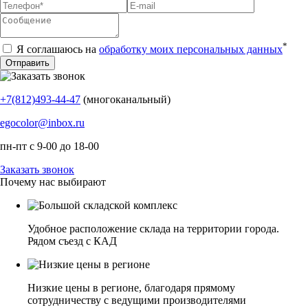
*
Я соглашаюсь на
обработку моих персональных данных
+7(812)493-44-47
(многоканальный)
egocolor@inbox.ru
пн-пт с 9-00 до 18-00
Заказать звонок
Почему нас выбирают
Удобное расположение склада на территории города.
Рядом съезд с КАД
Низкие цены в регионе, благодаря прямому
сотрудничеству с ведущими производителями