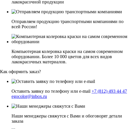
лакокрасочной продукции
Отправляем продукцию транспортными компаниями по
всей России!
Компьютерная колеровка краски на самом современном
оборудовании. Более 10 000 цветов для всех видов
лакокрасочных материалов.
Как оформить заказ?
Оставить заявку по телефону или e-mail
+7 (812) 493 44 47
egocolor@inbox.ru
Наши менеджеры свяжутся с Вами и обоговорят детали
заказа