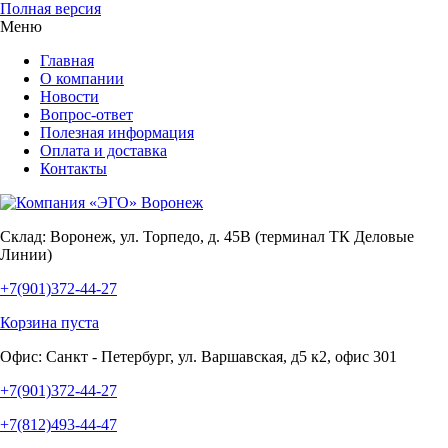
Полная версия
Меню
Главная
О компании
Новости
Вопрос-ответ
Полезная информация
Оплата и доставка
Контакты
Склад:
Воронеж, ул. Торпедо, д. 45В (терминал ТК Деловые
Линии)
+7(901)372-44-27
Корзина пуста
Офис:
Санкт - Петербург, ул. Варшавская, д5 к2, офис 301
+7(901)372-44-27
+7(812)493-44-47