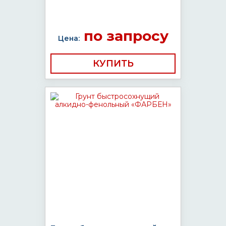
по запросу
Цена:
КУПИТЬ