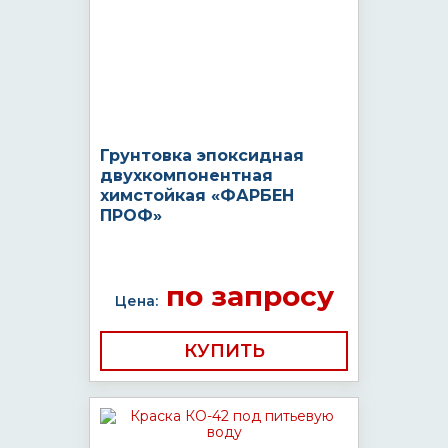
Грунтовка эпоксидная
двухкомпонентная
химстойкая «ФАРБЕН
ПРОФ»
по запросу
Цена:
КУПИТЬ