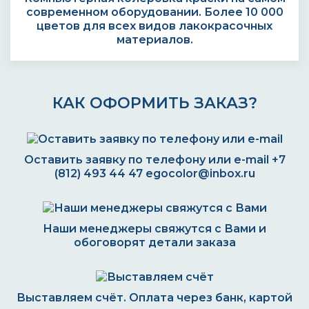
современном оборудовании. Более 10 000
цветов для всех видов лакокрасочных
материалов.
КАК ОФОРМИТЬ ЗАКАЗ?
Оставить заявку по телефону или e-mail
+7
(812) 493 44 47
egocolor@inbox.ru
Наши менеджеры свяжутся с Вами и
обоговорят детали заказа
Выставляем счёт. Оплата через банк, картой