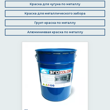
Краска для чугуна по металлу
Краска для металлического забора
Грунт-краска по металлу
Алюминиевая краска по металлу