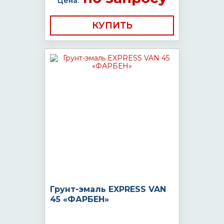
Цена:
КУПИТЬ
Грунт-эмаль EXPRESS VAN
45 «ФАРБЕН»