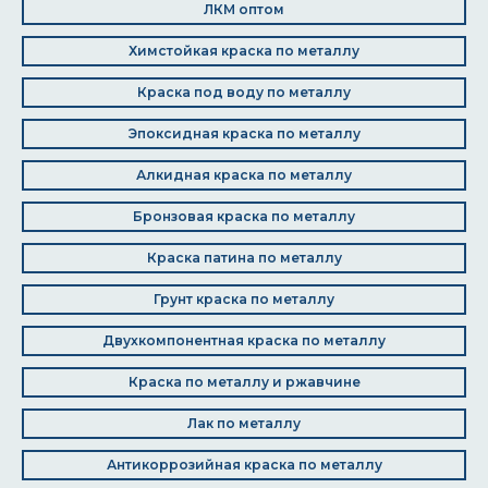
ЛКМ оптом
Химстойкая краска по металлу
Краска под воду по металлу
Эпоксидная краска по металлу
Алкидная краска по металлу
Бронзовая краска по металлу
Краска патина по металлу
Грунт краска по металлу
Двухкомпонентная краска по металлу
Краска по металлу и ржавчине
Лак по металлу
Антикоррозийная краска по металлу