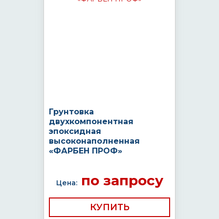
Грунтовка
двухкомпонентная
эпоксидная
высоконаполненная
«ФАРБЕН ПРОФ»
по запросу
Цена:
КУПИТЬ