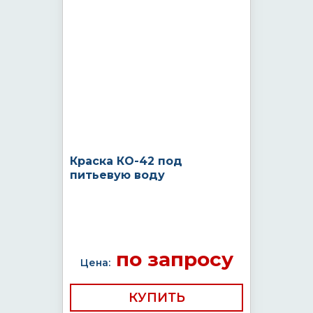
Краска КО-42 под
питьевую воду
по запросу
Цена:
КУПИТЬ