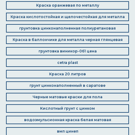
Краска оранжевая по металлу
Краска кислотостойкая и щелочестойкая для металла
грунтовка цинконаполненная полиуретановая
Краска в баллончике для металла черная глянцевая
грунтовка виникор-061 цена
cetra plast
Краска 20 литров
грунт цинконаполненный в саратове
Черные матовые краски для пола
Кислотный грунт с цинком
водоэмульсионная краска белая матовая
вмп цинеп