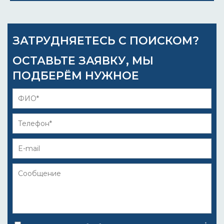
ЗАТРУДНЯЕТЕСЬ С ПОИСКОМ?
ОСТАВЬТЕ ЗАЯВКУ, МЫ
ПОДБЕРЁМ НУЖНОЕ