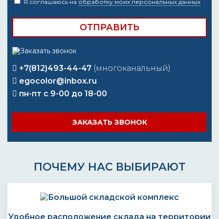
*
Я соглашаюсь на
обработку моих персональных данных
+7(812)493-44-47
(многоканальный)
egocolor@inbox.ru
пн-пт с 9-00 до 18-00
ЗАКАЗАТЬ ЗВОНОК
ПОЧЕМУ НАС ВЫБИРАЮТ
Удобное расположение склада на территории