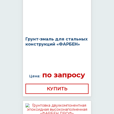
Грунт-эмаль для стальных
конструкций «ФАРБЕН»
по запросу
Цена:
КУПИТЬ