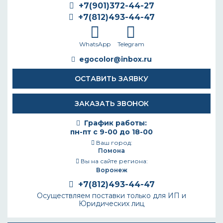
+7(901)372-44-27
+7(812)493-44-47
WhatsApp
Telegram
egocolor@inbox.ru
ОСТАВИТЬ ЗАЯВКУ
ЗАКАЗАТЬ ЗВОНОК
График работы:
пн-пт с 9-00 до 18-00
Ваш город:
Помона
Вы на сайте региона:
Воронеж
+7(812)493-44-47
Осуществляем поставки только для ИП и
Юридических лиц