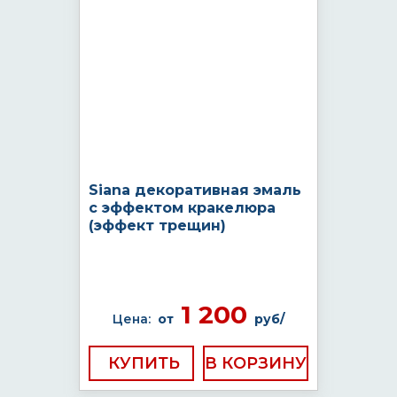
Siana декоративная эмаль
с эффектом кракелюра
(эффект трещин)
1 200
Цена:
от
руб/
КУПИТЬ