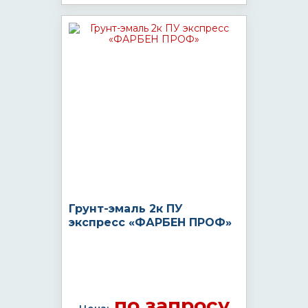
Грунт-эмаль 2к ПУ
экспресс «ФАРБЕН ПРОФ»
по запросу