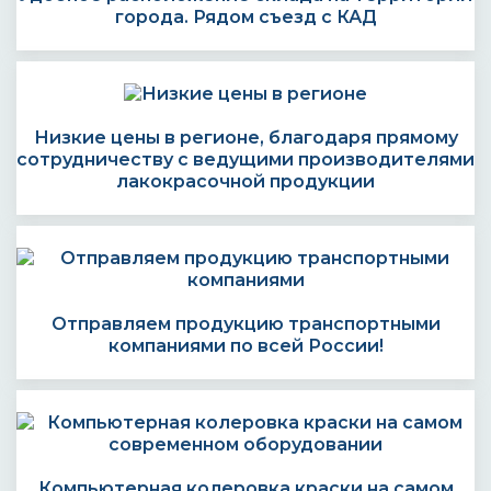
города. Рядом съезд с КАД
Низкие цены в регионе, благодаря прямому
сотрудничеству с ведущими производителями
лакокрасочной продукции
Отправляем продукцию транспортными
компаниями по всей России!
Компьютерная колеровка краски на самом