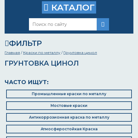
КАТАЛОГ
ФИЛЬТР
Главная
/
Краски по металлу
/
Грунтовка цинол
ГРУНТОВКА ЦИНОЛ
ЧАСТО ИЩУТ:
Промышленные краски по металлу
Мостовые краски
Антикоррозионная краска по металлу
Атмосферостойкая Краска