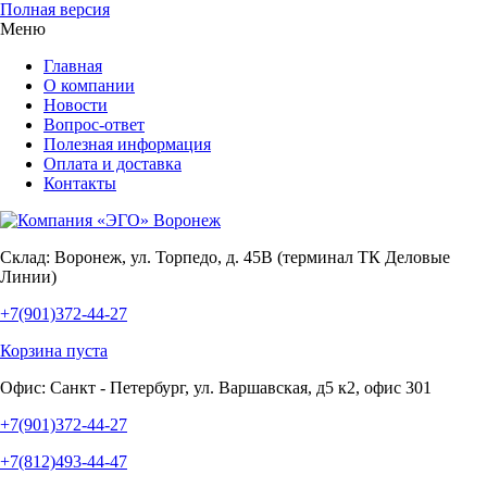
Полная версия
Меню
Главная
О компании
Новости
Вопрос-ответ
Полезная информация
Оплата и доставка
Контакты
Склад:
Воронеж, ул. Торпедо, д. 45В (терминал ТК Деловые
Линии)
+7(901)372-44-27
Корзина пуста
Офис:
Санкт - Петербург, ул. Варшавская, д5 к2, офис 301
+7(901)372-44-27
+7(812)493-44-47