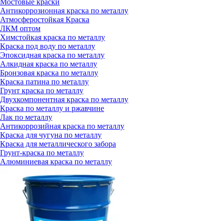
Мостовые краски
Антикоррозионная краска по металлу
Атмосферостойкая Краска
ЛКМ оптом
Химстойкая краска по металлу
Краска под воду по металлу
Эпоксидная краска по металлу
Алкидная краска по металлу
Бронзовая краска по металлу
Краска патина по металлу
Грунт краска по металлу
Двухкомпонентная краска по металлу
Краска по металлу и ржавчине
Лак по металлу
Антикоррозийная краска по металлу
Краска для чугуна по металлу
Краска для металлического забора
Грунт-краска по металлу
Алюминиевая краска по металлу