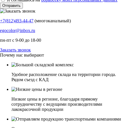
+7(812)493-44-47
(многоканальный)
egocolor@inbox.ru
пн-пт с 9-00 до 18-00
Заказать звонок
Почему нас выбирают
Удобное расположение склада на территории города.
Рядом съезд с КАД
Низкие цены в регионе, благодаря прямому
сотрудничеству с ведущими производителями
лакокрасочной продукции