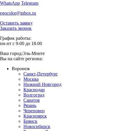
WhatsApp
Telegram
egocolor@inbox.ru
Оставить заявку
Заказать звонок
График работы:
пн-пт с 9-00 до 18-00
Ваш город:
Эль-Монте
Вы на сайте региона:
Воронеж
Санкт-Петербург
Москва
Нижний Новгород
Краснодар
Волгоград
Саратов
Рязань
Череповец
Красноярск
Брянск
Новосибирск