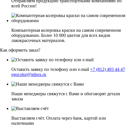
Отправляем продукцию транспортными компаниями по
всей России!
Компьютерная колеровка краски на самом современном
оборудовании. Более 10 000 цветов для всех видов
лакокрасочных материалов.
Как оформить заказ?
Оставить заявку по телефону или e-mail
+7 (812) 493 44 47
egocolor@inbox.ru
Наши менеджеры свяжутся с Вами и обоговорят детали
заказа
Выставляем счёт. Оплата через банк, картой или
наличными