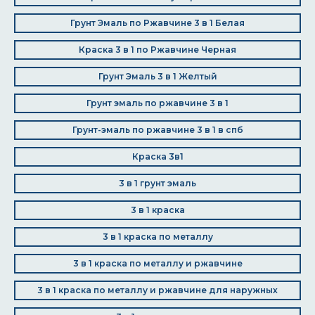
Грунт Эмаль по Ржавчине 3 в 1 Белая
Краска 3 в 1 по Ржавчине Черная
Грунт Эмаль 3 в 1 Желтый
Грунт эмаль по ржавчине 3 в 1
Грунт-эмаль по ржавчине 3 в 1 в спб
Краска 3в1
3 в 1 грунт эмаль
3 в 1 краска
3 в 1 краска по металлу
3 в 1 краска по металлу и ржавчине
3 в 1 краска по металлу и ржавчине для наружных