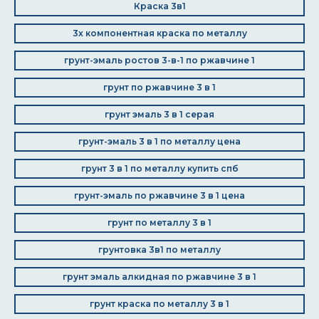
Краска 3в1
3х компонентная краска по металлу
грунт-эмаль ростов 3-в-1 по ржавчине 1
грунт по ржавчине 3 в 1
грунт эмаль 3 в 1 серая
грунт-эмаль 3 в 1 по металлу цена
грунт 3 в 1 по металлу купить спб
грунт-эмаль по ржавчине 3 в 1 цена
грунт по металлу 3 в 1
грунтовка 3в1 по металлу
грунт эмаль алкидная по ржавчине 3 в 1
грунт краска по металлу 3 в 1