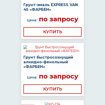
Грунт-эмаль EXPRESS VAN
45 «ФАРБЕН»
по запросу
Цена:
КУПИТЬ
Грунт быстросохнущий
алкидно-фенольный
«ФАРБЕН»
по запросу
Цена:
КУПИТЬ