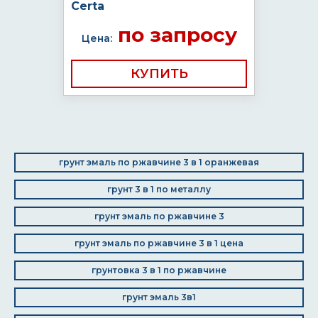
Certa
по запросу
Цена:
КУПИТЬ
грунт эмаль по ржавчине 3 в 1 оранжевая
грунт 3 в 1 по металлу
грунт эмаль по ржавчине 3
грунт эмаль по ржавчине 3 в 1 цена
грунтовка 3 в 1 по ржавчине
грунт эмаль 3в1