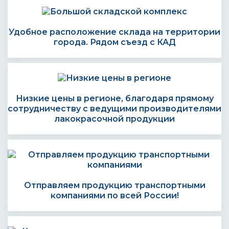
Удобное расположение склада на территории
города. Рядом съезд с КАД
Низкие цены в регионе, благодаря прямому
сотрудничеству с ведущими производителями
лакокрасочной продукции
Отправляем продукцию транспортными
компаниями по всей России!