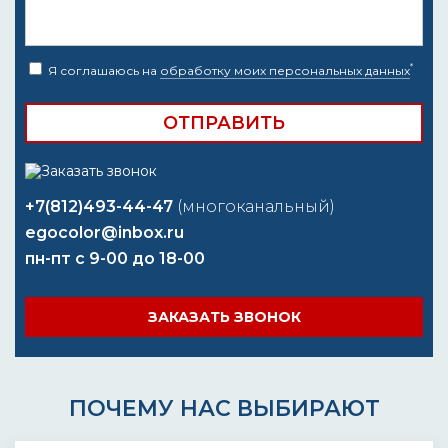
*
Я соглашаюсь на
обработку моих персональных данных
+7(812)493-44-47
(многоканальный)
egocolor@inbox.ru
пн-пт с 9-00 до 18-00
ЗАКАЗАТЬ ЗВОНОК
ПОЧЕМУ НАС ВЫБИРАЮТ