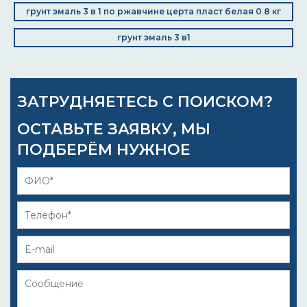
грунт эмаль 3 в 1 по ржавчине церта пласт белая 0 8 кг
грунт эмаль 3 в1
ЗАТРУДНЯЕТЕСЬ С ПОИСКОМ?
ОСТАВЬТЕ ЗАЯВКУ, МЫ
ПОДБЕРЁМ НУЖНОЕ