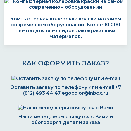
Компьютерная колеровка краски на самом
современном оборудовании. Более 10 000
цветов для всех видов лакокрасочных
материалов.
КАК ОФОРМИТЬ ЗАКАЗ?
Оставить заявку по телефону или e-mail
+7
(812) 493 44 47
egocolor@inbox.ru
Наши менеджеры свяжутся с Вами и
обоговорят детали заказа