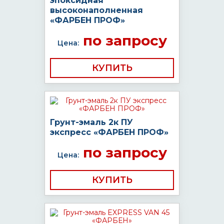
эпоксидная
высоконаполненная
«ФАРБЕН ПРОФ»
по запросу
Цена:
КУПИТЬ
Грунт-эмаль 2к ПУ
экспресс «ФАРБЕН ПРОФ»
по запросу
Цена:
КУПИТЬ