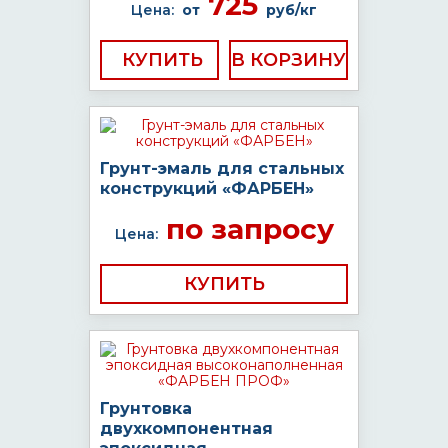
725
Цена:
от
руб/кг
КУПИТЬ
Грунт-эмаль для стальных
конструкций «ФАРБЕН»
по запросу
Цена:
КУПИТЬ
Грунтовка
двухкомпонентная