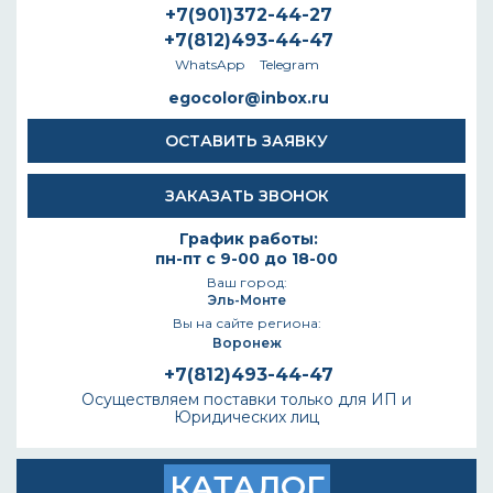
+7(901)372-44-27
+7(812)493-44-47
WhatsApp
Telegram
egocolor@inbox.ru
ОСТАВИТЬ ЗАЯВКУ
ЗАКАЗАТЬ ЗВОНОК
График работы:
пн-пт с 9-00 до 18-00
Ваш город:
Эль-Монте
Вы на сайте региона:
Воронеж
+7(812)493-44-47
Осуществляем поставки только для ИП и
Юридических лиц
КАТАЛОГ