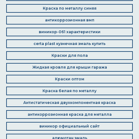
Краска по металлу синяя
антикоррозионная вмп
виникор-061 характеристики
certa plast кузнечная эмаль купить
Краски для пола
Жидкая кровля для крыши гаража
Краски оптом
Краска белая по металлу
Антистатическая двухкомпонентная краска
антикоррозионная краска для металла
виникор официальный сайт
алюмотан эмаль