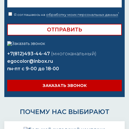
*
Я соглашаюсь на
обработку моих персональных данных
+7(812)493-44-47
(многоканальный)
egocolor@inbox.ru
пн-пт с 9-00 до 18-00
ЗАКАЗАТЬ ЗВОНОК
ПОЧЕМУ НАС ВЫБИРАЮТ