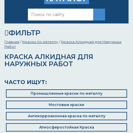
ФИЛЬТР
Главная
/
Краски по металлу
/
Краска Алкидная для Наружных
Работ
КРАСКА АЛКИДНАЯ ДЛЯ
НАРУЖНЫХ РАБОТ
ЧАСТО ИЩУТ:
Промышленные краски по металлу
Мостовые краски
Антикоррозионная краска по металлу
Атмосферостойкая Краска