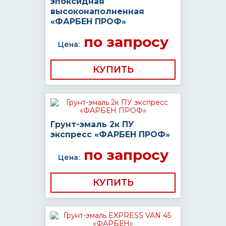
эпоксидная
высоконаполненная
«ФАРБЕН ПРОФ»
по запросу
Цена:
КУПИТЬ
Грунт-эмаль 2к ПУ
экспресс «ФАРБЕН ПРОФ»
по запросу
Цена:
КУПИТЬ