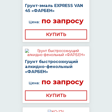
Грунт-эмаль EXPRESS VAN
45 «ФАРБЕН»
по запросу
Цена:
КУПИТЬ
Грунт быстросохнущий
алкидно-фенольный
«ФАРБЕН»
по запросу
Цена:
КУПИТЬ