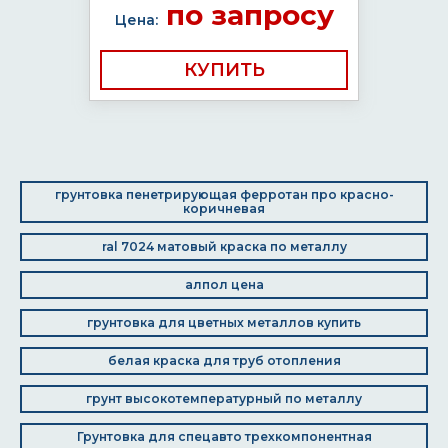
по запросу
Цена:
КУПИТЬ
грунтовка пенетрирующая ферротан про красно-
коричневая
ral 7024 матовый краска по металлу
алпол цена
грунтовка для цветных металлов купить
белая краска для труб отопления
грунт высокотемпературный по металлу
Грунтовка для спецавто трехкомпонентная