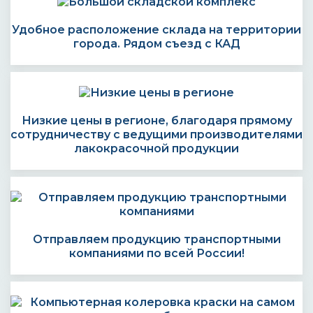
Удобное расположение склада на территории
города. Рядом съезд с КАД
Низкие цены в регионе, благодаря прямому
сотрудничеству с ведущими производителями
лакокрасочной продукции
Отправляем продукцию транспортными
компаниями по всей России!