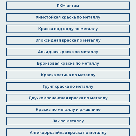
ЛКМ оптом
Химстойкая краска по металлу
Краска под воду по металлу
Эпоксидная краска по металлу
Алкидная краска по металлу
Бронзовая краска по металлу
Краска патина по металлу
Грунт краска по металлу
Двухкомпонентная краска по металлу
Краска по металлу и ржавчине
Лак по металлу
Антикоррозийная краска по металлу