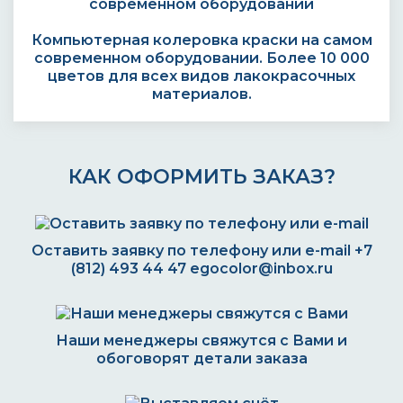
Компьютерная колеровка краски на самом
современном оборудовании. Более 10 000
цветов для всех видов лакокрасочных
материалов.
КАК ОФОРМИТЬ ЗАКАЗ?
Оставить заявку по телефону или e-mail
+7
(812) 493 44 47
egocolor@inbox.ru
Наши менеджеры свяжутся с Вами и
обоговорят детали заказа