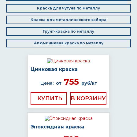
Краска для чугуна по металлу
Краска для металлического забора
Грунт-краска по металлу
Алюминиевая краска по металлу
Цинковая краска
755
Цена:
от
руб/кг
КУПИТЬ
Эпоксидная краска