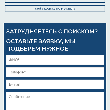
certa краска по металлу
ЗАТРУДНЯЕТЕСЬ С ПОИСКОМ?
ОСТАВЬТЕ ЗАЯВКУ, МЫ
ПОДБЕРЁМ НУЖНОЕ