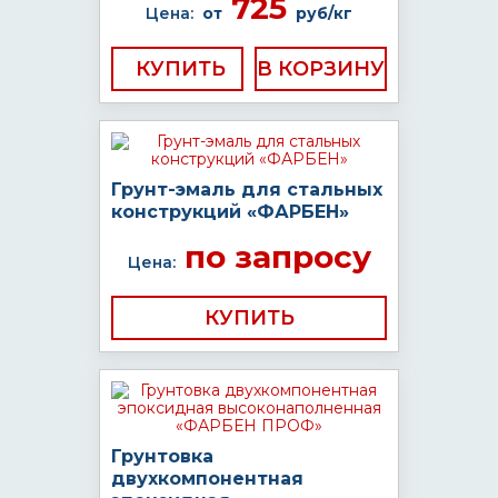
725
Цена:
от
руб/кг
КУПИТЬ
Грунт-эмаль для стальных
конструкций «ФАРБЕН»
по запросу
Цена:
КУПИТЬ
Грунтовка
двухкомпонентная