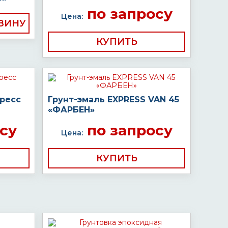
по запросу
Цена:
КУПИТЬ
пресс
Грунт-эмаль EXPRESS VAN 45
«ФАРБЕН»
су
по запросу
Цена:
КУПИТЬ