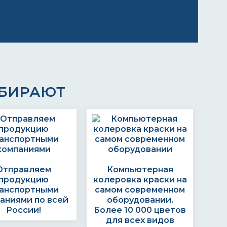
ЫБИРАЮТ
Отправляем
Компьютерная
продукцию
колеровка краски на
анспортными
самом современном
аниями по всей
оборудовании.
России!
Более 10 000 цветов
для всех видов