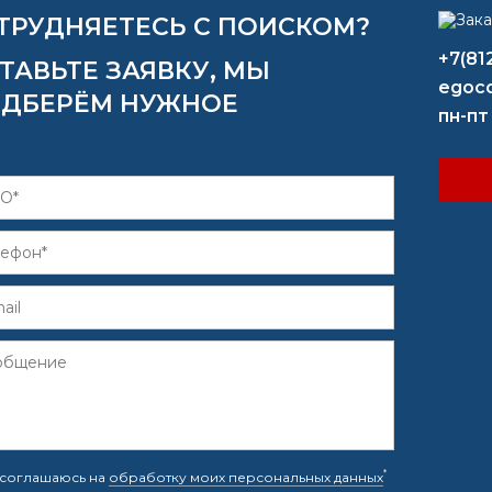
ТРУДНЯЕТЕСЬ С ПОИСКОМ?
+7(81
ТАВЬТЕ ЗАЯВКУ, МЫ
egoco
ДБЕРЁМ НУЖНОЕ
пн-пт
*
соглашаюсь на
обработку моих персональных данных