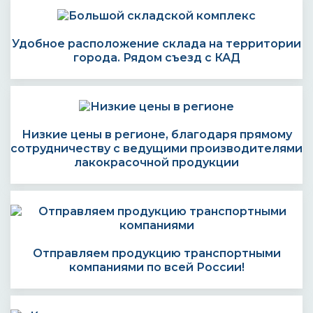
Удобное расположение склада на территории
города. Рядом съезд с КАД
Низкие цены в регионе, благодаря прямому
сотрудничеству с ведущими производителями
лакокрасочной продукции
Отправляем продукцию транспортными
компаниями по всей России!