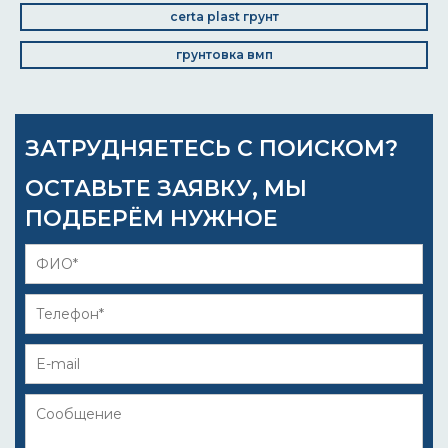
certa plast грунт
грунтовка вмп
ЗАТРУДНЯЕТЕСЬ С ПОИСКОМ?
ОСТАВЬТЕ ЗАЯВКУ, МЫ
ПОДБЕРЁМ НУЖНОЕ