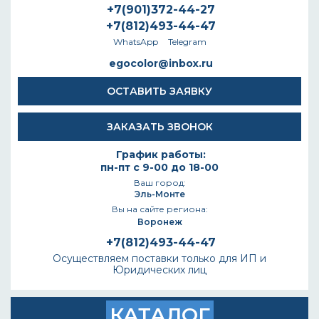
+7(901)372-44-27
+7(812)493-44-47
WhatsApp
Telegram
egocolor@inbox.ru
ОСТАВИТЬ ЗАЯВКУ
ЗАКАЗАТЬ ЗВОНОК
График работы:
пн-пт с 9-00 до 18-00
Ваш город:
Эль-Монте
Вы на сайте региона:
Воронеж
+7(812)493-44-47
Осуществляем поставки только для ИП и
Юридических лиц
КАТАЛОГ