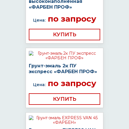
высоконаполненная
«ФАРБЕН ПРОФ»
по запросу
Цена:
КУПИТЬ
Грунт-эмаль 2к ПУ
экспресс «ФАРБЕН ПРОФ»
по запросу
Цена:
КУПИТЬ