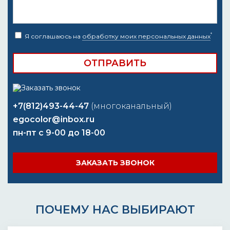
*
Я соглашаюсь на
обработку моих персональных данных
+7(812)493-44-47
(многоканальный)
egocolor@inbox.ru
пн-пт с 9-00 до 18-00
ЗАКАЗАТЬ ЗВОНОК
ПОЧЕМУ НАС ВЫБИРАЮТ