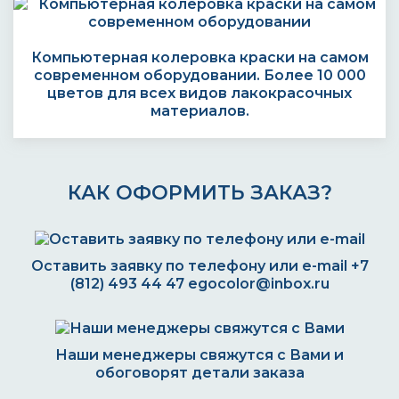
Компьютерная колеровка краски на самом
современном оборудовании. Более 10 000
цветов для всех видов лакокрасочных
материалов.
КАК ОФОРМИТЬ ЗАКАЗ?
Оставить заявку по телефону или e-mail
+7
(812) 493 44 47
egocolor@inbox.ru
Наши менеджеры свяжутся с Вами и
обоговорят детали заказа