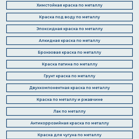
Химстойкая краска по металлу
Краска под воду по металлу
Эпоксидная краска по металлу
Алкидная краска по металлу
Бронзовая краска по металлу
Краска патина по металлу
Грунт краска по металлу
Двухкомпонентная краска по металлу
Краска по металлу и ржавчине
Лак по металлу
Антикоррозийная краска по металлу
Краска для чугуна по металлу