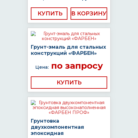
КУПИТЬ
Грунт-эмаль для стальных
конструкций «ФАРБЕН»
по запросу
Цена:
КУПИТЬ
Грунтовка
двухкомпонентная
эпоксидная