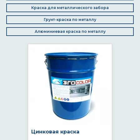
Краска для металлического забора
Грунт-краска по металлу
Алюминиевая краска по металлу
Цинковая краска