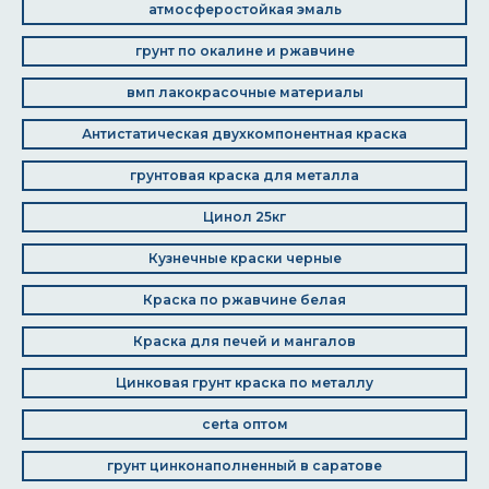
атмосферостойкая эмаль
грунт по окалине и ржавчине
вмп лакокрасочные материалы
Антистатическая двухкомпонентная краска
грунтовая краска для металла
Цинол 25кг
Кузнечные краски черные
Краска по ржавчине белая
Краска для печей и мангалов
Цинковая грунт краска по металлу
certa оптом
грунт цинконаполненный в саратове