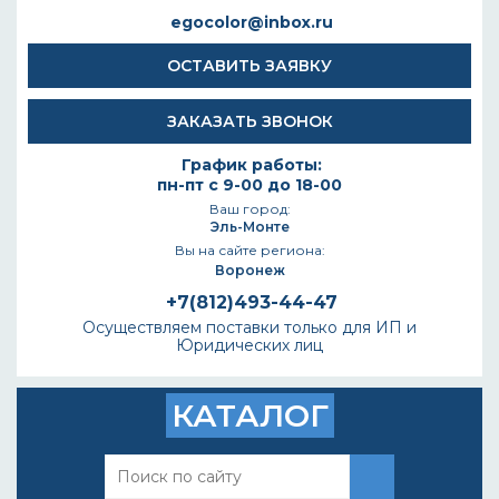
egocolor@inbox.ru
ОСТАВИТЬ ЗАЯВКУ
ЗАКАЗАТЬ ЗВОНОК
График работы:
пн-пт с 9-00 до 18-00
Ваш город:
Эль-Монте
Вы на сайте региона:
Воронеж
+7(812)493-44-47
Осуществляем поставки только для ИП и
Юридических лиц
КАТАЛОГ