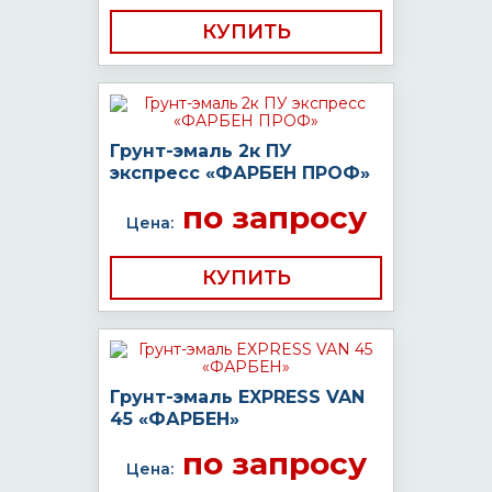
КУПИТЬ
Грунт-эмаль 2к ПУ
экспресс «ФАРБЕН ПРОФ»
по запросу
Цена:
КУПИТЬ
Грунт-эмаль EXPRESS VAN
45 «ФАРБЕН»
по запросу
Цена: