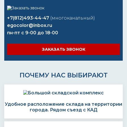
+7(812)493-44-47
(многоканальный)
egocolor@inbox.ru
пн-пт с 9-00 до 18-00
ЗАКАЗАТЬ ЗВОНОК
ПОЧЕМУ НАС ВЫБИРАЮТ
Удобное расположение склада на территории
города. Рядом съезд с КАД