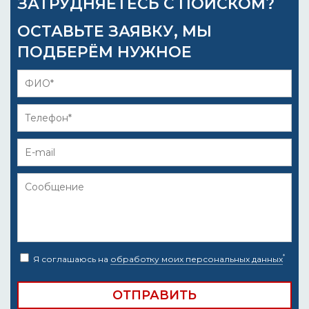
ЗАТРУДНЯЕТЕСЬ С ПОИСКОМ?
ОСТАВЬТЕ ЗАЯВКУ, МЫ
ПОДБЕРЁМ НУЖНОЕ
*
Я соглашаюсь на
обработку моих персональных данных