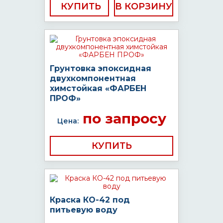
КУПИТЬ
Грунтовка эпоксидная
двухкомпонентная
химстойкая «ФАРБЕН
ПРОФ»
по запросу
Цена:
КУПИТЬ
Краска КО-42 под
питьевую воду