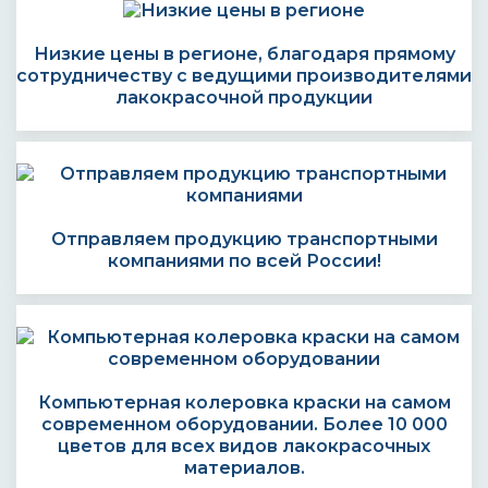
Низкие цены в регионе, благодаря прямому
сотрудничеству с ведущими производителями
лакокрасочной продукции
Отправляем продукцию транспортными
компаниями по всей России!
Компьютерная колеровка краски на самом
современном оборудовании. Более 10 000
цветов для всех видов лакокрасочных
материалов.