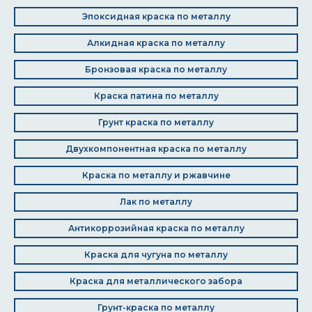
Эпоксидная краска по металлу
Алкидная краска по металлу
Бронзовая краска по металлу
Краска патина по металлу
Грунт краска по металлу
Двухкомпонентная краска по металлу
Краска по металлу и ржавчине
Лак по металлу
Антикоррозийная краска по металлу
Краска для чугуна по металлу
Краска для металлического забора
Грунт-краска по металлу