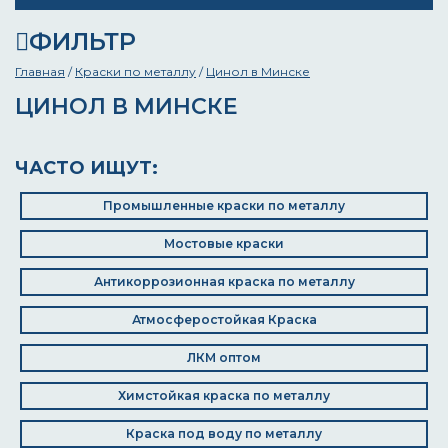
ФИЛЬТР
Главная
/
Краски по металлу
/
Цинол в Минске
ЦИНОЛ В МИНСКЕ
ЧАСТО ИЩУТ:
Промышленные краски по металлу
Мостовые краски
Антикоррозионная краска по металлу
Атмосферостойкая Краска
ЛКМ оптом
Химстойкая краска по металлу
Краска под воду по металлу