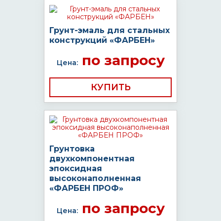
Грунт-эмаль для стальных
конструкций «ФАРБЕН»
по запросу
Цена:
КУПИТЬ
Грунтовка
двухкомпонентная
эпоксидная
высоконаполненная
«ФАРБЕН ПРОФ»
по запросу
Цена: