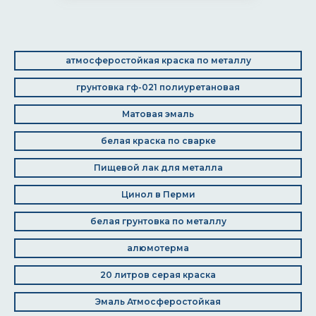
атмосферостойкая краска по металлу
грунтовка гф-021 полиуретановая
Матовая эмаль
белая краска по сварке
Пищевой лак для металла
Цинол в Перми
белая грунтовка по металлу
алюмотерма
20 литров серая краска
Эмаль Атмосферостойкая