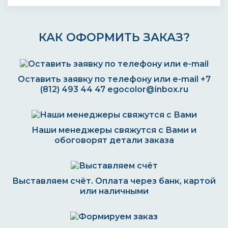
КАК ОФОРМИТЬ ЗАКАЗ?
Оставить заявку по телефону или e-mail
+7
(812) 493 44 47
egocolor@inbox.ru
Наши менеджеры свяжутся с Вами и
обоговорят детали заказа
Выставляем счёт. Оплата через банк, картой
или наличными