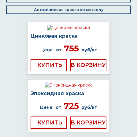
Алюминиевая краска по металлу
Цинковая краска
755
Цена:
от
руб/кг
КУПИТЬ
Эпоксидная краска
725
Цена:
от
руб/кг
КУПИТЬ