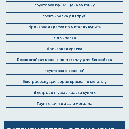
грунтовка гф-021 цена за тонну
грунт-краска для труб
бронзовая краска по металлу купить
7016 краска
бронзовая краска
Бензостойкая краска по металлу для бензобака
грунтовка с краской
быстросохнущая серая краска по металлу
быстросохнущая краска купить
Грунт с цинком для металла