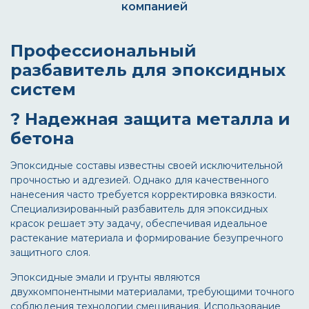
компанией
Профессиональный
разбавитель для эпоксидных
систем
?️ Надежная защита металла и
бетона
Эпоксидные составы известны своей исключительной
прочностью и адгезией. Однако для качественного
нанесения часто требуется корректировка вязкости.
Специализированный
разбавитель для эпоксидных
красок
решает эту задачу, обеспечивая идеальное
растекание материала и формирование безупречного
защитного слоя.
Эпоксидные эмали и грунты являются
двухкомпонентными материалами, требующими точного
соблюдения технологии смешивания. Использование