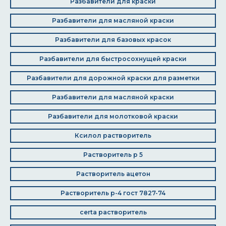
Разбавители для краски
Разбавители для масляной краски
Разбавители для базовых красок
Разбавители для быстросохнущей краски
Разбавители для дорожной краски для разметки
Разбавители для масляной краски
Разбавители для молотковой краски
Ксилол растворитель
Растворитель р 5
Растворитель ацетон
Растворитель р-4 гост 7827-74
certa растворитель