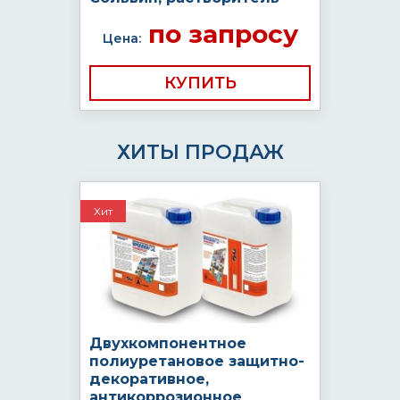
по запросу
Цена:
КУПИТЬ
ХИТЫ ПРОДАЖ
Хит
Двухкомпонентное
полиуретановое защитно-
декоративное,
антикоррозионное