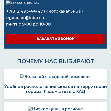
+7(812)493-44-47
(многоканальный)
egocolor@inbox.ru
пн-пт с 9-00 до 18-00
ЗАКАЗАТЬ ЗВОНОК
ПОЧЕМУ НАС ВЫБИРАЮТ
Удобное расположение склада на территории
города. Рядом съезд с КАД