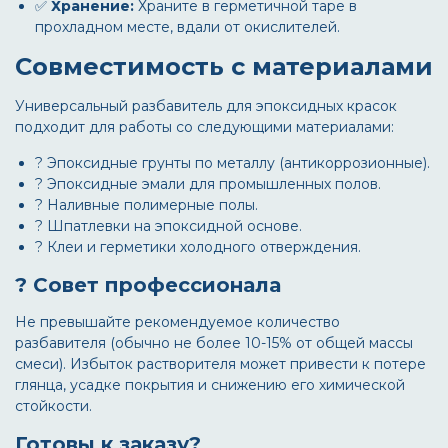
✅
Хранение:
Храните в герметичной таре в
прохладном месте, вдали от окислителей.
Совместимость с материалами
Универсальный
разбавитель для эпоксидных красок
подходит для работы со следующими материалами:
? Эпоксидные грунты по металлу (антикоррозионные).
? Эпоксидные эмали для промышленных полов.
? Наливные полимерные полы.
? Шпатлевки на эпоксидной основе.
? Клеи и герметики холодного отверждения.
? Совет профессионала
Не превышайте рекомендуемое количество
разбавителя (обычно не более 10-15% от общей массы
смеси). Избыток растворителя может привести к потере
глянца, усадке покрытия и снижению его химической
стойкости.
Готовы к заказу?