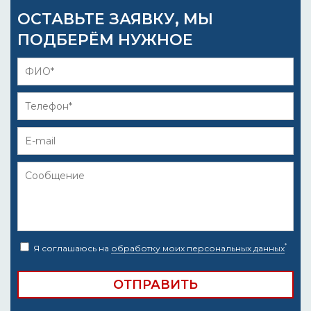
ОСТАВЬТЕ ЗАЯВКУ, МЫ
ПОДБЕРЁМ НУЖНОЕ
*
Я соглашаюсь на
обработку моих персональных данных