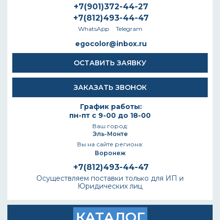
+7(901)372-44-27
+7(812)493-44-47
WhatsApp
Telegram
egocolor@inbox.ru
ОСТАВИТЬ ЗАЯВКУ
ЗАКАЗАТЬ ЗВОНОК
График работы:
пн-пт с 9-00 до 18-00
Ваш город:
Эль-Монте
Вы на сайте региона:
Воронеж
+7(812)493-44-47
Осуществляем поставки только для ИП и
Юридических лиц
КАТАЛОГ