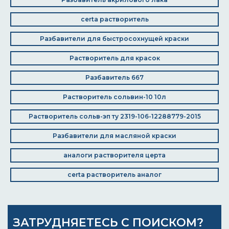
certa растворитель
Разбавители для быстросохнущей краски
Растворитель для красок
Разбавитель 667
Растворитель сольвин-10 10л
Растворитель сольв-эп ту 2319-106-12288779-2015
Разбавители для масляной краски
аналоги растворителя церта
certa растворитель аналог
ЗАТРУДНЯЕТЕСЬ С ПОИСКОМ?