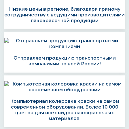
Низкие цены в регионе, благодаря прямому
сотрудничеству с ведущими производителями
лакокрасочной продукции
Отправляем продукцию транспортными
компаниями по всей России!
Компьютерная колеровка краски на самом
современном оборудовании. Более 10 000
цветов для всех видов лакокрасочных
материалов.