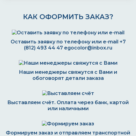
КАК ОФОРМИТЬ ЗАКАЗ?
Оставить заявку по телефону или e-mail
+7
(812) 493 44 47
egocolor@inbox.ru
Наши менеджеры свяжутся с Вами и
обоговорят детали заказа
Выставляем счёт. Оплата через банк, картой
или наличными
Формируем заказ и отправляем транспортной