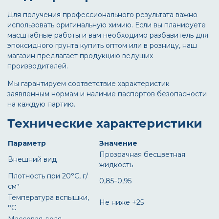
Для получения профессионального результата важно
использовать оригинальную химию. Если вы планируете
масштабные работы и вам необходимо
разбавитель для
эпоксидного грунта купить
оптом или в розницу, наш
магазин предлагает продукцию ведущих
производителей.
Мы гарантируем соответствие характеристик
заявленным нормам и наличие паспортов безопасности
на каждую партию.
Технические характеристики
Параметр
Значение
Прозрачная бесцветная
Внешний вид
жидкость
Плотность при 20°C, г/
0,85–0,95
см³
Температура вспышки,
Не ниже +25
°C
Массовая доля