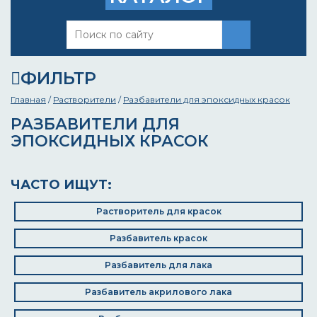
ФИЛЬТР
Главная
/
Растворители
/
Разбавители для эпоксидных красок
РАЗБАВИТЕЛИ ДЛЯ
ЭПОКСИДНЫХ КРАСОК
ЧАСТО ИЩУТ:
Растворитель для красок
Разбавитель красок
Разбавитель для лака
Разбавитель акрилового лака