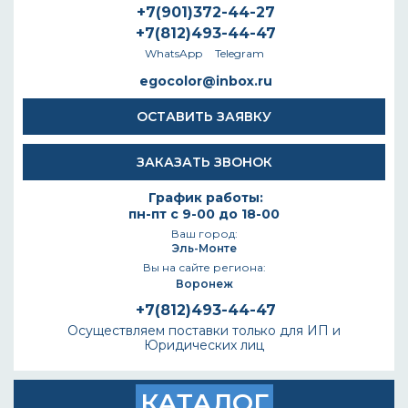
+7(901)372-44-27
+7(812)493-44-47
WhatsApp
Telegram
egocolor@inbox.ru
ОСТАВИТЬ ЗАЯВКУ
ЗАКАЗАТЬ ЗВОНОК
График работы:
пн-пт с 9-00 до 18-00
Ваш город:
Эль-Монте
Вы на сайте региона:
Воронеж
+7(812)493-44-47
Осуществляем поставки только для ИП и
Юридических лиц
КАТАЛОГ