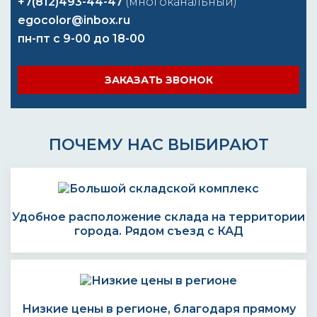
+7(812)493-44-47
(многоканальный)
egocolor@inbox.ru
пн-пт с 9-00 до 18-00
ЗАКАЗАТЬ ЗВОНОК
ПОЧЕМУ НАС ВЫБИРАЮТ
Удобное расположение склада на территории
города. Рядом съезд с КАД
Низкие цены в регионе, благодаря прямому