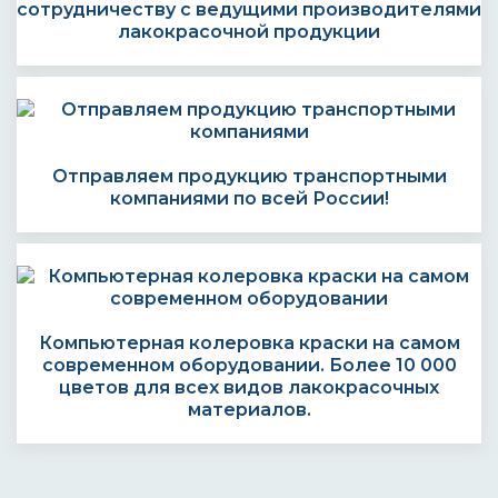
сотрудничеству с ведущими производителями
лакокрасочной продукции
Отправляем продукцию транспортными
компаниями по всей России!
Компьютерная колеровка краски на самом
современном оборудовании. Более 10 000
цветов для всех видов лакокрасочных
материалов.