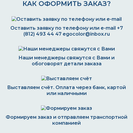
КАК ОФОРМИТЬ ЗАКАЗ?
Оставить заявку по телефону или e-mail
+7
(812) 493 44 47
egocolor@inbox.ru
Наши менеджеры свяжутся с Вами и
обоговорят детали заказа
Выставляем счёт. Оплата через банк, картой
или наличными
Формируем заказ и отправляем транспортной
компанией