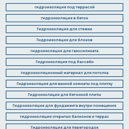
гидроизоляция под террасой
гидроизоляция в бетон
Гидроизоляция для стяжки
Гидроизоляция для блоков
гидроизоляция для газосиликата
Гидроизоляция под бассейн
гидроизоляционный материал для потолка
Гидроизоляция для ванной комнаты под плитку
Гидроизоляция для бетонной плиты
Гидроизоляция для фундамента внутри помещения
гидроизоляция открытых балконов и террас
Гидроизоляция для перегородок