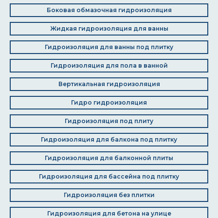
Боковая обмазочная гидроизоляция
Жидкая гидроизоляция для ванны
Гидроизоляция для ванны под плитку
Гидроизоляция для пола в ванной
Вертикальная гидроизоляция
Гидро гидроизоляция
Гидроизоляция под плиту
Гидроизоляция для балкона под плитку
Гидроизоляция для балконной плиты
Гидроизоляция для бассейна под плитку
Гидроизоляция без плитки
Гидроизоляция для бетона на улице