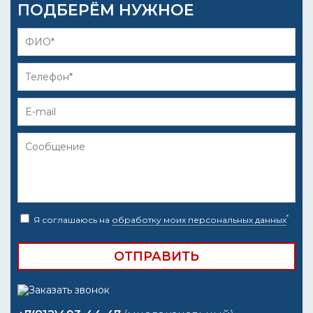
ПОДБЕРЁМ НУЖНОЕ
*
Я соглашаюсь на
обработку моих персональных данных