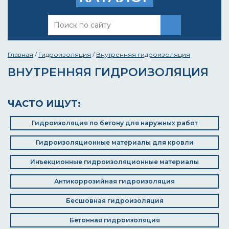
Главная
/
Гидроизоляция
/
Внутренняя гидроизоляция
ВНУТРЕННЯЯ ГИДРОИЗОЛЯЦИЯ
ЧАСТО ИЩУТ:
Гидроизоляция по бетону для наружных работ
Гидроизоляционные материалы для кровли
Инъекционные гидроизоляционные материалы
Антикоррозийная гидроизоляция
Бесшовная гидроизоляция
Бетонная гидроизоляция