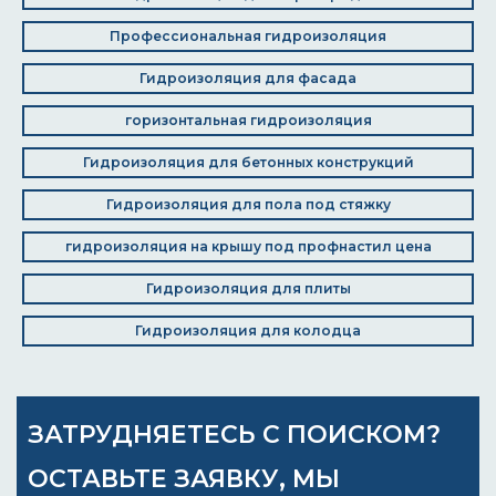
Профессиональная гидроизоляция
Гидроизоляция для фасада
горизонтальная гидроизоляция
Гидроизоляция для бетонных конструкций
Гидроизоляция для пола под стяжку
гидроизоляция на крышу под профнастил цена
Гидроизоляция для плиты
Гидроизоляция для колодца
ЗАТРУДНЯЕТЕСЬ С ПОИСКОМ?
ОСТАВЬТЕ ЗАЯВКУ, МЫ