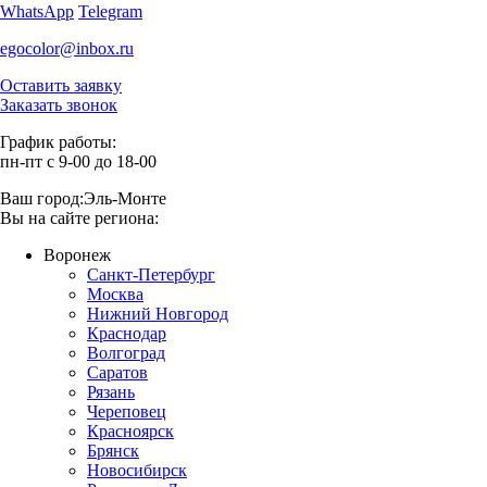
WhatsApp
Telegram
egocolor@inbox.ru
Оставить заявку
Заказать звонок
График работы:
пн-пт с 9-00 до 18-00
Ваш город:
Эль-Монте
Вы на сайте региона:
Воронеж
Санкт-Петербург
Москва
Нижний Новгород
Краснодар
Волгоград
Саратов
Рязань
Череповец
Красноярск
Брянск
Новосибирск