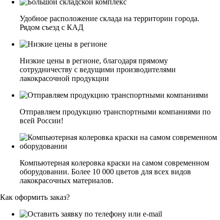
Удобное расположение склада на территории города.
Рядом съезд с КАД
Низкие цены в регионе, благодаря прямому
сотрудничеству с ведущими производителями
лакокрасочной продукции
Отправляем продукцию транспортными компаниями по
всей России!
Компьютерная колеровка краски на самом современном
оборудовании. Более 10 000 цветов для всех видов
лакокрасочных материалов.
Как оформить заказ?