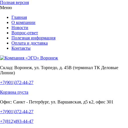
Полная версия
Меню
Главная
О компании
Новости
Вопрос-ответ
Полезная информация
Оплата и доставка
Контакты
Склад:
Воронеж, ул. Торпедо, д. 45В (терминал ТК Деловые
Линии)
+7(901)372-44-27
Корзина пуста
Офис:
Санкт - Петербург, ул. Варшавская, д5 к2, офис 301
+7(901)372-44-27
+7(812)493-44-47