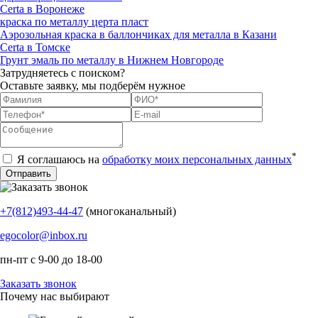
Certa в Воронеже
краска по металлу церта пласт
Аэрозольная краска в баллончиках для металла в Казани
Certa в Томске
Грунт эмаль по металлу в Нижнем Новгороде
Затрудняетесь с поиском?
Оставьте заявку, мы подберём нужное
*
Я соглашаюсь на
обработку моих персональных данных
+7(812)493-44-47
(многоканальный)
egocolor@inbox.ru
пн-пт с 9-00 до 18-00
Заказать звонок
Почему нас выбирают