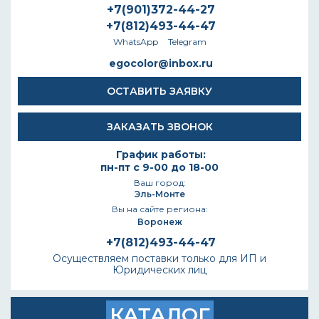
+7(901)372-44-27
+7(812)493-44-47
WhatsApp
Telegram
egocolor@inbox.ru
ОСТАВИТЬ ЗАЯВКУ
ЗАКАЗАТЬ ЗВОНОК
График работы:
пн-пт с 9-00 до 18-00
Ваш город:
Эль-Монте
Вы на сайте региона:
Воронеж
+7(812)493-44-47
Осуществляем поставки только для ИП и
Юридических лиц
КАТАЛОГ