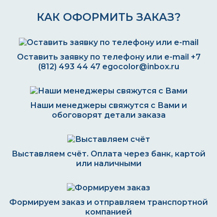
КАК ОФОРМИТЬ ЗАКАЗ?
Оставить заявку по телефону или e-mail
+7
(812) 493 44 47
egocolor@inbox.ru
Наши менеджеры свяжутся с Вами и
обоговорят детали заказа
Выставляем счёт. Оплата через банк, картой
или наличными
Формируем заказ и отправляем транспортной
компанией