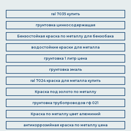
ral 7035 купить
грунтовка цинкосодержащая
Бензостойкая краска по металлу для бензобака
водостойкие краски для металла
грунтовка 1 литр цена
грунтовка эмаль
ral 7024 краска для металла купить
Краска под золото по металлу
грунтовка трубопроводов гф 021
Краска по металлу цвет алюминий
антикоррозийная краска по металлу цена