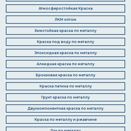
Атмосферостойкая Краска
ЛКМ оптом
Химстойкая краска по металлу
Краска под воду по металлу
Эпоксидная краска по металлу
Алкидная краска по металлу
Бронзовая краска по металлу
Краска патина по металлу
Грунт краска по металлу
Двухкомпонентная краска по металлу
Краска по металлу и ржавчине
Лак по металлу