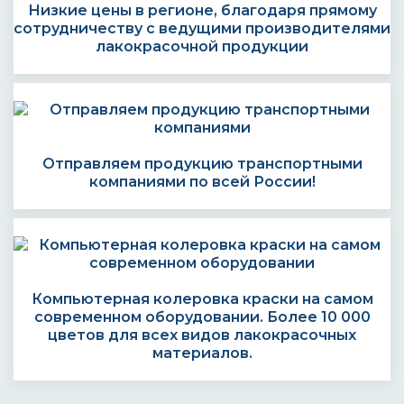
Низкие цены в регионе, благодаря прямому
сотрудничеству с ведущими производителями
лакокрасочной продукции
Отправляем продукцию транспортными
компаниями по всей России!
Компьютерная колеровка краски на самом
современном оборудовании. Более 10 000
цветов для всех видов лакокрасочных
материалов.