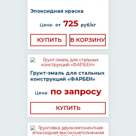
Эпоксидная краска
725
Цена:
от
руб/кг
КУПИТЬ
Грунт-эмаль для стальных
конструкций «ФАРБЕН»
по запросу
Цена:
КУПИТЬ