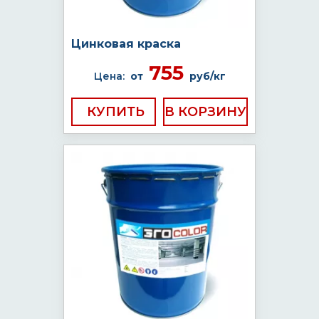
Цинковая краска
755
Цена:
от
руб/кг
КУПИТЬ