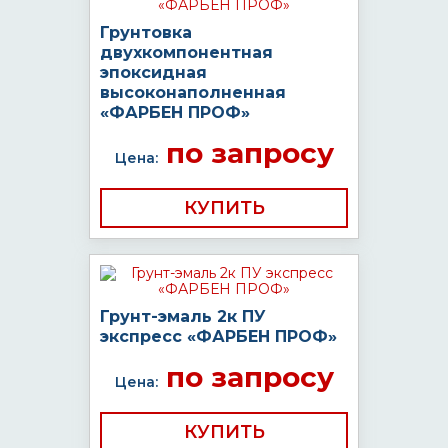
Грунтовка
двухкомпонентная
эпоксидная
высоконаполненная
«ФАРБЕН ПРОФ»
по запросу
Цена:
КУПИТЬ
Грунт-эмаль 2к ПУ
экспресс «ФАРБЕН ПРОФ»
по запросу
Цена:
КУПИТЬ