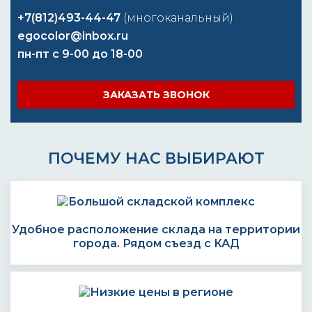
+7(812)493-44-47
(многоканальный)
egocolor@inbox.ru
пн-пт с 9-00 до 18-00
ЗАКАЗАТЬ ЗВОНОК
ПОЧЕМУ НАС ВЫБИРАЮТ
Удобное расположение склада на территории
города. Рядом съезд с КАД