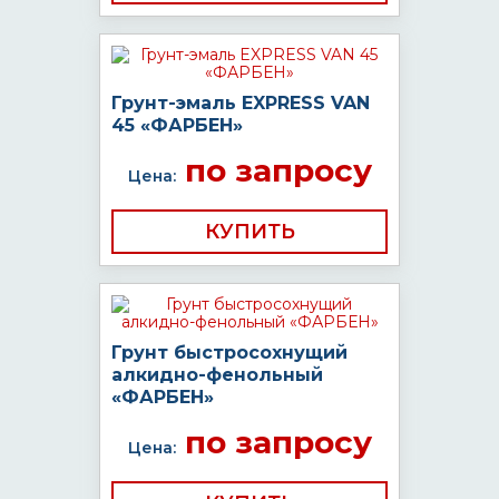
Грунт-эмаль EXPRESS VAN
45 «ФАРБЕН»
по запросу
Цена:
КУПИТЬ
Грунт быстросохнущий
алкидно-фенольный
«ФАРБЕН»
по запросу
Цена: