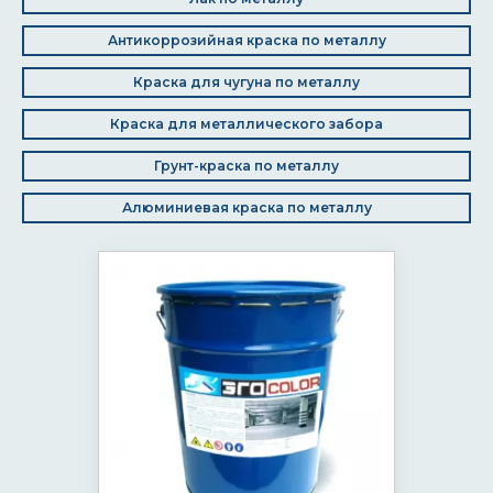
Антикоррозийная краска по металлу
Краска для чугуна по металлу
Краска для металлического забора
Грунт-краска по металлу
Алюминиевая краска по металлу