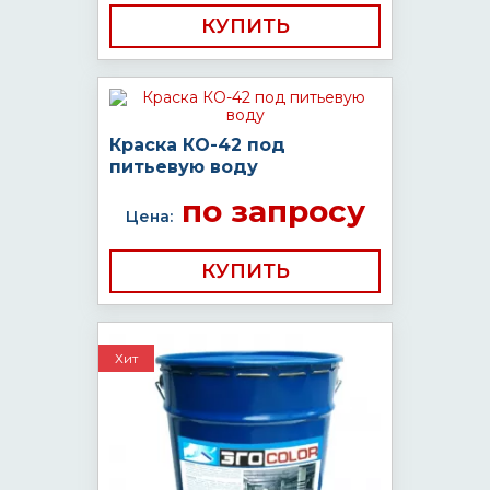
КУПИТЬ
Краска КО-42 под
питьевую воду
по запросу
Цена:
КУПИТЬ
Хит