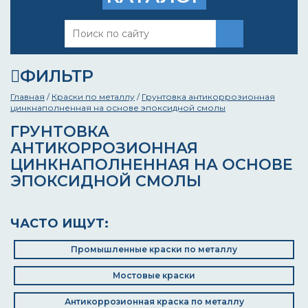
ФИЛЬТР
Главная
/
Краски по металлу
/
Грунтовка антикоррозионная
цинкнаполненная на основе эпоксидной смолы
ГРУНТОВКА
АНТИКОРРОЗИОННАЯ
ЦИНКНАПОЛНЕННАЯ НА ОСНОВЕ
ЭПОКСИДНОЙ СМОЛЫ
ЧАСТО ИЩУТ:
Промышленные краски по металлу
Мостовые краски
Антикоррозионная краска по металлу