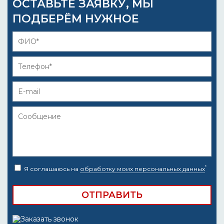
ОСТАВЬТЕ ЗАЯВКУ, МЫ
ПОДБЕРЁМ НУЖНОЕ
*
Я соглашаюсь на
обработку моих персональных данных