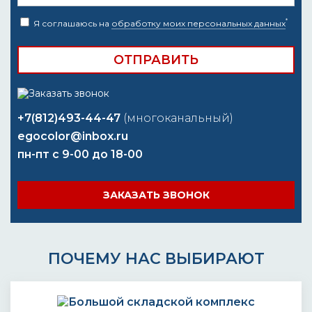
*
Я соглашаюсь на
обработку моих персональных данных
+7(812)493-44-47
(многоканальный)
egocolor@inbox.ru
пн-пт с 9-00 до 18-00
ЗАКАЗАТЬ ЗВОНОК
ПОЧЕМУ НАС ВЫБИРАЮТ