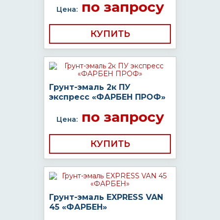
по запросу
Цена:
КУПИТЬ
Грунт-эмаль 2к ПУ
экспресс «ФАРБЕН ПРОФ»
по запросу
Цена:
КУПИТЬ
Грунт-эмаль EXPRESS VAN
45 «ФАРБЕН»