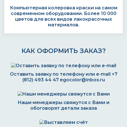
Компьютерная колеровка краски на самом
современном оборудовании. Более 10 000
цветов для всех видов лакокрасочных
материалов.
КАК ОФОРМИТЬ ЗАКАЗ?
Оставить заявку по телефону или e-mail
+7
(812) 493 44 47
egocolor@inbox.ru
Наши менеджеры свяжутся с Вами и
обоговорят детали заказа