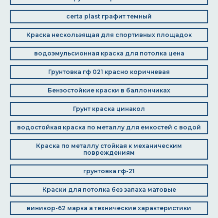
certa plast графит темный
Краска нескользящая для спортивных площадок
водоэмульсионная краска для потолка цена
Грунтовка гф 021 красно коричневая
Бензостойкие краски в баллончиках
Грунт краска цинакол
водостойкая краска по металлу для емкостей с водой
Краска по металлу стойкая к механическим
повреждениям
грунтовка гф-21
Краски для потолка без запаха матовые
виникор-62 марка а технические характеристики