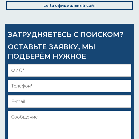
certa официальный сайт
ЗАТРУДНЯЕТЕСЬ С ПОИСКОМ?
ОСТАВЬТЕ ЗАЯВКУ, МЫ
ПОДБЕРЁМ НУЖНОЕ