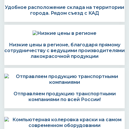
Удобное расположение склада на территории
города. Рядом съезд с КАД
Низкие цены в регионе, благодаря прямому
сотрудничеству с ведущими производителями
лакокрасочной продукции
Отправляем продукцию транспортными
компаниями по всей России!