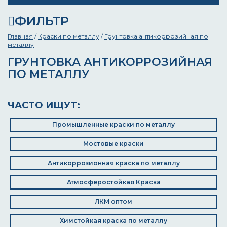
ФИЛЬТР
Главная
/
Краски по металлу
/
Грунтовка антикоррозийная по
металлу
ГРУНТОВКА АНТИКОРРОЗИЙНАЯ
ПО МЕТАЛЛУ
ЧАСТО ИЩУТ:
Промышленные краски по металлу
Мостовые краски
Антикоррозионная краска по металлу
Атмосферостойкая Краска
ЛКМ оптом
Химстойкая краска по металлу