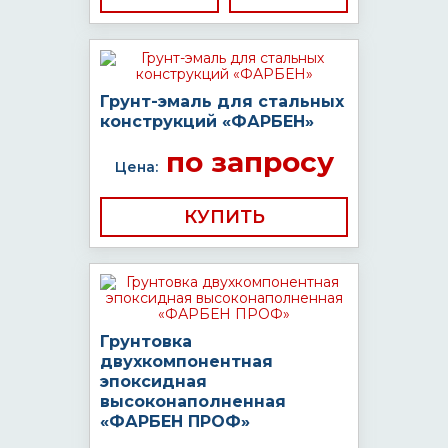
Грунт-эмаль для стальных
конструкций «ФАРБЕН»
по запросу
Цена:
КУПИТЬ
Грунтовка
двухкомпонентная
эпоксидная
высоконаполненная
«ФАРБЕН ПРОФ»