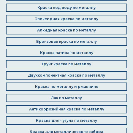
Краска под воду по металлу
Эпоксидная краска по металлу
Алкидная краска по металлу
Бронзовая краска по металлу
Краска патина по металлу
Грунт краска по металлу
Двухкомпонентная краска по металлу
Краска по металлу и ржавчине
Лак по металлу
Антикоррозийная краска по металлу
Краска для чугуна по металлу
Краска для металлического забора