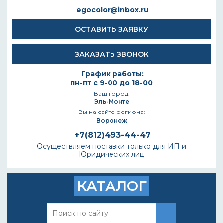
egocolor@inbox.ru
ОСТАВИТЬ ЗАЯВКУ
ЗАКАЗАТЬ ЗВОНОК
График работы:
пн-пт с 9-00 до 18-00
Ваш город:
Эль-Монте
Вы на сайте региона:
Воронеж
+7(812)493-44-47
Осуществляем поставки только для ИП и
Юридических лиц
КАТАЛОГ