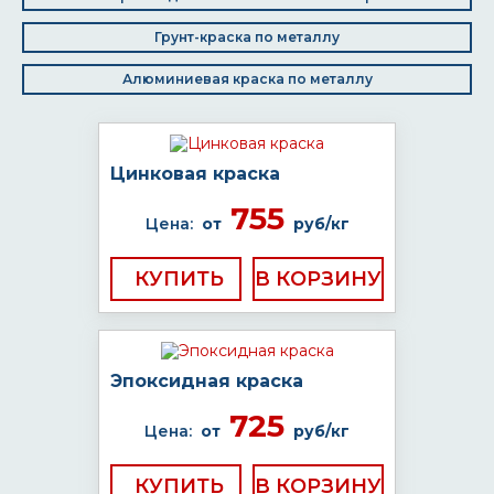
Грунт-краска по металлу
Алюминиевая краска по металлу
Цинковая краска
755
Цена:
от
руб/кг
КУПИТЬ
Эпоксидная краска
725
Цена:
от
руб/кг
КУПИТЬ