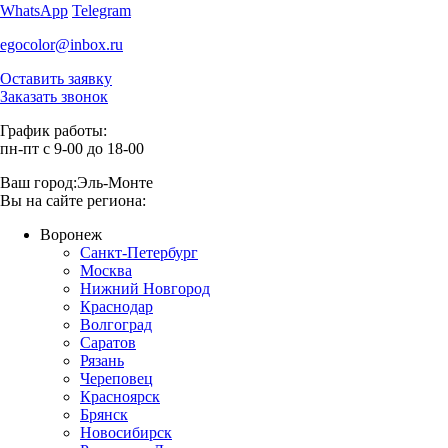
WhatsApp
Telegram
egocolor@inbox.ru
Оставить заявку
Заказать звонок
График работы:
пн-пт с 9-00 до 18-00
Ваш город:
Эль-Монте
Вы на сайте региона:
Воронеж
Санкт-Петербург
Москва
Нижний Новгород
Краснодар
Волгоград
Саратов
Рязань
Череповец
Красноярск
Брянск
Новосибирск