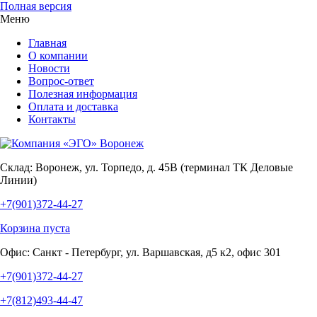
Полная версия
Меню
Главная
О компании
Новости
Вопрос-ответ
Полезная информация
Оплата и доставка
Контакты
Склад:
Воронеж, ул. Торпедо, д. 45В (терминал ТК Деловые
Линии)
+7(901)372-44-27
Корзина пуста
Офис:
Санкт - Петербург, ул. Варшавская, д5 к2, офис 301
+7(901)372-44-27
+7(812)493-44-47