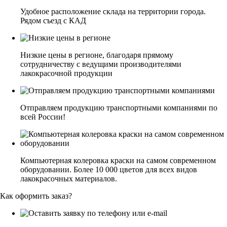
Удобное расположение склада на территории города.
Рядом съезд с КАД
Низкие цены в регионе, благодаря прямому
сотрудничеству с ведущими производителями
лакокрасочной продукции
Отправляем продукцию транспортными компаниями по
всей России!
Компьютерная колеровка краски на самом современном
оборудовании. Более 10 000 цветов для всех видов
лакокрасочных материалов.
Как оформить заказ?