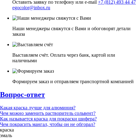
Оставить заявку по телефону или e-mail
+7 (812) 493 44 47
egocolor@inbox.ru
Наши менеджеры свяжутся с Вами и обоговорят детали
заказа
Выставляем счёт. Оплата через банк, картой или
наличными
Формируем заказ и отправляем транспортной компанией
Вопрос-ответ
Какая краска лучше для алюминия?
Чем можно заменить растворитель сольвент?
Как называется краска для покраски шифера?
Чем покрасить мангал, чтобы он не обгорал?
краска
эмаль