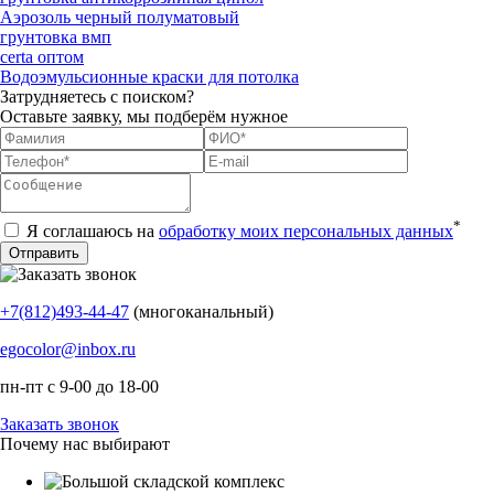
Аэрозоль черный полуматовый
грунтовка вмп
certa оптом
Водоэмульсионные краски для потолка
Затрудняетесь с поиском?
Оставьте заявку, мы подберём нужное
*
Я соглашаюсь на
обработку моих персональных данных
+7(812)493-44-47
(многоканальный)
egocolor@inbox.ru
пн-пт с 9-00 до 18-00
Заказать звонок
Почему нас выбирают