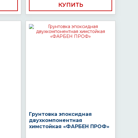
КУПИТЬ
Грунтовка эпоксидная
двухкомпонентная
химстойкая «ФАРБЕН ПРОФ»