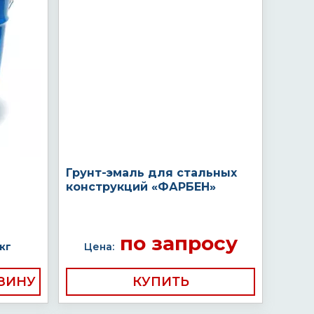
Грунт-эмаль для стальных
конструкций «ФАРБЕН»
по запросу
кг
Цена:
КУПИТЬ