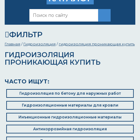
ФИЛЬТР
Главная
/
Гидроизоляция
/
гидроизоляция проникающая купить
ГИДРОИЗОЛЯЦИЯ
ПРОНИКАЮЩАЯ КУПИТЬ
ЧАСТО ИЩУТ:
Гидроизоляция по бетону для наружных работ
Гидроизоляционные материалы для кровли
Инъекционные гидроизоляционные материалы
Антикоррозийная гидроизоляция