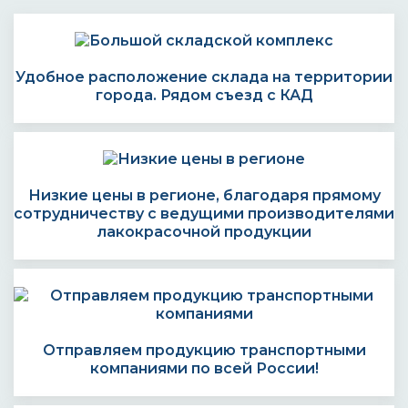
Удобное расположение склада на территории
города. Рядом съезд с КАД
Низкие цены в регионе, благодаря прямому
сотрудничеству с ведущими производителями
лакокрасочной продукции
Отправляем продукцию транспортными
компаниями по всей России!