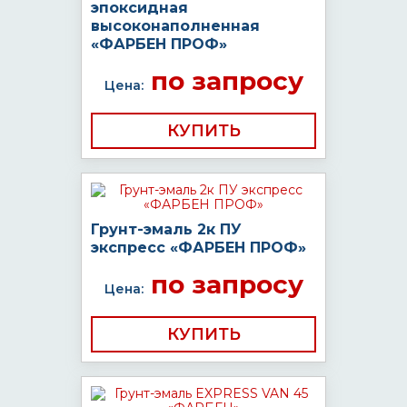
эпоксидная
высоконаполненная
«ФАРБЕН ПРОФ»
по запросу
Цена:
КУПИТЬ
Грунт-эмаль 2к ПУ
экспресс «ФАРБЕН ПРОФ»
по запросу
Цена:
КУПИТЬ