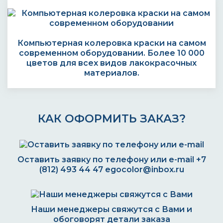
Компьютерная колеровка краски на самом
современном оборудовании. Более 10 000
цветов для всех видов лакокрасочных
материалов.
КАК ОФОРМИТЬ ЗАКАЗ?
Оставить заявку по телефону или e-mail
+7
(812) 493 44 47
egocolor@inbox.ru
Наши менеджеры свяжутся с Вами и
обоговорят детали заказа