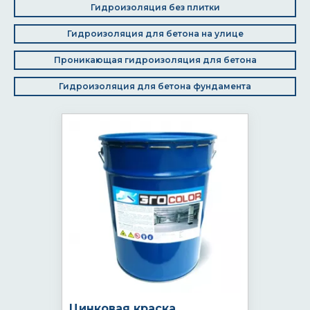
Гидроизоляция без плитки
Гидроизоляция для бетона на улице
Проникающая гидроизоляция для бетона
Гидроизоляция для бетона фундамента
Цинковая краска