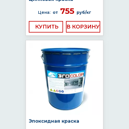
755
Цена:
от
руб/кг
КУПИТЬ
Эпоксидная краска