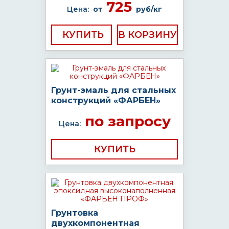
725
Цена:
от
руб/кг
КУПИТЬ
Грунт-эмаль для стальных
конструкций «ФАРБЕН»
по запросу
Цена:
КУПИТЬ
Грунтовка
двухкомпонентная