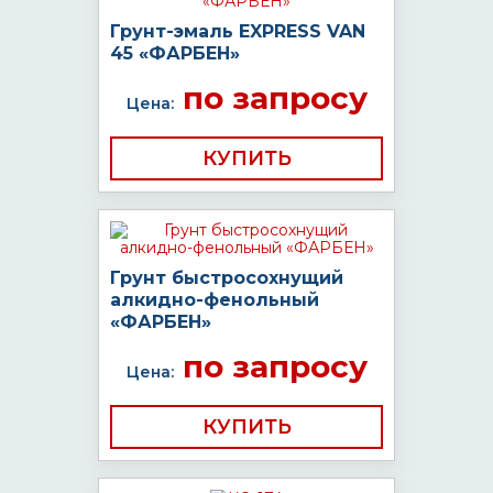
Грунт-эмаль EXPRESS VAN
45 «ФАРБЕН»
по запросу
Цена:
КУПИТЬ
Грунт быстросохнущий
алкидно-фенольный
«ФАРБЕН»
по запросу
Цена:
КУПИТЬ