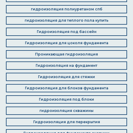
гидроизоляция полиуретаном спб
гидроизоляция для теплого пола купить
Гидроизоляция под бассейн
Гидроизоляция для цоколя фундамента
Проникающая гидроизоляция
Гидроизоляция на фундамент
Гидроизоляция для стяжки
Гидроизоляция для блоков фундамента
Гидроизоляция под блоки
гидроизоляция скважины
Гидроизоляция для перекрытия