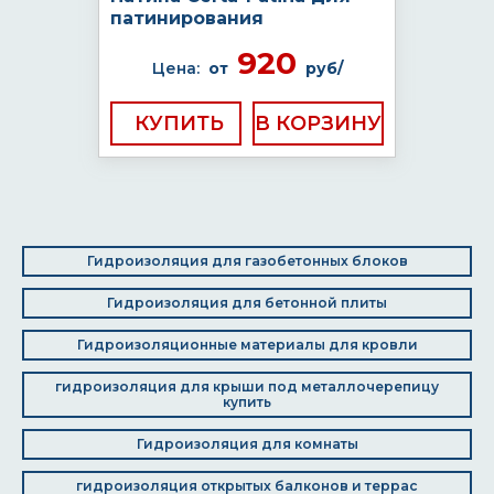
патинирования
920
Цена:
от
руб/
КУПИТЬ
Гидроизоляция для газобетонных блоков
Гидроизоляция для бетонной плиты
Гидроизоляционные материалы для кровли
гидроизоляция для крыши под металлочерепицу
купить
Гидроизоляция для комнаты
гидроизоляция открытых балконов и террас