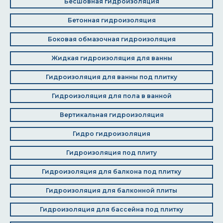
Бесшовная гидроизоляция
Бетонная гидроизоляция
Боковая обмазочная гидроизоляция
Жидкая гидроизоляция для ванны
Гидроизоляция для ванны под плитку
Гидроизоляция для пола в ванной
Вертикальная гидроизоляция
Гидро гидроизоляция
Гидроизоляция под плиту
Гидроизоляция для балкона под плитку
Гидроизоляция для балконной плиты
Гидроизоляция для бассейна под плитку