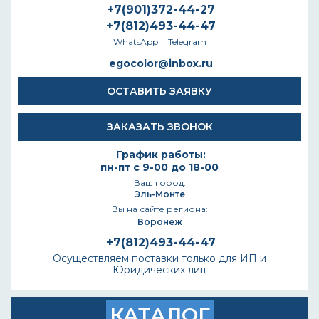
+7(901)372-44-27
+7(812)493-44-47
WhatsApp
Telegram
egocolor@inbox.ru
ОСТАВИТЬ ЗАЯВКУ
ЗАКАЗАТЬ ЗВОНОК
График работы:
пн-пт с 9-00 до 18-00
Ваш город:
Эль-Монте
Вы на сайте региона:
Воронеж
+7(812)493-44-47
Осуществляем поставки только для ИП и
Юридических лиц
КАТАЛОГ