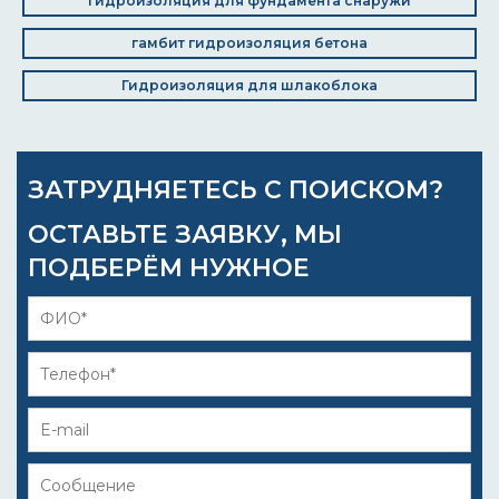
Гидроизоляция для фундамента снаружи
гамбит гидроизоляция бетона
Гидроизоляция для шлакоблока
ЗАТРУДНЯЕТЕСЬ С ПОИСКОМ?
ОСТАВЬТЕ ЗАЯВКУ, МЫ
ПОДБЕРЁМ НУЖНОЕ