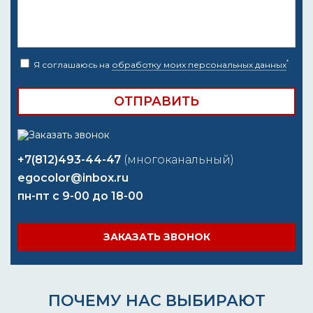
*
Я соглашаюсь на
обработку моих персональных данных
+7(812)493-44-47
(многоканальный)
egocolor@inbox.ru
пн-пт с 9-00 до 18-00
ЗАКАЗАТЬ ЗВОНОК
ПОЧЕМУ НАС ВЫБИРАЮТ