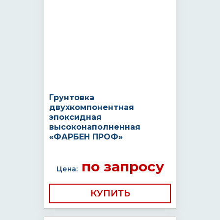
Грунтовка
двухкомпонентная
эпоксидная
высоконаполненная
«ФАРБЕН ПРОФ»
по запросу
Цена:
КУПИТЬ