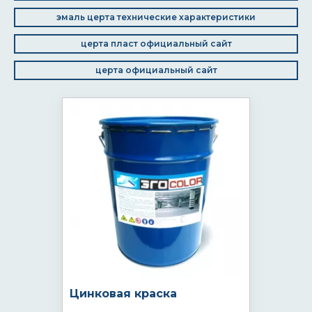
эмаль церта технические характеристики
церта пласт официальный сайт
церта официальный сайт
Цинковая краска