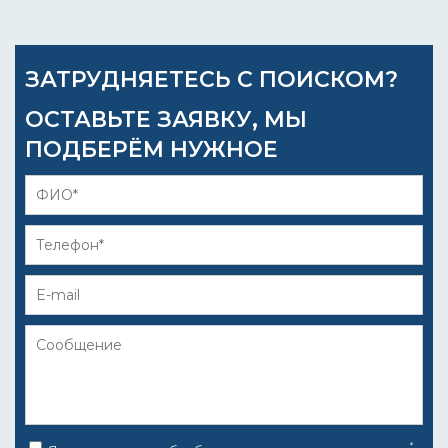
ЗАТРУДНЯЕТЕСЬ С ПОИСКОМ?
ОСТАВЬТЕ ЗАЯВКУ, МЫ
ПОДБЕРЁМ НУЖНОЕ
*