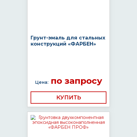
Грунт-эмаль для стальных
конструкций «ФАРБЕН»
по запросу
Цена:
КУПИТЬ