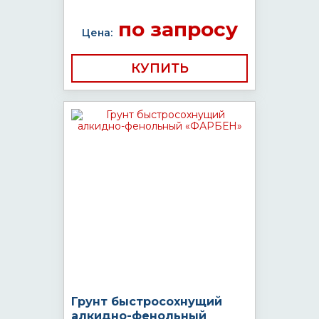
по запросу
Цена:
КУПИТЬ
Грунт быстросохнущий
алкидно-фенольный