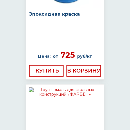
Эпоксидная краска
725
Цена:
от
руб/кг
КУПИТЬ