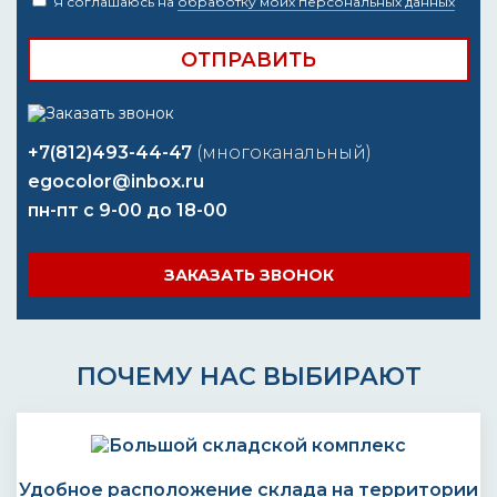
Я соглашаюсь на
обработку моих персональных данных
+7(812)493-44-47
(многоканальный)
egocolor@inbox.ru
пн-пт с 9-00 до 18-00
ЗАКАЗАТЬ ЗВОНОК
ПОЧЕМУ НАС ВЫБИРАЮТ
Удобное расположение склада на территории