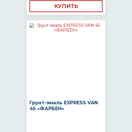
КУПИТЬ
Грунт-эмаль EXPRESS VAN
45 «ФАРБЕН»