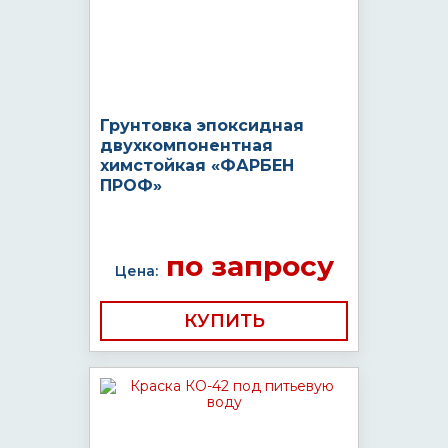
Грунтовка эпоксидная
двухкомпонентная
химстойкая «ФАРБЕН
ПРОФ»
по запросу
Цена:
КУПИТЬ