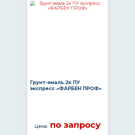
Грунт-эмаль 2к ПУ
экспресс «ФАРБЕН ПРОФ»
по запросу
Цена: