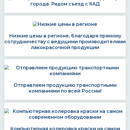
города. Рядом съезд с КАД
Низкие цены в регионе, благодаря прямому
сотрудничеству с ведущими производителями
лакокрасочной продукции
Отправляем продукцию транспортными
компаниями по всей России!
Компьютерная колеровка краски на самом