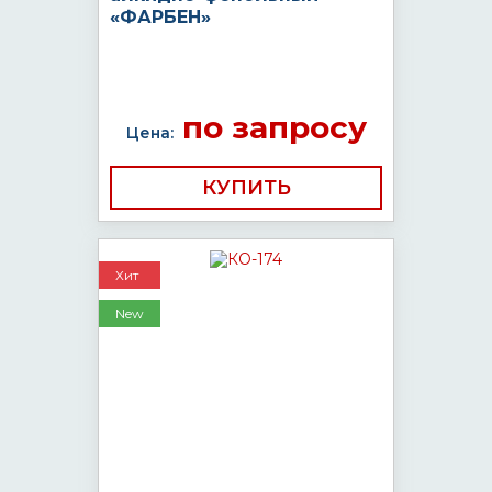
«ФАРБЕН»
по запросу
Цена:
КУПИТЬ
Хит
New