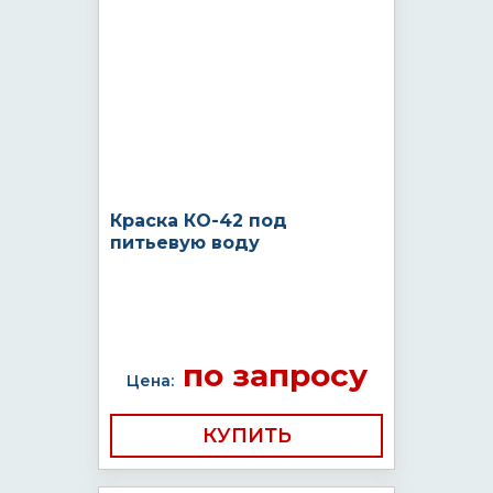
Краска КО-42 под
питьевую воду
по запросу
Цена:
КУПИТЬ