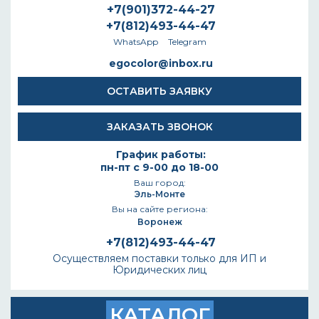
+7(901)372-44-27
+7(812)493-44-47
WhatsApp
Telegram
egocolor@inbox.ru
ОСТАВИТЬ ЗАЯВКУ
ЗАКАЗАТЬ ЗВОНОК
График работы:
пн-пт с 9-00 до 18-00
Ваш город:
Эль-Монте
Вы на сайте региона:
Воронеж
+7(812)493-44-47
Осуществляем поставки только для ИП и
Юридических лиц
КАТАЛОГ