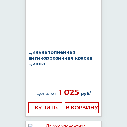
Цинкнаполненная
антикоррозийная краска
Цинол
1 025
Цена:
от
руб/
КУПИТЬ