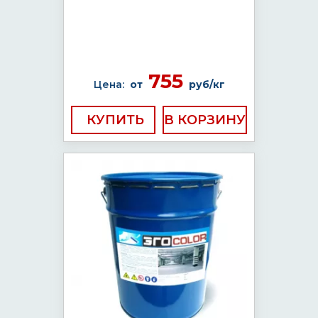
755
Цена:
от
руб/кг
КУПИТЬ