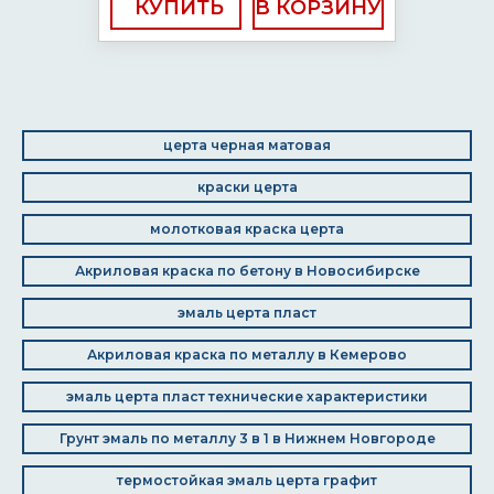
КУПИТЬ
церта черная матовая
краски церта
молотковая краска церта
Акриловая краска по бетону в Новосибирске
эмаль церта пласт
Акриловая краска по металлу в Кемерово
эмаль церта пласт технические характеристики
Грунт эмаль по металлу 3 в 1 в Нижнем Новгороде
термостойкая эмаль церта графит