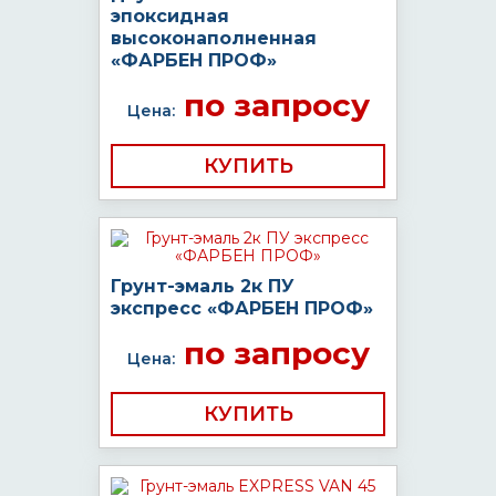
эпоксидная
высоконаполненная
«ФАРБЕН ПРОФ»
по запросу
Цена:
КУПИТЬ
Грунт-эмаль 2к ПУ
экспресс «ФАРБЕН ПРОФ»
по запросу
Цена:
КУПИТЬ