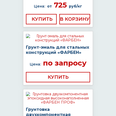
725
Цена:
от
руб/кг
КУПИТЬ
Грунт-эмаль для стальных
конструкций «ФАРБЕН»
по запросу
Цена:
КУПИТЬ
Грунтовка
двухкомпонентная