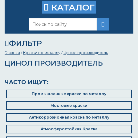
КАТАЛОГ
ФИЛЬТР
Главная
/
Краски по металлу
/
Цинол производитель
ЦИНОЛ ПРОИЗВОДИТЕЛЬ
ЧАСТО ИЩУТ:
Промышленные краски по металлу
Мостовые краски
Антикоррозионная краска по металлу
Атмосферостойкая Краска