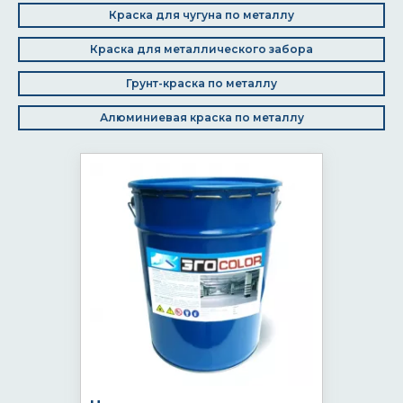
Краска для чугуна по металлу
Краска для металлического забора
Грунт-краска по металлу
Алюминиевая краска по металлу