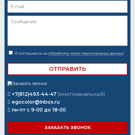
*
Я соглашаюсь на
обработку моих персональных данных
+7(812)493-44-47
(многоканальный)
egocolor@inbox.ru
пн-пт с 9-00 до 18-00
ЗАКАЗАТЬ ЗВОНОК