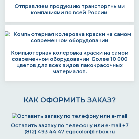
Отправляем продукцию транспортными
компаниями по всей России!
Компьютерная колеровка краски на самом
современном оборудовании. Более 10 000
цветов для всех видов лакокрасочных
материалов.
КАК ОФОРМИТЬ ЗАКАЗ?
Оставить заявку по телефону или e-mail
+7
(812) 493 44 47
egocolor@inbox.ru