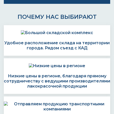
ПОЧЕМУ НАС ВЫБИРАЮТ
Удобное расположение склада на территории
города. Рядом съезд с КАД
Низкие цены в регионе, благодаря прямому
сотрудничеству с ведущими производителями
лакокрасочной продукции