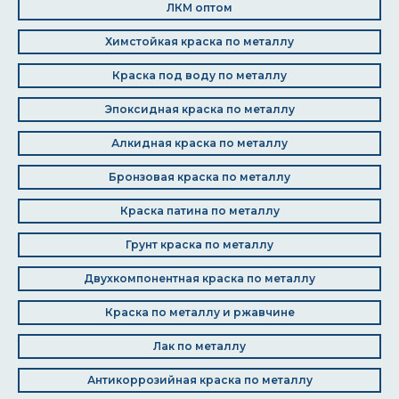
ЛКМ оптом
Химстойкая краска по металлу
Краска под воду по металлу
Эпоксидная краска по металлу
Алкидная краска по металлу
Бронзовая краска по металлу
Краска патина по металлу
Грунт краска по металлу
Двухкомпонентная краска по металлу
Краска по металлу и ржавчине
Лак по металлу
Антикоррозийная краска по металлу