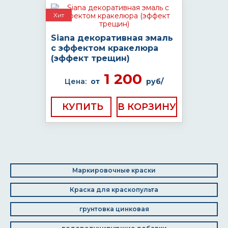
Хит
Siana декоративная эмаль
с эффектом кракелюра
(эффект трещин)
1 200
Цена:
от
руб/
КУПИТЬ
Маркировочные краски
Краска для краскопульта
грунтовка цинковая