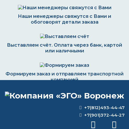
Наши менеджеры свяжутся с Вами и
обоговорят детали заказа
Выставляем счёт. Оплата через банк, картой
или наличными
Формируем заказ и отправляем транспортной
компанией
+7(812)493-44-47
ВОПРОС-ОТВЕТ
+7(901)372-44-27
Какая краска не стирается с металла?