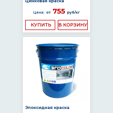
Цинковая краска
755
Цена:
от
руб/кг
КУПИТЬ
Эпоксидная краска