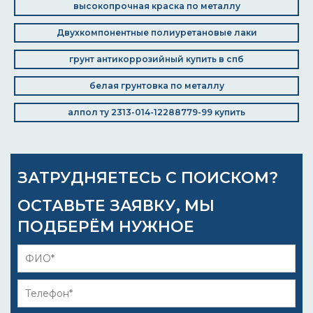
высокопрочная краска по металлу
Двухкомпонентные полиуретановые лаки
грунт антикоррозийный купить в спб
белая грунтовка по металлу
алпол ту 2313-014-12288779-99 купить
ЗАТРУДНЯЕТЕСЬ С ПОИСКОМ?
ОСТАВЬТЕ ЗАЯВКУ, МЫ
ПОДБЕРЁМ НУЖНОЕ