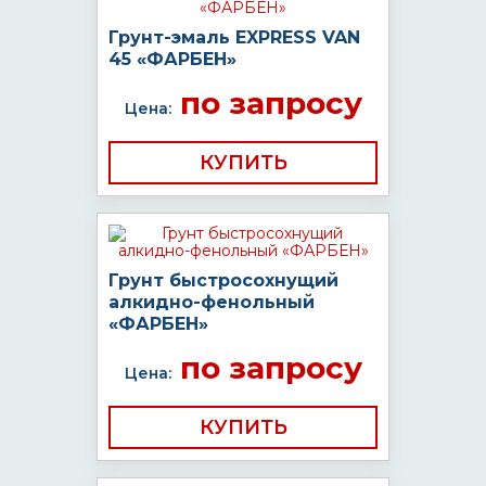
Грунт-эмаль EXPRESS VAN
45 «ФАРБЕН»
по запросу
Цена:
КУПИТЬ
Грунт быстросохнущий
алкидно-фенольный
«ФАРБЕН»
по запросу
Цена:
КУПИТЬ