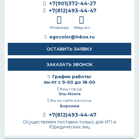
+7(901)372-44-27
+7(812)493-44-47
WhatsApp
Telegram
egocolor@inbox.ru
ОСТАВИТЬ ЗАЯВКУ
ЗАКАЗАТЬ ЗВОНОК
График работы:
пн-пт с 9-00 до 18-00
Ваш город:
Эль-Монте
Вы на сайте региона:
Воронеж
+7(812)493-44-47
Осуществляем поставки только для ИП и
Юридических лиц